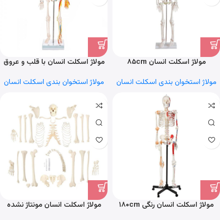
مولاژ اسکلت انسان ۸۵cm
مولاژ اسکلت انسان با قلب و عروق
۸۵cm
مولاژ استخوان بندی اسکلت انسان
مولاژ استخوان بندی اسکلت انسان
مولاژ اسکلت انسان رنگی ۱۸۰cm
مولاژ اسکلت انسان مونتاژ نشده