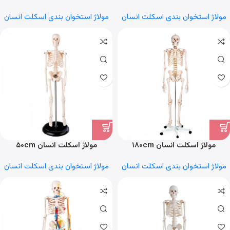
ماهیچه
مولاژ استخوان بندی اسکلت انسان
مولاژ استخوان بندی اسکلت انسان
مولاژ اسکلت انسان ۱۸۰cm
مولاژ اسکلت انسان ۵۰cm
مولاژ استخوان بندی اسکلت انسان
مولاژ استخوان بندی اسکلت انسان