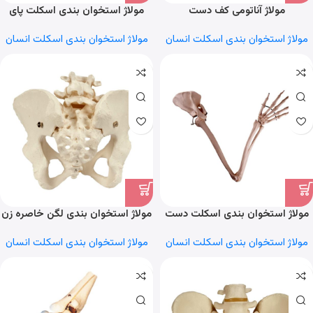
مولاژ آناتومی کف دست
مولاژ استخوان بندی اسکلت پای
انسان
مولاژ استخوان بندی اسکلت انسان
مولاژ استخوان بندی اسکلت انسان
مولاژ استخوان بندی اسکلت دست
مولاژ استخوان‌ بندی لگن خاصره زن
انسان
مولاژ استخوان بندی اسکلت انسان
مولاژ استخوان بندی اسکلت انسان