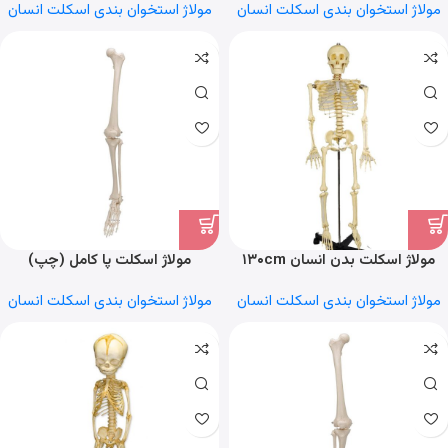
مولاژ استخوان بندی اسکلت انسان
مولاژ استخوان بندی اسکلت انسان
مولاژ اسکلت بدن انسان ۱۳۰cm
مولاژ اسکلت پا کامل (چپ)
مولاژ استخوان بندی اسکلت انسان
مولاژ استخوان بندی اسکلت انسان