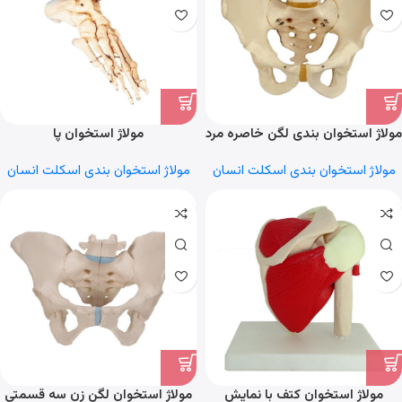
مولاژ استخوان بندی لگن خاصره مرد
مولاژ استخوان پا
مولاژ استخوان بندی اسکلت انسان
مولاژ استخوان بندی اسکلت انسان
مولاژ استخوان کتف با نمایش
مولاژ استخوان لگن زن سه قسمتی