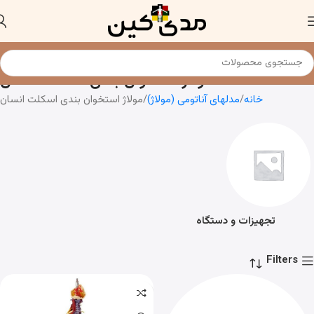
مولاژ استخوان بندی اسکلت انسان
خانه
مدلهای آناتومی (مولاژ)
مولاژ استخوان بندی اسکلت انسان
تجهیزات و دستگاه
Filters