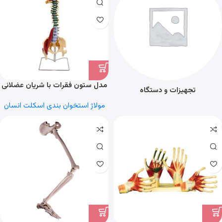
مدل ستون فقرات با شریان عضلانی
تجهیزات و دستگاه
عصب سیاتیک و اختلالات
مولاژ استخوان بندی اسکلت انسان