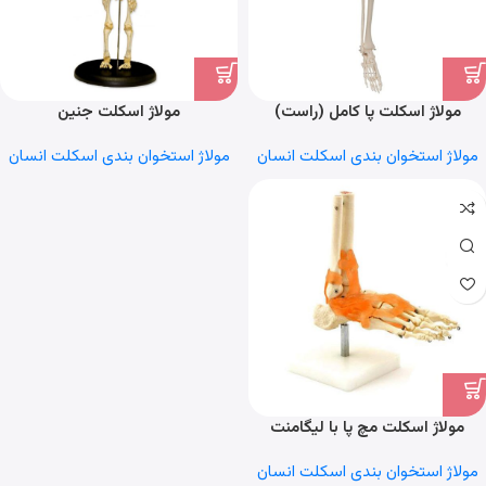
مولاژ اسکلت پا کامل (راست)
مولاژ اسکلت جنین
مولاژ استخوان بندی اسکلت انسان
مولاژ استخوان بندی اسکلت انسان
مولاژ اسکلت مچ پا با لیگامنت
مولاژ استخوان بندی اسکلت انسان