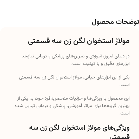
توضحات محصول
مولاژ استخوان لگن زن سه قسمتی
در دنیای امروز، آموزش و تمرین‌های پزشکی و درمانی نیازمند
ابزارهای دقیق و با کیفیت است.
یکی از این ابزارهای حیاتی، مولاژ استخوان لگن زن سه قسمتی
است.
این محصول با ویژگی‌ها و جزئیات منحصربه‌فرد خود، به یکی از
بهترین گزینه‌ها برای مراکز آموزشی، پزشکی و درمانی تبدیل شده
است.
ویژگی‌های مولاژ استخوان لگن زن سه
قسمتی