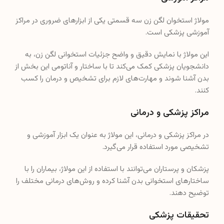
مولاژ استخوان لگن زن سه قسمتی یکی از ابزارهای ضروری در مراکز
آموزشی پزشکی است.
این مولاژ با نمایش دقیق و واضح جزئیات استخوانی لگن زن، به
دانشجویان پزشکی کمک می‌کند تا با ساختار و آناتومی این بخش از
بدن آشنا شوند و مهارت‌های لازم برای تشخیص و درمان را کسب
کنند.
مراکز پزشکی و درمانی
در مراکز پزشکی و درمانی، این مولاژ به عنوان یک ابزار آموزشی و
تشخیصی مورد استفاده قرار می‌گیرد.
پزشکان و پرستاران می‌توانند با استفاده از این مولاژ، بیماران را با
ساختارهای استخوانی بدن آشنا کرده و روش‌های درمانی مختلف را
توضیح دهند.
تحقیقات پزشکی