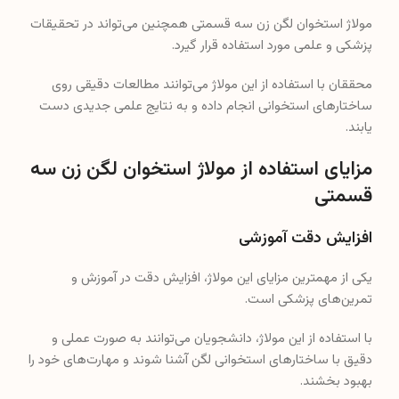
مولاژ استخوان لگن زن سه قسمتی همچنین می‌تواند در تحقیقات
پزشکی و علمی مورد استفاده قرار گیرد.
محققان با استفاده از این مولاژ می‌توانند مطالعات دقیقی روی
ساختارهای استخوانی انجام داده و به نتایج علمی جدیدی دست
یابند.
مزایای استفاده از مولاژ استخوان لگن زن سه
قسمتی
افزایش دقت آموزشی
یکی از مهمترین مزایای این مولاژ، افزایش دقت در آموزش و
تمرین‌های پزشکی است.
با استفاده از این مولاژ، دانشجویان می‌توانند به صورت عملی و
دقیق با ساختارهای استخوانی لگن آشنا شوند و مهارت‌های خود را
بهبود بخشند.