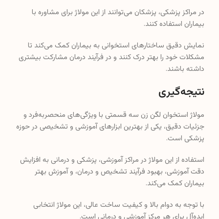
در مراکز پزشکی، پزشکان می‌توانند از این مولاژ برای مشاوره با
بیماران استفاده کنند.
نمایش دقیق ساختارهای استخوانی به بیماران کمک می‌کند تا
مشکلات خود را بهتر درک کنند و در فرآیند درمان مشارکت بیشتری
داشته باشند.
نتیجه‌گیری
مولاژ استخوان لگن زن سه قسمتی با ویژگی‌های منحصربه‌فرد و
جزئیات دقیق، یکی از بهترین ابزارهای آموزشی و تشخیصی در حوزه
پزشکی است.
استفاده از این مولاژ در مراکز آموزشی، پزشکی و درمانی به افزایش
دقت آموزشی، بهبود فرآیند تشخیص و درمان، و آموزش بهتر
بیماران کمک می‌کند.
با توجه به دوام بالا و کیفیت ساخت عالی، این مولاژ انتخابی
ایده‌آل برای هر مرکز آموزشی و درمانی است.