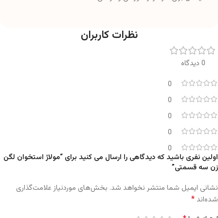
نظرات کاربران
0 دیدگاه
0
0
0
0
0
اولین نفری باشید که دیدگاهی را ارسال می کنید برای “مولاژ استخوان لگن
زن سه قسمتی”
نشانی ایمیل شما منتشر نخواهد شد.
بخش‌های موردنیاز علامت‌گذاری
*
شده‌اند