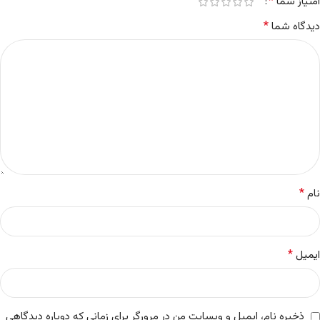
*
امتیاز شما
*
دیدگاه شما
*
نام
*
ایمیل
ذخیره نام، ایمیل و وبسایت من در مرورگر برای زمانی که دوباره دیدگاهی