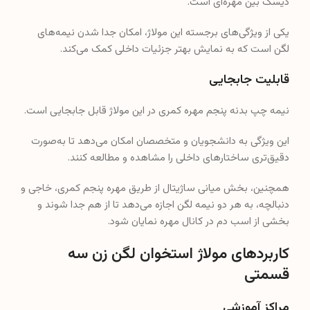
دیسک بین مهره‌ای است.
یکی از ویژگی‌های برجسته این مولاژ، امکان جدا شدن نیمه‌های
لگن است که به نمایش بهتر جزئیات داخلی کمک می‌کند.
قابلیت جابجایی
نیمه چپ بدنه پنجم مهره کمری در این مولاژ قابل جابجایی است.
این ویژگی به دانشجویان و متخصصان امکان می‌دهد تا به‌صورت
دقیق‌تری ساختارهای داخلی را مشاهده و مطالعه کنند.
همچنین، بخش میانی ساژیتال از طریق مهره پنجم کمری، خاجی و
دنبالچه، به هر دو نیمه لگن اجازه می‌دهد تا از هم جدا شوند و
بخشی از اسب دم در کانال مهره نمایان شود.
کاربردهای مولاژ استخوان لگن زن سه
قسمتی
مراکز آموزشی