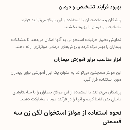
بهبود فرآیند تشخیص و درمان
پزشکان و متخصصان با استفاده از این مولاژ می‌توانند فرآیند
تشخیص و درمان را بهبود بخشند.
نمایش دقیق جزئیات استخوانی به آنها امکان می‌دهد تا مشکلات
بیماران را بهتر درک کرده و روش‌های درمانی موثرتری ارائه دهند.
ابزار مناسب برای آموزش بیماران
این مولاژ همچنین می‌تواند به عنوان یک ابزار آموزشی برای بیماران
مورد استفاده قرار گیرد.
پزشکان می‌توانند با استفاده از این مولاژ، بیماران را با ساختارهای
داخلی بدن آشنا کرده و آنها را در فرآیند درمان مشارکت دهند.
نحوه استفاده از مولاژ استخوان لگن زن سه
قسمتی