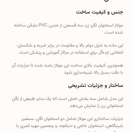
جنس و کیفیت ساخت
مولاژ استخوان لگن زن سه قسمتی از جنس PVC نشکن ساخته
شده است.
این ماده به دلیل دوام بالا و مقاومت در برابر ضربه و شکستن،
انتخابی ایده‌آل برای استفاده در مراکز آموزشی و پزشکی است.
همچنین، کیفیت بالای ساخت این مولاژ باعث شده تا جزئیات آن
با دقت بسیار بالا شبیه‌سازی شود.
ساختار و جزئیات تشریحی
این مدل شامل سه بخش اصلی است که یک سایز طبیعی از لگن
استخوانی زن را نمایش می‌دهد.
جزئیات ساختاری این مولاژ شامل دو استخوان لگن، سمفیز
شرمگاهی، استخوان خاجی و دنبالچه، و پنجمین مهره کمری با