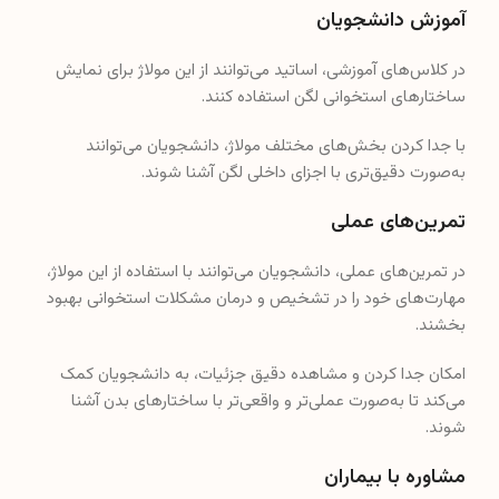
آموزش دانشجویان
در کلاس‌های آموزشی، اساتید می‌توانند از این مولاژ برای نمایش
ساختارهای استخوانی لگن استفاده کنند.
با جدا کردن بخش‌های مختلف مولاژ، دانشجویان می‌توانند
به‌صورت دقیق‌تری با اجزای داخلی لگن آشنا شوند.
تمرین‌های عملی
در تمرین‌های عملی، دانشجویان می‌توانند با استفاده از این مولاژ،
مهارت‌های خود را در تشخیص و درمان مشکلات استخوانی بهبود
بخشند.
امکان جدا کردن و مشاهده دقیق جزئیات، به دانشجویان کمک
می‌کند تا به‌صورت عملی‌تر و واقعی‌تر با ساختارهای بدن آشنا
شوند.
مشاوره با بیماران