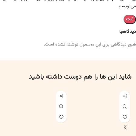
می‌نویسم.
دیدگاهها
هیچ دیدگاهی برای این محصول نوشته نشده است.
شاید این ها را هم دوست داشته باشید