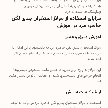
وزن مناسب: وزن این مولاژ به گونه‌ای است که حمل و نقل آن
راحت باشد و بتوان به آسانی آن را در کلاس‌های درس یا
آزمایشگاه‌ها استفاده کرد.
مزایای استفاده از مولاژ استخوان بندی لگن
خاصره مرد در آموزش
آموزش دقیق و عملی
مولاژ استخوان بندی لگن خاصره مرد به دانشجویان این امکان را
می‌دهد تا به صورت عملی و دقیق با ساختار استخوان‌های لگن
آشنا شوند.
این مولاژ به ویژه برای تمرینات عملی مانند تشخیص بیماری‌ها،
انجام جراحی‌های شبیه‌سازی شده، و مطالعه آناتومی بسیار مفید
است.
ارتقاء کیفیت آموزش
استفاده از مولاژ استخوان بندی لگن خاصره مرد می‌تواند به ارتقاء