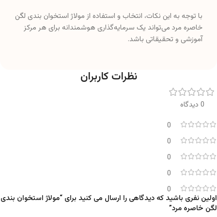
با توجه به این نکات، انتخاب و استفاده از مولاژ استخوان بندی لگن
خاصره مرد می‌تواند یک سرمایه‌گذاری هوشمندانه برای هر مرکز
آموزشی و تحقیقاتی باشد.
نظرات کاربران
0 دیدگاه
0
0
0
0
0
اولین نفری باشید که دیدگاهی را ارسال می کنید برای “مولاژ استخوان بندی
لگن خاصره مرد”