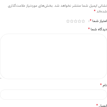
نشانی ایمیل شما منتشر نخواهد شد.
بخش‌های موردنیاز علامت‌گذاری
*
شده‌اند
*
امتیاز شما
*
دیدگاه شما
*
نام
*
ایمیل