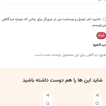
ذخیره نام، ایمیل و وبسایت من در مرورگر برای زمانی که دوباره دیدگاهی
می‌نویسم.
دیدگاهها
هیچ دیدگاهی برای این محصول نوشته نشده است.
شاید این ها را هم دوست داشته باشید