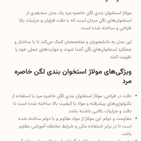
مولاژ استخوان بندی لگن خاصره مرد یک مدل سه‌بعدی از
استخوان‌های لگن مردان است که با دقت فراوان و جزئیات بالا
طراحی و ساخته شده است.
این مدل به دانشجویان و متخصصان کمک می‌کند تا با ساختار و
عملکرد استخوان‌های لگن آشنا شوند و مهارت‌های عملی خود را
تقویت کنند.
ویژگی‌های مولاژ استخوان بندی لگن خاصره
مرد
دقت در طراحی: مولاژ استخوان بندی لگن خاصره مرد با استفاده از
تکنولوژی‌های پیشرفته و مواد با کیفیت بالا ساخته شده است تا
دقت و جزئیات بالایی داشته باشد.
مقاومت و دوام: این مولاژ از مواد مقاوم و با دوام ساخته شده
است تا در برابر استفاده مکرر و شرایط مختلف آموزشی مقاوم
باشد.