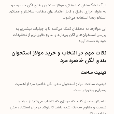
در آزمایشگاه‌های تحقیقاتی، مولاژ استخوان بندی لگن خاصره مرد
به عنوان ابزاری دقیق و قابل اعتماد برای مطالعه ساختار و عملکرد
استخوان‌ها استفاده می‌شود.
این مولاژها به محققان کمک می‌کنند تا با جزئیات بیشتری به
بررسی استخوان‌های لگن بپردازند و نتایج دقیق‌تری از تحقیقات
خود به دست آورند.
نکات مهم در انتخاب و خرید مولاژ استخوان
بندی لگن خاصره مرد
کیفیت ساخت
کیفیت ساخت مولاژ استخوان بندی لگن خاصره مرد از اهمیت
بسیاری برخوردار است.
اطمینان حاصل کنید که مولاژی که انتخاب می‌کنید از مواد با
کیفیت و مقاوم ساخته شده باشد تا بتواند در برابر استفاده مکرر
مقاومت کند.