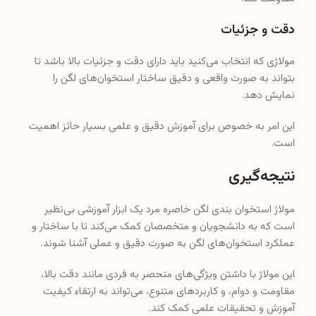
دقت و جزئیات
مولاژی که انتخاب می‌کنید باید دارای دقت و جزئیات بالا باشد تا
بتواند به صورت واقعی و دقیق ساختار استخوان‌های لگن را
نمایش دهد.
این امر به خصوص برای آموزش دقیق و علمی بسیار حائز اهمیت
است.
نتیجه‌گیری
مولاژ استخوان بندی لگن خاصره مرد یک ابزار آموزشی بی‌نظیر
است که به دانشجویان و متخصصان کمک می‌کند تا با ساختار و
عملکرد استخوان‌های لگن به صورت دقیق و عملی آشنا شوند.
این مولاژ با داشتن ویژگی‌های منحصر به فردی مانند دقت بالا،
مقاومت و دوام، و کاربردهای متنوع، می‌تواند به ارتقاء کیفیت
آموزش و تحقیقات علمی کمک کند.