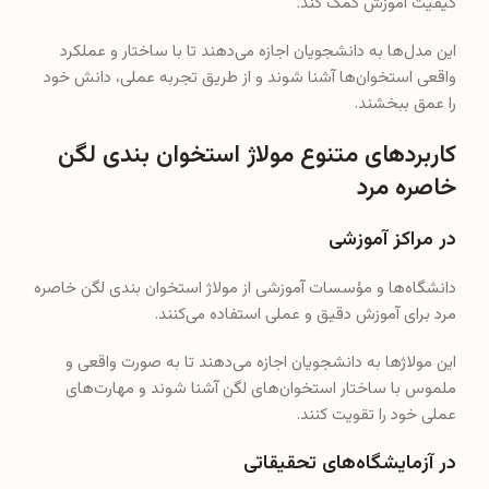
کیفیت آموزش کمک کند.
این مدل‌ها به دانشجویان اجازه می‌دهند تا با ساختار و عملکرد
واقعی استخوان‌ها آشنا شوند و از طریق تجربه عملی، دانش خود
را عمق ببخشند.
کاربردهای متنوع مولاژ استخوان بندی لگن
خاصره مرد
در مراکز آموزشی
دانشگاه‌ها و مؤسسات آموزشی از مولاژ استخوان بندی لگن خاصره
مرد برای آموزش دقیق و عملی استفاده می‌کنند.
این مولاژها به دانشجویان اجازه می‌دهند تا به صورت واقعی و
ملموس با ساختار استخوان‌های لگن آشنا شوند و مهارت‌های
عملی خود را تقویت کنند.
در آزمایشگاه‌های تحقیقاتی