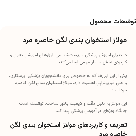
توضحات محصول
مولاژ استخوان بندی لگن خاصره مرد
در دنیای آموزش پزشکی و زیست‌شناسی، ابزارهای آموزشی دقیق و
کاربردی نقش بسیار مهمی ایفا می‌کنند.
یکی از این ابزارها که به خصوص برای دانشجویان پزشکی، پرستاری،
و حتی فیزیوتراپی اهمیت دارد، مولاژ استخوان بندی لگن خاصره
مرد است.
این مولاژ به دلیل دقت و کیفیت بالای ساخت، توانسته است
جایگاه ویژه‌ای در آموزش پزشکی پیدا کند.
تعریف و کاربردهای مولاژ استخوان بندی لگن
خاصره مرد