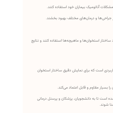
 مشکلات آناتومیک بیماران خود استفاده کنند.
ر جراحی‌ها و درمان‌های مختلف بهبود بخشند.
 ساختار استخوان‌ها و ماهیچه‌ها استفاده کنند و نتایج
کاربردی است که برای نمایش دقیق ساختار استخوان
ه است تا به دانشجویان، پزشکان و پرسنل درمانی
نا شوند.