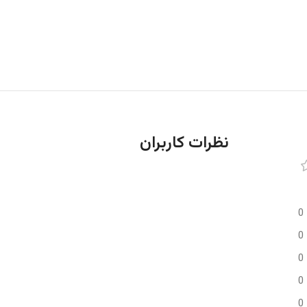
نظرات کاربران
0
0
0
0
0