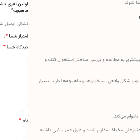
نا شوند.
اولین نفری باش
ماهیچه”
نشانی ایمیل ش
*
امتیاز شما
*
دیدگاه شما
قت بیشتری به مطالعه و بررسی ساختار استخوان کتف و
دازه و شکل واقعی استخوان‌ها و ماهیچه‌ها دارند، بسیار
*
نام
 و فشارهای مختلف مقاوم باشد و طول عمر بالایی داشته