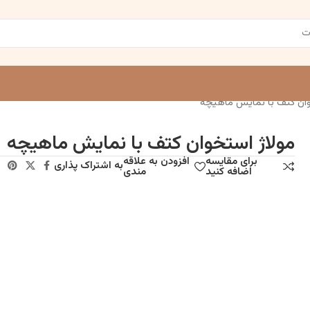
وان کتف با نمایش ماهیچه
مولاژ استخوان کتف با نمایش ماهیچه
برای مقایسه
افزودن به علاقه
به اشتراک پذاری
اضافه کنید
مندی