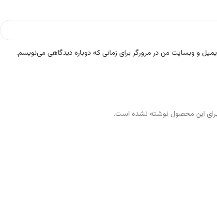
ایمیل و وبسایت من در مرورگر برای زمانی که دوباره دیدگاهی می‌نویسم.
رای این محصول نوشته نشده است.