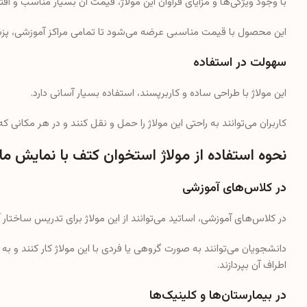
با وجود ویژگی‌ها و مزایای فراوان این مولاژ، قیمت آن بسیار مناسب و ا
این محصول با قیمت مناسبی عرضه می‌شود تا تمامی مراکز آموزشی، پزشکی 
سهولت در استفاده
این مولاژ با طراحی ساده و کاربرپسند، استفاده بسیار آسانی دارد.
کاربران می‌توانند به راحتی این مولاژ را حمل و نقل کنند و در هر مکانی که ن
نحوه استفاده از مولاژ استخوان کتف با نمایش م
در کلاس‌های آموزشی
در کلاس‌های آموزشی، اساتید می‌توانند از این مولاژ برای تدریس ساختار 
دانشجویان می‌توانند به صورت گروهی یا فردی با این مولاژ کار کنند و 
اطراف آن بپردازند.
در بیمارستان‌ها و کلینیک‌ها