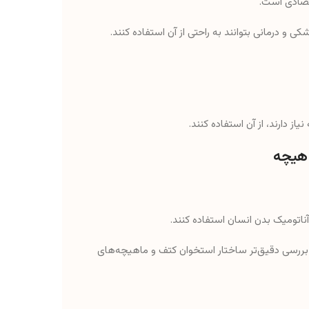
قتصادی است.
و درمانی بتوانند به راحتی از آن استفاده کنند.
یاز دارند، از آن استفاده کنند.
اهیچه
آناتومیک بدن انسان استفاده کنند.
به بررسی دقیق‌تر ساختار استخوان کتف و ماهیچه‌های