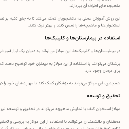
ماهیچه‌های اطراف آن بپردازند.
این روش آموزش عملی به دانشجویان کمک می‌کند تا به جای تکیه بر تصا
استخوان‌ها و ماهیچه‌ها را لمس کنند و بهتر درک کنند.
استفاده در بیمارستان‌ها و کلینیک‌ها
در بیمارستان‌ها و کلینیک‌ها، این مولاژ می‌تواند به عنوان یک ابزار آموز
پزشکان می‌توانند با استفاده از این مولاژ به بیماران خود توضیح دهند
برای درمان وجود دارد.
همچنین، این مولاژ می‌تواند به پزشکان کمک کند تا مهارت‌های خود را د
تحقیق و توسعه
مولاژ استخوان کتف با نمایش ماهیچه می‌تواند در تحقیق و توسعه نیز مو
محققان و دانشمندان می‌توانند با استفاده از این مولاژ به بررسی و تحقی
نتایج تحقیقات خود را برای بهبود روش‌های درمانی و جراحی به کار گیرند.