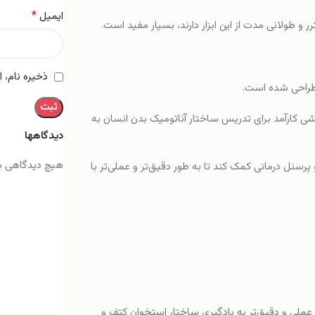
*
ایمیل
 و طولانی مدت از این ابزار دارند، بسیار مفید است.
ذخیره نام، 
 طراحی شده است.
وزشی کارآمد برای تدریس ساختار آناتومیک بدن انسان به
دیدگاهها
هیچ دیدگاهی ب
 پرسنل درمانی کمک کند تا به طور دقیق‌تر و عملی‌تر با
ت عملی و دقیق‌تر به یادگیری ساختار استخوان کتف و