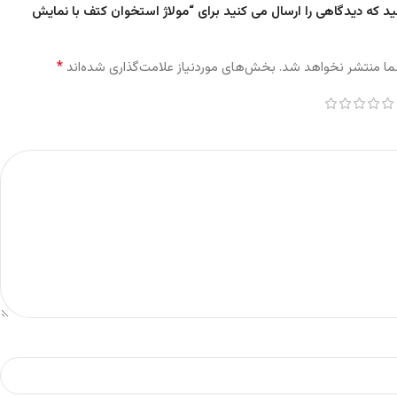
ید که دیدگاهی را ارسال می کنید برای “مولاژ استخوان کتف با نمایش
*
ما منتشر نخواهد شد.
بخش‌های موردنیاز علامت‌گذاری شده‌اند