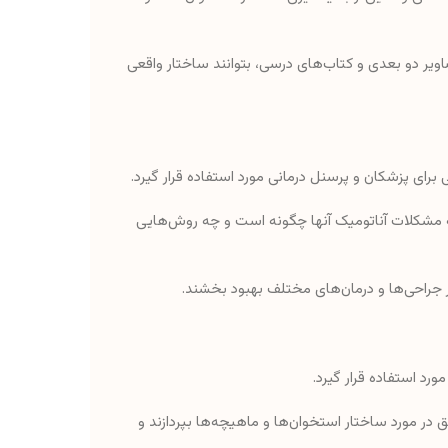
ویر دو بعدی و کتاب‌های درسی، بتوانند ساختار واقعی
شی برای پزشکان و پرسنل درمانی مورد استفاده قرار گیرد.
 که مشکلات آناتومیک آنها چگونه است و چه روش‌هایی
ر جراحی‌ها و درمان‌های مختلف بهبود بخشند.
رد استفاده قرار گیرد.
ق در مورد ساختار استخوان‌ها و ماهیچه‌ها بپردازند و