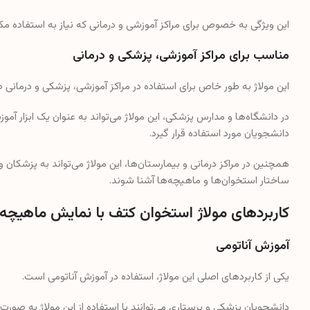
این ویژگی به خصوص برای مراکز آموزشی و درمانی که نیاز به استفاده مکرر
مناسب برای مراکز آموزشی، پزشکی و درمانی
این مولاژ به طور خاص برای استفاده در مراکز آموزشی، پزشکی و درمانی
در دانشگاه‌ها و مدارس پزشکی، این مولاژ می‌تواند به عنوان یک ابزار آم
دانشجویان مورد استفاده قرار گیرد.
همچنین در مراکز درمانی و بیمارستان‌ها، این مولاژ می‌تواند به پزشکان و
ساختار استخوان‌ها و ماهیچه‌ها آشنا شوند.
کاربردهای مولاژ استخوان کتف با نمایش ماهیچه
آموزش آناتومی
یکی از کاربردهای اصلی این مولاژ، استفاده در آموزش آناتومی است.
دانشجویان پزشکی و پرستاری می‌توانند با استفاده از این مولاژ به صور