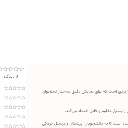
0 دیدگاه
کاربردی است که برای نمایش دقیق ساختار استخوان
ه است تا به دانشجویان، پزشکان و پرسنل درمانی