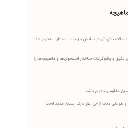
ماهیچه
چه، دقت بالای آن در نمایش جزئیات ساختار استخوان‌ها
 دقیق و واقع‌گرایانه ساختار استخوان‌ها و ماهیچه‌ها را
 طولانی مدت از این ابزار دارند، بسیار مفید است.