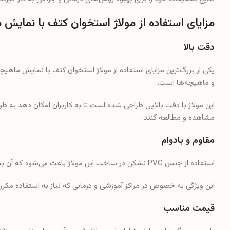
مزایای استفاده از مولاژ استخوان کتف با نمایش 
دقت بالا
یکی از بزرگ‌ترین مزایای استفاده از مولاژ استخوان کتف با نمایش ماهی
و ماهیچه‌ها است.
این مولاژ با دقت بالایی طراحی شده است تا به کاربران امکان دهد به طور
مشاهده و مطالعه کنند.
مقاوم و بادوام
استفاده از جنس PVC نشکن در ساخت این مولاژ باعث می‌شود که آن بسیار مقاوم و بادوام باشد.
این ویژگی به خصوص در مراکز آموزشی و درمانی که نیاز به استفاده مکرر و
قیمت مناسب