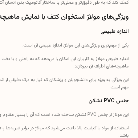
کمک کند که به طور دقیق‌تر و عملی‌تر با ساختار آناتومیک بدن انسان آش
ویژگی‌های مولاژ استخوان کتف با نمایش ماهیچه
اندازه طبیعی
یکی از مهم‌ترین ویژگی‌های این مولاژ، اندازه طبیعی آن است.
اندازه طبیعی مولاژ به کاربران این امکان را می‌دهد که به راحتی و با د
ماهیچه‌های اطراف آن بپردازند.
این ویژگی به ویژه برای دانشجویان و پزشکان که نیاز به درک دقیقی از ان
مهم است.
جنس PVC نشکن
این مولاژ از جنس PVC نشکن ساخته شده است که آن را بسیار مقاوم و بادوام می‌کند.
استفاده از مواد با کیفیت بالا باعث می‌شود که مولاژ در برابر ضربه‌ها
باشد.