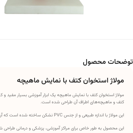
توضحات محصول
مولاژ استخوان کتف با نمایش ماهیچه
مولاژ استخوان کتف با نمایش ماهیچه یک ابزار آموزشی بسیار مفید و 
کتف و ماهیچه‌های اطراف آن طراحی شده است.
این مولاژ با اندازه طبیعی و از جنس PVC نشکن ساخته شده است که آن را بسیار مقاوم و قابل اعتماد می‌کند.
این محصول به طور خاص برای مراکز آموزشی، پزشکی و درمانی طراحی شد