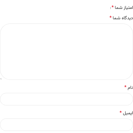
*
نام
*
ایمیل
ذخیره نام، ایمیل و وبسایت من در مرورگر برای زمانی که دوباره دیدگاهی
می‌نویسم.
دیدگاهها