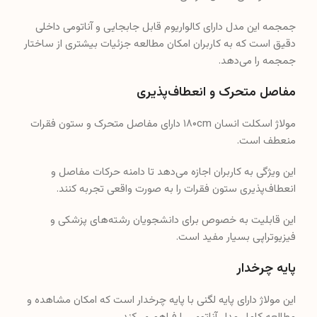
مولاژ اسکلت انسان ۱۸۰cm دارای مفاصل متحرک و ستون فقرات
منعطف است.
این ویژگی به کاربران اجازه می‌دهد تا دامنه حرکات مفاصل و
انعطاف‌پذیری ستون فقرات را به صورت واقعی تجربه کنند.
این قابلیت به خصوص برای دانشجویان رشته‌های پزشکی و
فیزیوتراپی بسیار مفید است.
پایه چرخدار
این مولاژ دارای پایه لگنی با پایه چرخدار است که امکان مشاهده و
مطالعه کامل مدل آناتومی را فراهم می‌کند.
این پایه چرخدار به کاربران اجازه می‌دهد تا مدل را به راحتی در
محیط‌های مختلف جابجا کرده و در زوایای مختلف مشاهده کنند.
کاربردهای مولاژ اسکلت انسان ۱۸۰cm