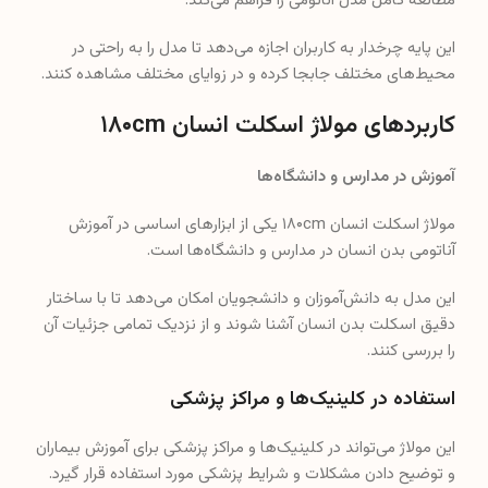
آموزش در مدارس و دانشگاه‌ها
مولاژ اسکلت انسان ۱۸۰cm یکی از ابزارهای اساسی در آموزش
آناتومی بدن انسان در مدارس و دانشگاه‌ها است.
این مدل به دانش‌آموزان و دانشجویان امکان می‌دهد تا با ساختار
دقیق اسکلت بدن انسان آشنا شوند و از نزدیک تمامی جزئیات آن
را بررسی کنند.
استفاده در کلینیک‌ها و مراکز پزشکی
این مولاژ می‌تواند در کلینیک‌ها و مراکز پزشکی برای آموزش بیماران
و توضیح دادن مشکلات و شرایط پزشکی مورد استفاده قرار گیرد.
پزشکان می‌توانند با استفاده از این مدل، به بیماران خود نشان
دهند که چگونه مشکلاتی مانند آسیب‌های استخوانی و مشکلات
مفصلی ایجاد می‌شوند و چگونه می‌توانند درمان شوند.
مطالعه و تحقیق