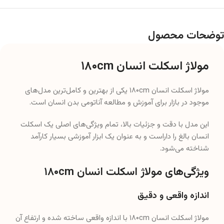
مولاژ اسکلت انسان ۱۸۰cm یکی از بهترین و کامل‌ترین مدل‌های
موجود در بازار برای آموزش و مطالعه آناتومی بدن انسان است.
این مدل با دقت و جزئیات بالا، تمام ویژگی‌های اصلی یک اسکلت
انسان بالغ را داراست و به عنوان یک ابزار آموزشی بسیار کارآمد
شناخته می‌شود.
ویژگی‌های مولاژ اسکلت انسان ۱۸۰cm
اندازه واقعی و دقیق
مولاژ اسکلت انسان ۱۸۰cm با اندازه واقعی ساخته شده و ارتفاع آن
به ۱۸۰ سانتیمتر می‌رسد.
این ویژگی به کاربران امکان می‌دهد تا به صورت عملی و دقیق با
ساختار اسکلت بدن انسان آشنا شوند.
جنس مقاوم و با دوام