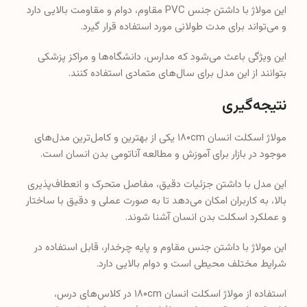
مولاژ اسکلت انسان ۱۸۰cm یکی از بهترین و کامل‌ترین مدل‌های
موجود در بازار برای آموزش و مطالعه آناتومی بدن انسان است.
این مدل با داشتن جزئیات دقیق، مفاصل متحرک و انعطاف‌پذیری
بالا، به کاربران امکان می‌دهد تا به صورت عملی و دقیق با ساختار
و عملکرد اسکلت بدن انسان آشنا شوند.
این مولاژ با داشتن جنس مقاوم و پایه چرخدار، قابل استفاده در
شرایط مختلف محیطی است و دوام بالایی دارد.
استفاده از مولاژ اسکلت انسان ۱۸۰cm در کلاس‌های درس،
کلینیک‌ها و مراکز پزشکی به افزایش فهم و درک دانشجویان و
تسهیل در آموزش و یادگیری کمک می‌کند.
نظرات کاربران