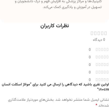
0 دیدگاه
0
0
0
0
0
اولین نفری باشید که دیدگاهی را ارسال می کنید برای “مولاژ اسکلت انسان
۱۸۰cm”
نشانی ایمیل شما منتشر نخواهد شد.
بخش‌های موردنیاز علامت‌گذاری
*
شده‌اند
*
امتیاز شما
*
دیدگاه شما