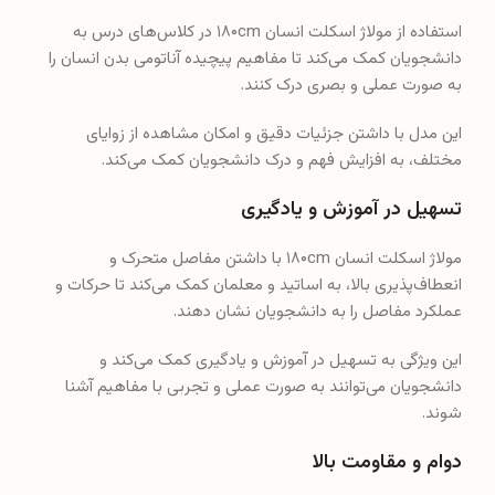
تسهیل در آموزش و یادگیری
مولاژ اسکلت انسان ۱۸۰cm با داشتن مفاصل متحرک و
انعطاف‌پذیری بالا، به اساتید و معلمان کمک می‌کند تا حرکات و
عملکرد مفاصل را به دانشجویان نشان دهند.
این ویژگی به تسهیل در آموزش و یادگیری کمک می‌کند و
دانشجویان می‌توانند به صورت عملی و تجربی با مفاهیم آشنا
شوند.
دوام و مقاومت بالا
این مولاژ با داشتن جنس PVC مقاوم، دوام و مقاومت بالایی دارد
و می‌تواند برای مدت طولانی مورد استفاده قرار گیرد.
این ویژگی باعث می‌شود که مدارس، دانشگاه‌ها و مراکز پزشکی
بتوانند از این مدل برای سال‌های متمادی استفاده کنند.
نتیجه‌گیری