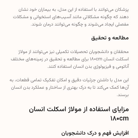
محققان و دانشجویان تحصیلات تکمیلی نیز می‌توانند از مولاژ
اسکلت انسان ۱۸۰cm برای مطالعه و تحقیق در زمینه‌های مختلف
آناتومی و فیزیولوژی بدن انسان استفاده کنند.
این مدل با داشتن جزئیات دقیق و امکان تفکیک تمامی قطعات، به
آن‌ها کمک می‌کند تا به درک بهتری از ساختار و عملکرد بدن انسان
برسند.
مزایای استفاده از مولاژ اسکلت انسان
۱۸۰cm
افزایش فهم و درک دانشجویان
استفاده از مولاژ اسکلت انسان ۱۸۰cm در کلاس‌های درس به
دانشجویان کمک می‌کند تا مفاهیم پیچیده آناتومی بدن انسان را
به صورت عملی و بصری درک کنند.
این مدل با داشتن جزئیات دقیق و امکان مشاهده از زوایای
مختلف، به افزایش فهم و درک دانشجویان کمک می‌کند.