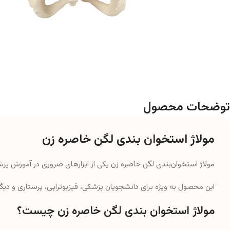
توضحات محصول
مولاژ استخوان‌ بندی لگن خاصره زن
مولاژ استخوان‌بندی لگن خاصره زن یکی از ابزارهای ضروری در آموزش پز
این محصول به ویژه برای دانشجویان پزشکی، فیزیوتراپی، پرستاری و دی
مولاژ استخوان‌ بندی لگن خاصره زن چیست؟