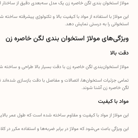
مولاژ استخوان‌ بندی لگن خاصره زن یک مدل سه‌بعدی دقیق از ساختار 
این مولاژ با استفاده از مواد با کیفیت بالا و تکنولوژی پیشرفته ساخته
استخوانی را به درستی نمایش دهد.
ویژگی‌های مولاژ استخوان‌ بندی لگن خاصره زن
دقت بالا
مولاژ استخوان‌بندی لگن خاصره زن با دقت بسیار بالا طراحی و ساخته 
تمامی جزئیات استخوان‌ها، اتصالات و مفاصل با دقت بازسازی شده‌اند ت
لگن خاصره زن آشنا شوند.
مواد با کیفیت
این مولاژ از مواد با کیفیت و مقاوم ساخته شده است که طول عمر بالایی
این ویژگی باعث می‌شود که مولاژ در برابر ضربه‌ها و استفاده مکرر در 