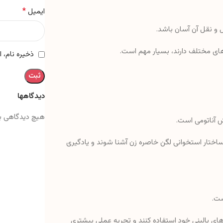
*
ایمیل
 و نقل آن آسان باشد.
ن‌های مختلف دارند، بسیار مهم است.
ذخیره نام، 
دیدگاهها
هیچ دیدگاهی ب
ش آناتومی است.
ساختار استخوانی لگن خاصره زن آشنا شوند و یادگیری
ست.
ت‌های بالینی خود استفاده کنند و تجربه عملی بیشتری