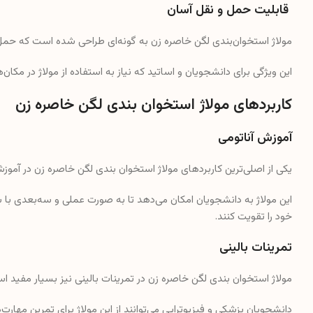
قابلیت حمل و نقل آسان
مولاژ استخوان‌بندی لگن خاصره زن به گونه‌ای طراحی شده است که حمل
این ویژگی برای دانشجویان و اساتید که نیاز به استفاده از مولاژ در مکا
کاربردهای مولاژ استخوان‌ بندی لگن خاصره زن
آموزش آناتومی
یکی از اصلی‌ترین کاربردهای مولاژ استخوان‌ بندی لگن خاصره زن در آموز
این مولاژ به دانشجویان امکان می‌دهد تا به صورت عملی و سه‌بعدی با 
خود را تقویت کنند.
تمرینات بالینی
مولاژ استخوان‌ بندی لگن خاصره زن در تمرینات بالینی نیز بسیار مفید ا
دانشجویان پزشکی و فیزیوتراپی می‌توانند از این مولاژ برای تمرین مهار