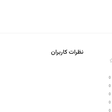
نظرات کاربران
0
0
0
0
0