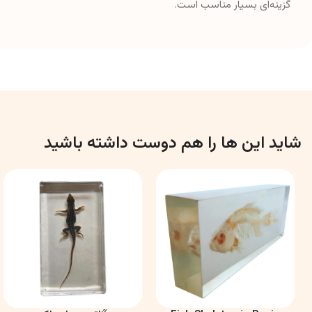
گزینه‌ای بسیار مناسب است.
شاید این ها را هم دوست داشته باشید