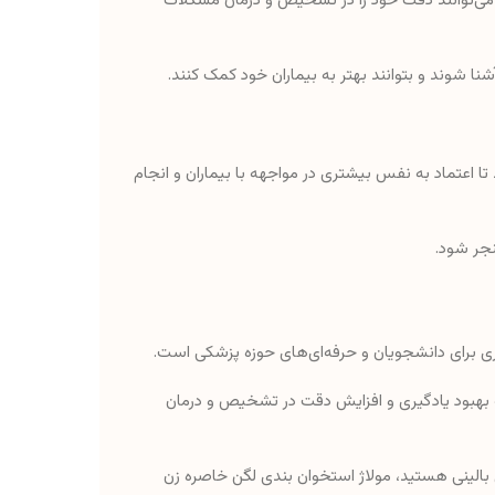
ن می‌توانند دقت خود را در تشخیص و درمان مشکلات
شنا شوند و بتوانند بهتر به بیماران خود کمک کنند.
ا اعتماد به نفس بیشتری در مواجهه با بیماران و انجام
نجر شود.
ری برای دانشجویان و حرفه‌ای‌های حوزه پزشکی است.
 به بهبود یادگیری و افزایش دقت در تشخیص و درمان
ی بالینی هستید، مولاژ استخوان‌ بندی لگن خاصره زن