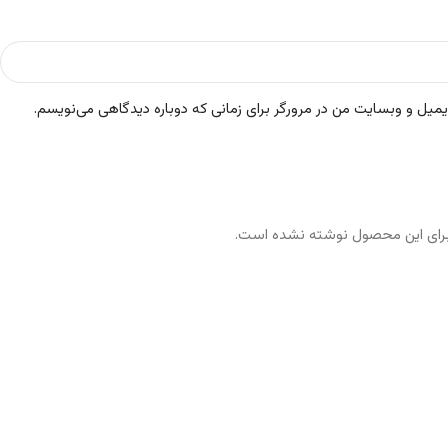
ایمیل و وبسایت من در مرورگر برای زمانی که دوباره دیدگاهی می‌نویسم.
رای این محصول نوشته نشده است.