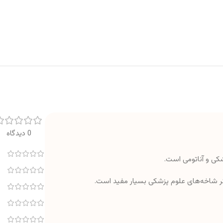
0 دیدگاه
شکی و آناتومی است.
گر شاخه‌های علوم پزشکی بسیار مفید است.