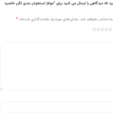
ید که دیدگاهی را ارسال می کنید برای “مولاژ استخوان‌ بندی لگن خاصره
*
ما منتشر نخواهد شد.
بخش‌های موردنیاز علامت‌گذاری شده‌اند