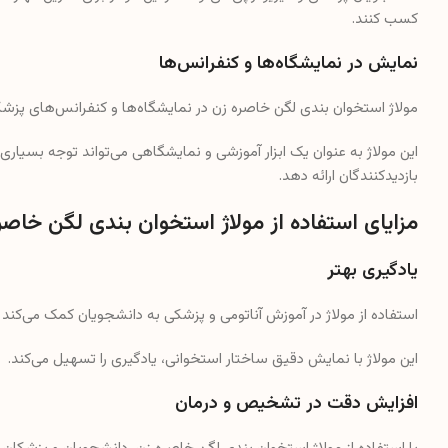
کسب کنند.
نمایش در نمایشگاه‌ها و کنفرانس‌ها
مولاژ استخوان‌ بندی لگن خاصره زن در نمایشگاه‌ها و کنفرانس‌های پزشکی 
این مولاژ به عنوان یک ابزار آموزشی و نمایشگاهی می‌تواند توجه بسیاری 
بازدیدکنندگان ارائه دهد.
مزایای استفاده از مولاژ استخوان‌ بندی لگن خاصر
یادگیری بهتر
استفاده از مولاژ در آموزش آناتومی و پزشکی به دانشجویان کمک می‌کند تا 
این مولاژ با نمایش دقیق ساختار استخوانی، یادگیری را تسهیل می‌کند.
افزایش دقت در تشخیص و درمان