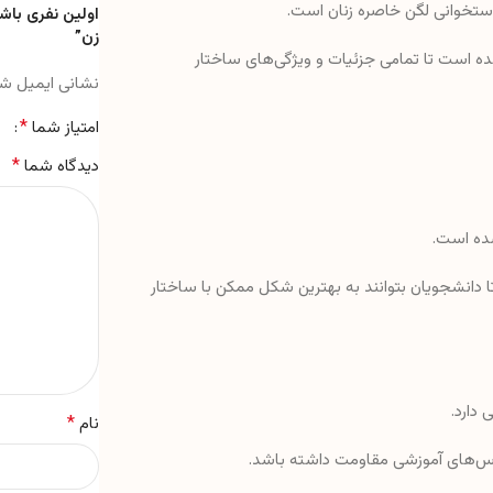
استخوانی لگن خاصره زنان است.
اولین نفری باش
زن”
 شده است تا تمامی جزئیات و ویژگی‌های ساختار
نشانی ایمیل ش
*
امتیاز شما
*
دیدگاه شما
شده است.
ا دانشجویان بتوانند به بهترین شکل ممکن با ساختار
 دارد.
*
نام
کلاس‌های آموزشی مقاومت داشته باشد.