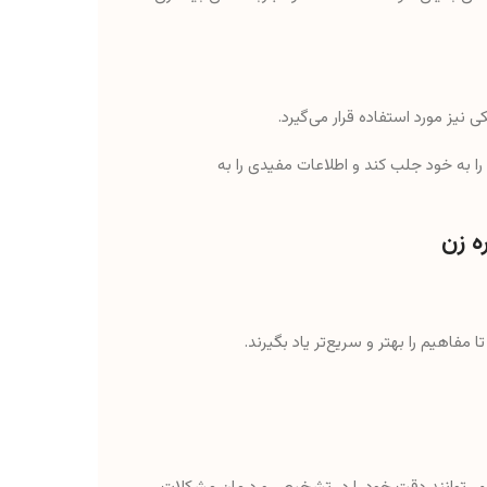
نیز مورد استفاده قرار می‌گیرد.
را به خود جلب کند و اطلاعات مفیدی را به
ه زن
مفاهیم را بهتر و سریع‌تر یاد بگیرند.