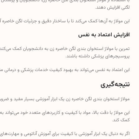
با استفاده از مولاژ استخوان‌ بندی لگن خاصره زن، دانشجویان و پزشکا
لگنی افزایش دهند.
این مولاژ به آن‌ها کمک می‌کند تا با ساختار دقیق و جزئیات لگن خاصره آ
افزایش اعتماد به نفس
تمرین با مولاژ استخوان‌ بندی لگن خاصره زن به دانشجویان کمک می‌کند ت
پروسیجرهای پزشکی داشته باشند.
این اعتماد به نفس می‌تواند به بهبود کیفیت خدمات پزشکی و درمانی م
نتیجه‌گیری
مولاژ استخوان‌ بندی لگن خاصره زن یک ابزار آموزشی بسیار مفید و ضرو
این مولاژ با دقت بالا، مواد با کیفیت و کاربردهای متعدد خود می‌تواند
کمک کند.
اگر به دنبال یک ابزار آموزشی با کیفیت برای آموزش آناتومی و مهارت‌ها