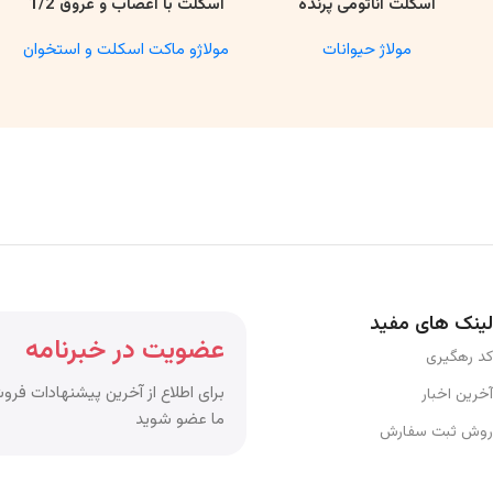
اسکلت آناتومی پرنده
اسکلت با اعصاب و عروق 1/2
اطلاعات بیشتر
اطلاعات بیشتر
مولاژ حیوانات
مولاژو ماکت اسکلت و استخوان
لینک های مفید
عضویت در خبرنامه
کد رهگیری
برای اطلاع از آخرین پیشنهادات فروش
آخرین اخبار
ما عضو شوید
روش ثبت سفارش