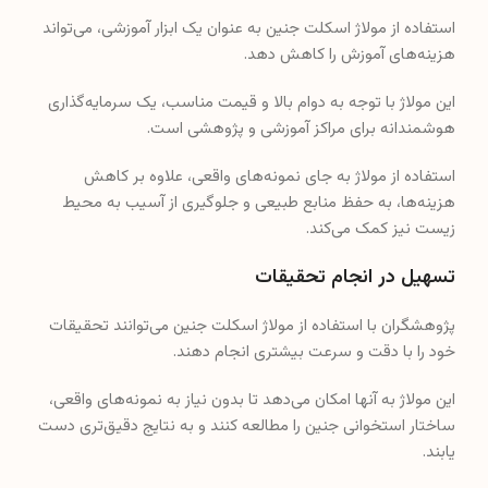
استفاده از مولاژ اسکلت جنین به عنوان یک ابزار آموزشی، می‌تواند
هزینه‌های آموزش را کاهش دهد.
این مولاژ با توجه به دوام بالا و قیمت مناسب، یک سرمایه‌گذاری
هوشمندانه برای مراکز آموزشی و پژوهشی است.
استفاده از مولاژ به جای نمونه‌های واقعی، علاوه بر کاهش
هزینه‌ها، به حفظ منابع طبیعی و جلوگیری از آسیب به محیط
زیست نیز کمک می‌کند.
تسهیل در انجام تحقیقات
پژوهشگران با استفاده از مولاژ اسکلت جنین می‌توانند تحقیقات
خود را با دقت و سرعت بیشتری انجام دهند.
این مولاژ به آنها امکان می‌دهد تا بدون نیاز به نمونه‌های واقعی،
ساختار استخوانی جنین را مطالعه کنند و به نتایج دقیق‌تری دست
یابند.