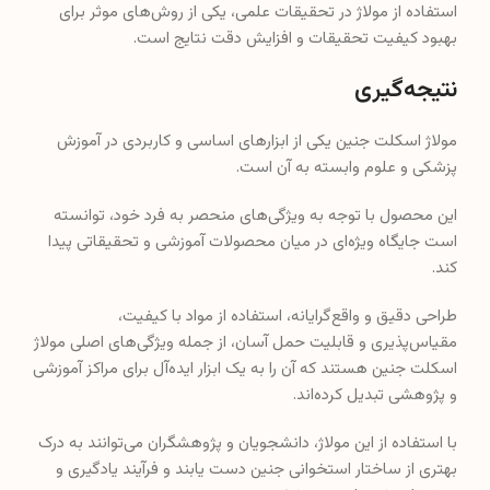
استفاده از مولاژ در تحقیقات علمی، یکی از روش‌های موثر برای
بهبود کیفیت تحقیقات و افزایش دقت نتایج است.
نتیجه‌گیری
مولاژ اسکلت جنین یکی از ابزارهای اساسی و کاربردی در آموزش
پزشکی و علوم وابسته به آن است.
این محصول با توجه به ویژگی‌های منحصر به فرد خود، توانسته
است جایگاه ویژه‌ای در میان محصولات آموزشی و تحقیقاتی پیدا
کند.
طراحی دقیق و واقع‌گرایانه، استفاده از مواد با کیفیت،
مقیاس‌پذیری و قابلیت حمل آسان، از جمله ویژگی‌های اصلی مولاژ
اسکلت جنین هستند که آن را به یک ابزار ایده‌آل برای مراکز آموزشی
و پژوهشی تبدیل کرده‌اند.
با استفاده از این مولاژ، دانشجویان و پژوهشگران می‌توانند به درک
بهتری از ساختار استخوانی جنین دست یابند و فرآیند یادگیری و