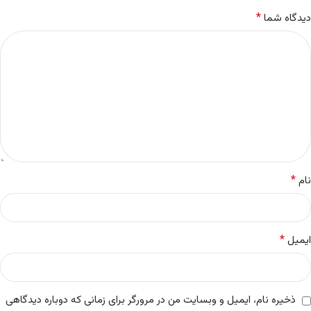
*
دیدگاه شما
*
نام
*
ایمیل
ذخیره نام، ایمیل و وبسایت من در مرورگر برای زمانی که دوباره دیدگاهی