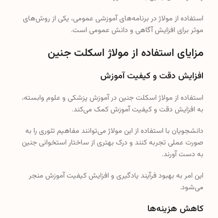
استفاده از مولاژ در برنامه‌های آموزشی عمومی، یکی از روش‌های
موثر برای افزایش آگاهی و دانش عمومی است.
مزایای استفاده از مولاژ اسکلت جنین
افزایش دقت و کیفیت آموزش
استفاده از مولاژ اسکلت جنین در آموزش پزشکی و علوم وابسته،
به افزایش دقت و کیفیت آموزش کمک می‌کند.
دانشجویان با استفاده از این مولاژ می‌توانند مفاهیم تئوری را به
صورت عملی تجربه کنند و درک بهتری از ساختار استخوانی جنین
به دست آورند.
این امر به بهبود فرآیند یادگیری و افزایش کیفیت آموزش منجر
می‌شود.
کاهش هزینه‌ها