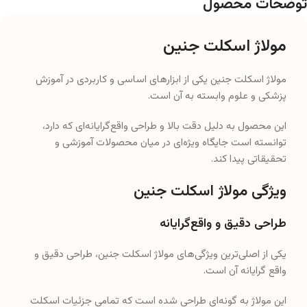
توضحات محصول
مولاژ اسکلت جنین
مولاژ اسکلت جنین یکی از ابزارهای اساسی و کاربردی در آموزش
پزشکی و علوم وابسته به آن است.
این محصول به دلیل دقت بالا و طراحی واقع‌گرایانه‌ای که دارد،
توانسته است جایگاه ویژه‌ای در میان محصولات آموزشی و
تحقیقاتی پیدا کند.
ویژگی‌ مولاژ اسکلت جنین
طراحی دقیق و واقع‌گرایانه
یکی از اصلی‌ترین ویژگی‌های مولاژ اسکلت جنین، طراحی دقیق و
واقع‌ گرایانه آن است.
این مولاژ به گونه‌ای طراحی شده است که تمامی جزئیات اسکلت