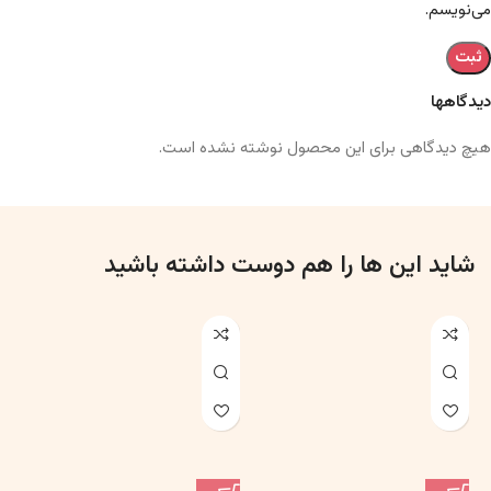
می‌نویسم.
دیدگاهها
هیچ دیدگاهی برای این محصول نوشته نشده است.
شاید این ها را هم دوست داشته باشید