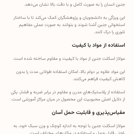
جنین انسان را به صورت کامل و با دقت بالا نشان می‌دهد.
این ویژگی به دانشجویان و پژوهشگران کمک می‌کند تا با ساختار
استخوانی جنین آشنا شوند و بتوانند به صورت عملی مفاهیم
تئوری را درک کنند.
استفاده از مواد با کیفیت
مولاژ اسکلت جنین از مواد با کیفیت و مقاوم ساخته شده است.
این مواد علاوه بر دوام بالا، امکان استفاده طولانی مدت را بدون
کاهش کیفیت فراهم می‌کنند.
استفاده از پلاستیک‌های مدرن و مقاوم در برابر ضربه و فشار، یکی
از دلایل اصلی محبوبیت این محصول در میان مراکز آموزشی است.
مقیاس‌پذیری و قابلیت حمل آسان
مولاژ اسکلت جنین با توجه به اندازه کوچک و وزن سبک خود، به
راحتی قابل حمل و استفاده در مکان‌های مختلف است.