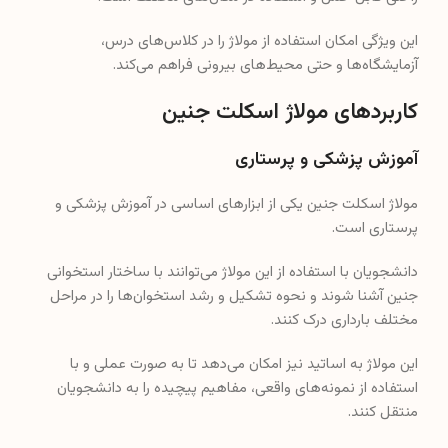
این ویژگی امکان استفاده از مولاژ را در کلاس‌های درس،
آزمایشگاه‌ها و حتی محیط‌های بیرونی فراهم می‌کند.
کاربردهای مولاژ اسکلت جنین
آموزش پزشکی و پرستاری
مولاژ اسکلت جنین یکی از ابزارهای اساسی در آموزش پزشکی و
پرستاری است.
دانشجویان با استفاده از این مولاژ می‌توانند با ساختار استخوانی
جنین آشنا شوند و نحوه تشکیل و رشد استخوان‌ها را در مراحل
مختلف بارداری درک کنند.
این مولاژ به اساتید نیز امکان می‌دهد تا به صورت عملی و با
استفاده از نمونه‌های واقعی، مفاهیم پیچیده را به دانشجویان
منتقل کنند.