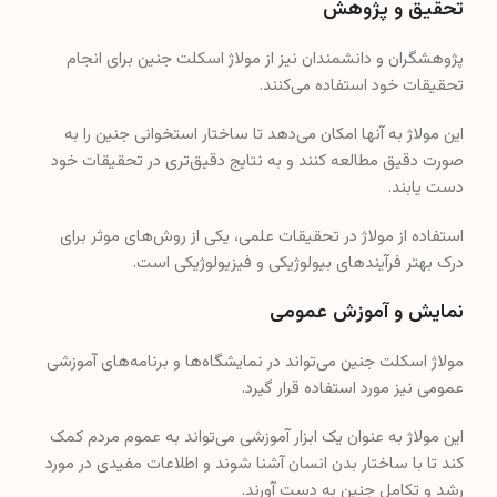
تحقیق و پژوهش
پژوهشگران و دانشمندان نیز از مولاژ اسکلت جنین برای انجام
تحقیقات خود استفاده می‌کنند.
این مولاژ به آنها امکان می‌دهد تا ساختار استخوانی جنین را به
صورت دقیق مطالعه کنند و به نتایج دقیق‌تری در تحقیقات خود
دست یابند.
استفاده از مولاژ در تحقیقات علمی، یکی از روش‌های موثر برای
درک بهتر فرآیندهای بیولوژیکی و فیزیولوژیکی است.
نمایش و آموزش عمومی
مولاژ اسکلت جنین می‌تواند در نمایشگاه‌ها و برنامه‌های آموزشی
عمومی نیز مورد استفاده قرار گیرد.
این مولاژ به عنوان یک ابزار آموزشی می‌تواند به عموم مردم کمک
کند تا با ساختار بدن انسان آشنا شوند و اطلاعات مفیدی در مورد
رشد و تکامل جنین به دست آورند.