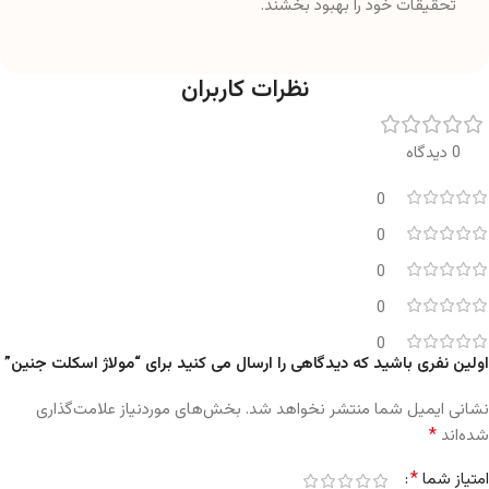
تحقیقات خود را بهبود بخشند.
نظرات کاربران
0 دیدگاه
0
0
0
0
0
اولین نفری باشید که دیدگاهی را ارسال می کنید برای “مولاژ اسکلت جنین”
نشانی ایمیل شما منتشر نخواهد شد.
بخش‌های موردنیاز علامت‌گذاری
*
شده‌اند
*
امتیاز شما