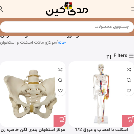
مولاژو ماکت اسکلت و استخوان
خانه
مولاژو ماکت اسکلت و استخوان
Filters
اسکلت با اعصاب و عروق 1/2
مولاژ استخوان بندی لگن خاصره زن