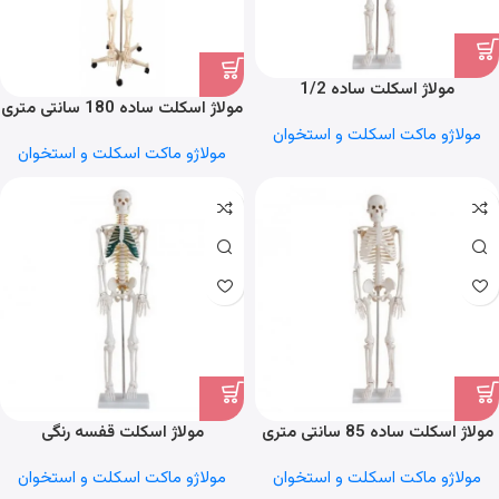
مولاژ اسکلت ساده 1/2
مولاژ اسکلت ساده 180 سانتی متری
مولاژو ماکت اسکلت و استخوان
مولاژو ماکت اسکلت و استخوان
مولاژ اسکلت ساده 85 سانتی متری
مولاژ اسکلت قفسه رنگی
مولاژو ماکت اسکلت و استخوان
مولاژو ماکت اسکلت و استخوان