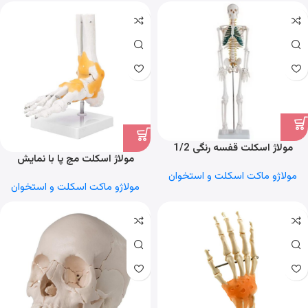
مولاژ اسکلت قفسه رنگی 1/2
مولاژ اسکلت مچ پا با نمایش
لیگامان
مولاژو ماکت اسکلت و استخوان
مولاژو ماکت اسکلت و استخوان