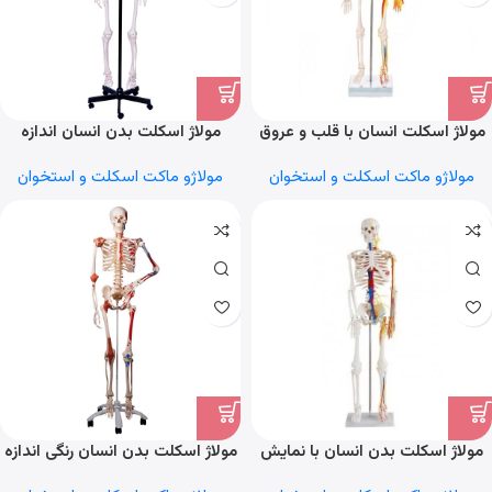
مولاژ اسکلت انسان با قلب و عروق
مولاژ اسکلت بدن انسان اندازه
۸۵cm
طبیعی
مولاژو ماکت اسکلت و استخوان
مولاژو ماکت اسکلت و استخوان
مولاژ اسکلت بدن انسان با نمایش
مولاژ اسکلت بدن انسان رنگی اندازه
قلب و عروق ۱/۲ اندازه طبیعی
طبیعی