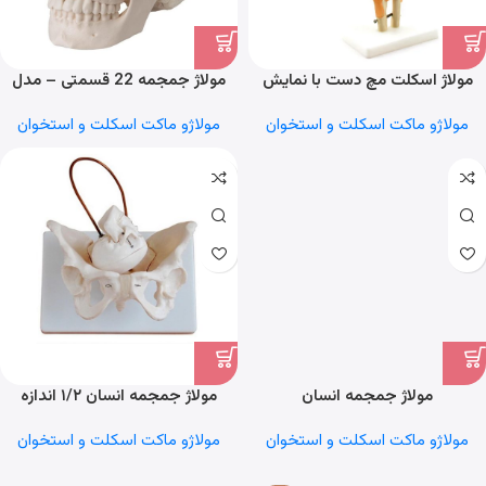
مولاژ اسکلت مچ دست با نمایش
مولاژ جمجمه 22 قسمتی – مدل
لیگامان
آموزشی آناتومی با کیفیت بالا
مولاژو ماکت اسکلت و استخوان
مولاژو ماکت اسکلت و استخوان
مولاژ جمجمه انسان
مولاژ جمجمه انسان ۱/۲ اندازه
طبیعی ۱۵ قسمتی رنگی
مولاژو ماکت اسکلت و استخوان
مولاژو ماکت اسکلت و استخوان