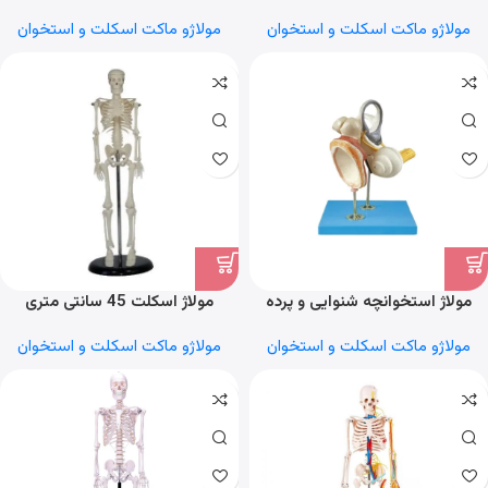
مولاژو ماکت اسکلت و استخوان
مولاژو ماکت اسکلت و استخوان
مولاژ استخوانچه شنوایی و پرده
مولاژ اسکلت 45 سانتی متری
صماخ
مولاژو ماکت اسکلت و استخوان
مولاژو ماکت اسکلت و استخوان