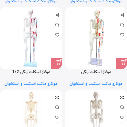
مولاژو ماکت اسکلت و استخوان
مولاژو ماکت اسکلت و استخوان
مولاژ اسکلت رنگی
مولاژ اسکلت رنگی 1/2
مولاژو ماکت اسکلت و استخوان
مولاژو ماکت اسکلت و استخوان