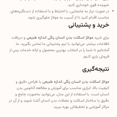
شوینده قوی خودداری کنید.
در صورت نیاز به جابجایی، با احتیاط و با استفاده از دستگیره‌های
مناسب اقدام کنید تا از آسیب به مولاژ جلوگیری شود.
خرید و پشتیبانی
برای خرید
مولاژ اسکلت بدن انسان رنگی اندازه طبیعی
و دریافت
اطلاعات بیشتر، می‌توانید با تیم پشتیبانی ما تماس بگیرید. ما
آماده‌ایم تا شما را در انتخاب بهترین محصول و ارائه خدمات پس از
فروش یاری کنیم.
نتیجه‌گیری
مولاژ اسکلت بدن انسان رنگی اندازه طبیعی
با طراحی دقیق و
کیفیت بالا، ابزاری مناسب برای آموزش و مطالعه آناتومی بدن
انسان است. با استفاده از این مدل، می‌توانید به‌صورت جامع و
دقیق با ساختار اسکلت و عضلات بدن انسان آشنا شوید و از آن در
مراکز آموزشی و تحقیقاتی بهره ببرید.