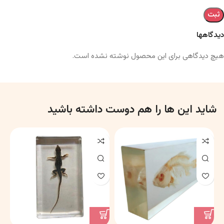
دیدگاهها
هیچ دیدگاهی برای این محصول نوشته نشده است.
شاید این ها را هم دوست داشته باشید