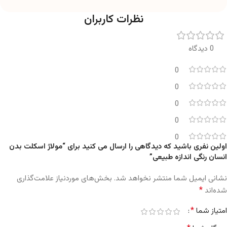
نظرات کاربران
0 دیدگاه
0
0
0
0
0
اولین نفری باشید که دیدگاهی را ارسال می کنید برای “مولاژ اسکلت بدن
انسان رنگی اندازه طبیعی”
نشانی ایمیل شما منتشر نخواهد شد.
بخش‌های موردنیاز علامت‌گذاری
*
شده‌اند
*
امتیاز شما