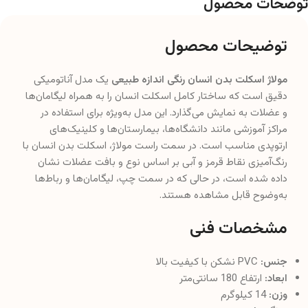
توضحات محصول
توضیحات محصول
مولاژ اسکلت بدن انسان رنگی اندازه طبیعی
یک مدل آناتومیکی
دقیق است که ساختار کامل اسکلت انسان را به همراه لیگامان‌ها
و عضلات به نمایش می‌گذارد. این مدل به‌ویژه برای استفاده در
مراکز آموزشی مانند دانشگاه‌ها، بیمارستان‌ها و کلینیک‌های
ارتوپدی مناسب است. در سمت راست مولاژ، اسکلت بدن انسان با
رنگ‌آمیزی نقاط قرمز و آبی بر اساس نوع و بافت عضلات نشان
داده شده است، در حالی که در سمت چپ، لیگامان‌ها و رباط‌ها
به‌وضوح قابل مشاهده هستند.
مشخصات فنی
جنس:
PVC نشکن با کیفیت بالا
ابعاد:
ارتفاع 180 سانتی‌متر
وزن:
14 کیلوگرم