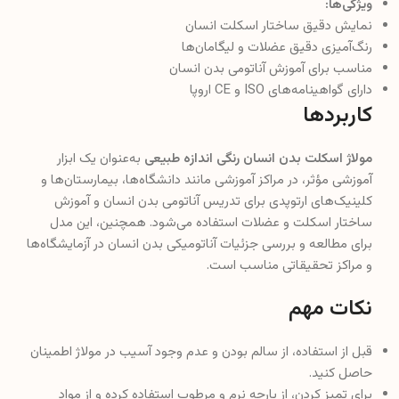
ویژگی‌ها:
نمایش دقیق ساختار اسکلت انسان
رنگ‌آمیزی دقیق عضلات و لیگامان‌ها
مناسب برای آموزش آناتومی بدن انسان
دارای گواهینامه‌های ISO و CE اروپا
کاربردها
مولاژ اسکلت بدن انسان رنگی اندازه طبیعی
به‌عنوان یک ابزار
آموزشی مؤثر، در مراکز آموزشی مانند دانشگاه‌ها، بیمارستان‌ها و
کلینیک‌های ارتوپدی برای تدریس آناتومی بدن انسان و آموزش
ساختار اسکلت و عضلات استفاده می‌شود. همچنین، این مدل
برای مطالعه و بررسی جزئیات آناتومیکی بدن انسان در آزمایشگاه‌ها
و مراکز تحقیقاتی مناسب است.
نکات مهم
قبل از استفاده، از سالم بودن و عدم وجود آسیب در مولاژ اطمینان
حاصل کنید.
برای تمیز کردن، از پارچه نرم و مرطوب استفاده کرده و از مواد