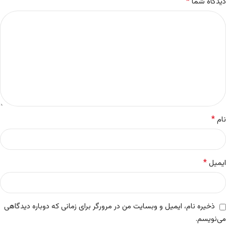
*
دیدگاه شما
*
نام
*
ایمیل
ذخیره نام، ایمیل و وبسایت من در مرورگر برای زمانی که دوباره دیدگاهی
می‌نویسم.