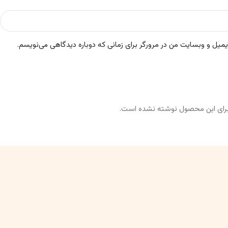
ایمیل و وبسایت من در مرورگر برای زمانی که دوباره دیدگاهی می‌نویسم.
رای این محصول نوشته نشده است.