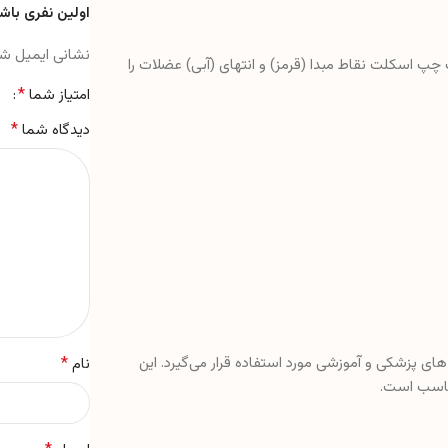
اولین نفری باش
نشانی ایمیل ش
 اسکلت نقاط مبدا (قرمز) و انتهای (آبی) عضلات را
*
امتیاز شما
*
دیدگاه شما
های پزشکی و آموزشی مورد استفاده قرار می‌گیرد. این
*
نام
مناسب است.