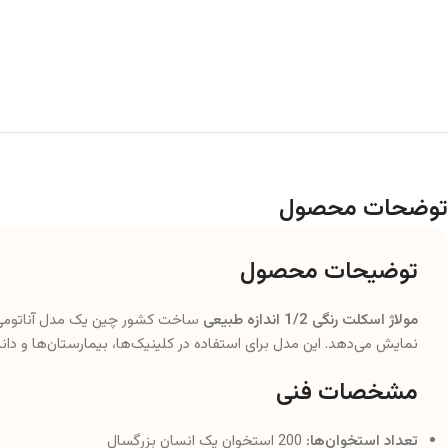
توضحات محصول
توضیحات محصول
مولاژ اسکلت رنگی 1/2 اندازه طبیعی
ساخت کشور چین یک مدل آناتومی 
نمایش می‌دهد. این مدل برای استفاده در کلینیک‌ها، بیمارستان‌ها و 
مشخصات فنی
تعداد استخوان‌ها:
200 استخوان یک انسان بزرگسال