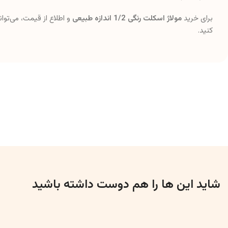
برای خرید
مولاژ اسکلت رنگی 1/2 اندازه طبیعی
و اطلاع از قیمت، می‌تو
کنید.
شاید این ها را هم دوست داشته باشید