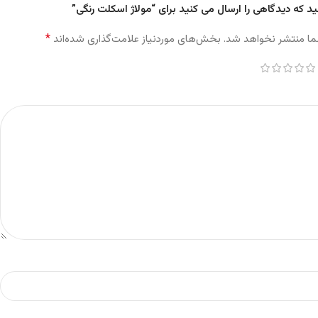
ید که دیدگاهی را ارسال می کنید برای “مولاژ اسکلت رنگی”
*
ما منتشر نخواهد شد.
بخش‌های موردنیاز علامت‌گذاری شده‌اند