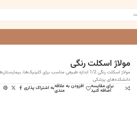
مولاژ اسکلت رنگی
مولاژ اسکلت رنگی 1/2 اندازه طبیعی مناسب برای کلینیک‌ها، بیمارستان‌
دانشکده‌های پزشکی.
برای مقایسه
افزودن به علاقه
به اشتراک پذاری
اضافه کنید
مندی