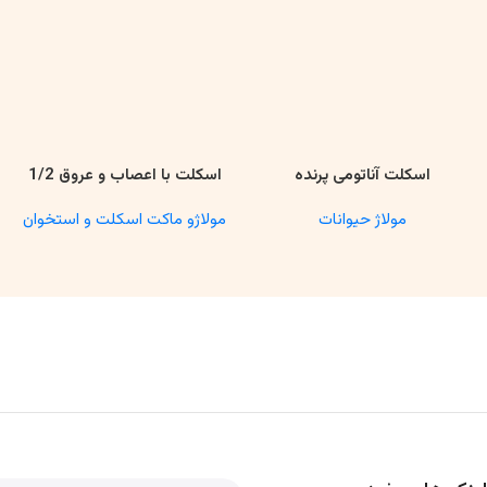
اسکلت آناتومی پرنده
اسکلت با اعصاب و عروق 1/2
اطلاعات بیشتر
اطلاعات بیشتر
مولاژ حیوانات
مولاژو ماکت اسکلت و استخوان