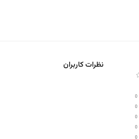
نظرات کاربران
0
0
0
0
0