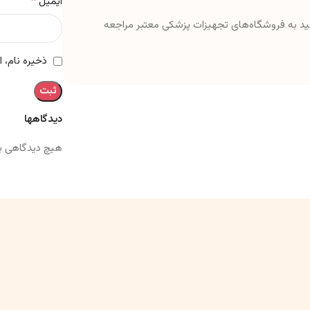
*
ایمیل
انید به فروشگاه‌های تجهیزات پزشکی معتبر مراجعه
ذخیره نام، 
دیدگاهها
هیچ دیدگاهی ب