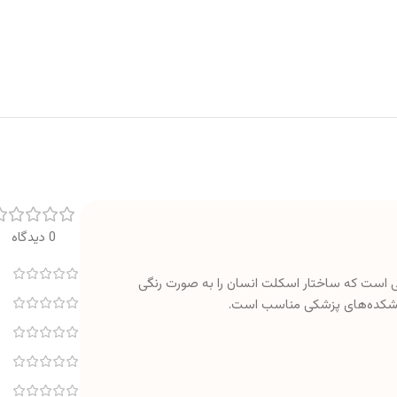
0 دیدگاه
است که ساختار اسکلت انسان را به صورت رنگی
دانشکده‌های پزشکی مناسب است.