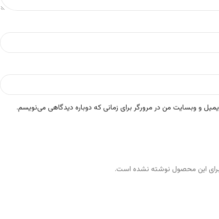
ایمیل و وبسایت من در مرورگر برای زمانی که دوباره دیدگاهی می‌نویسم.
رای این محصول نوشته نشده است.