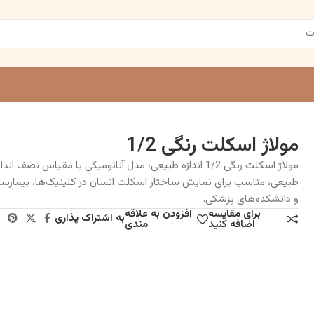
مولاژ اسکلت رنگی 1/2
مولاژ اسکلت رنگی 1/2 اندازه طبیعی، مدل آناتومیکی با مقیاس نصف اندا
طبیعی، مناسب برای نمایش ساختار اسکلت انسان در کلینیک‌ها، بیمارست
و دانشکده‌های پزشکی.
برای مقایسه
افزودن به علاقه
به اشتراک پذاری
اضافه کنید
مندی