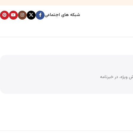
شبکه های اجتماعی
 ویژه، در خبرنامه