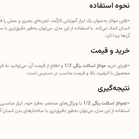
نحوه استفاده
<pاین مولاژ به‌عنوان یک ابزار آموزشی کارآمد، تجربه‌ای بصری و عملی را 
انسان کمک می‌کند. با استفاده از این مدل، می‌توان به‌طور دقیق‌تری با 
آن‌ها پیدا کرد.
خرید و قیمت
<pبرای خرید
مولاژ اسکلت رنگی 1/2
و اطلاع از قیمت آن، می‌توانید به 
محصول با کیفیت بالا و قیمت مناسب در دسترس است.
نتیجه‌گیری
<p
مولاژ اسکلت رنگی 1/2
با ویژگی‌های منحصر به‌فرد خود، ابزار مناسبی
استفاده از این مدل، می‌توان به‌طور دقیق‌تری با ساختارهای بدن انسان آشن