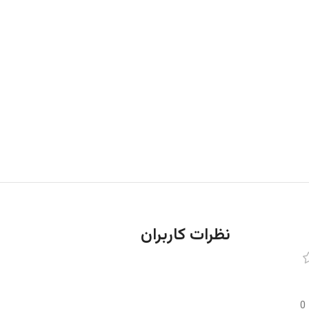
نظرات کاربران
0