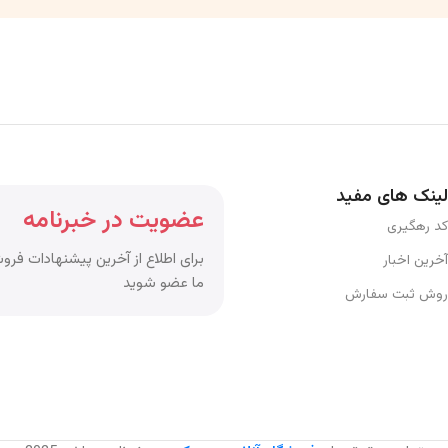
لینک های مفید
عضویت در خبرنامه
کد رهگیری
برای اطلاع از آخرین پیشنهادات فروش
آخرین اخبار
ما عضو شوید
روش ثبت سفارش