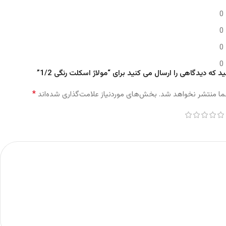
0
0
0
0
د که دیدگاهی را ارسال می کنید برای “مولاژ اسکلت رنگی 1/2”
*
ما منتشر نخواهد شد.
بخش‌های موردنیاز علامت‌گذاری شده‌اند