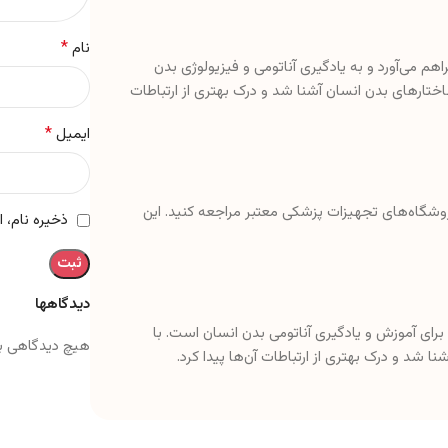
*
نام
فراهم می‌آورد و به یادگیری آناتومی و فیزیولوژی بدن
ساختارهای بدن انسان آشنا شد و درک بهتری از ارتباطات
*
ایمیل
فروشگاه‌های تجهیزات پزشکی معتبر مراجعه کنید. این
ذخیره نام، 
دیدگاهها
 برای آموزش و یادگیری آناتومی بدن انسان است. با
هیچ دیدگاهی ب
ا شد و درک بهتری از ارتباطات آن‌ها پیدا کرد.