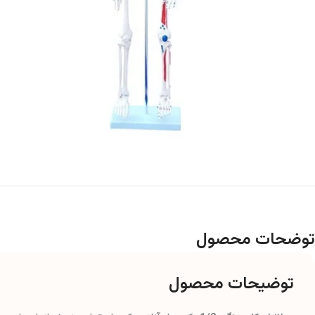
توضحات محصول
توضیحات محصول