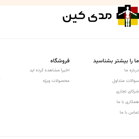
ما را بیشتر بشناسید
فروشگاه
درباره ما
اخیرا مشاهده کرده اید
سوالات متداول
محصولات ویژه
شرکای تجاری
همکاری با ما
تماس با ما