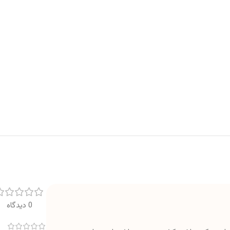
0 دیدگاه