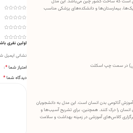
ی است که ساخت کشور چین می‌باشد. این مدل
ک‌ها، بیمارستان‌ها و دانشکده‌های پزشکی مناسب
اولین نفری باشی
نشانی ایمیل ش
(آبی) در سمت چپ اسکلت
*
امتیاز شما
*
دیدگاه شما
ی آموزش آناتومی بدن انسان است. این مدل به دانشجویان
ن انسان را درک کنند. همچنین، برای تشریح آسیب‌ها و
رگزاری کلاس‌های آموزشی در زمینه بهداشت و سلامت