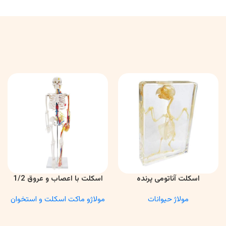
اسکلت آناتومی پرنده
اسکلت با اعصاب و عروق 1/2
اطلاعات بیشتر
اطلاعات بیشتر
مولاژ حیوانات
مولاژو ماکت اسکلت و استخوان