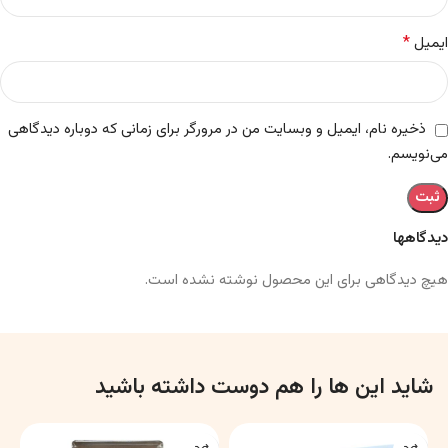
*
ایمیل
ذخیره نام، ایمیل و وبسایت من در مرورگر برای زمانی که دوباره دیدگاهی
می‌نویسم.
دیدگاهها
هیچ دیدگاهی برای این محصول نوشته نشده است.
شاید این ها را هم دوست داشته باشید