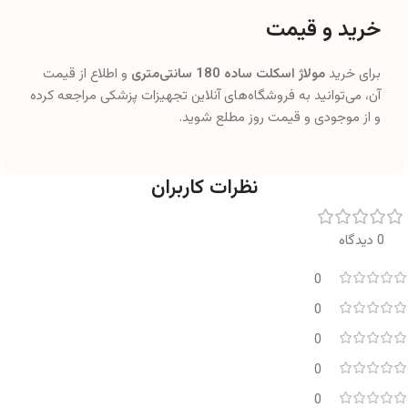
خرید و قیمت
برای خرید
مولاژ اسکلت ساده 180 سانتی‌متری
و اطلاع از قیمت
آن، می‌توانید به فروشگاه‌های آنلاین تجهیزات پزشکی مراجعه کرده
و از موجودی و قیمت روز مطلع شوید.
نظرات کاربران
0 دیدگاه
0
0
0
0
0