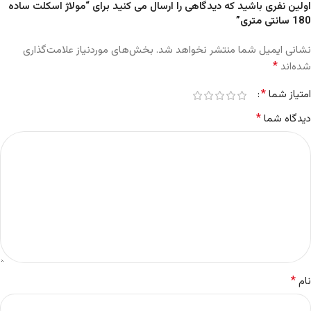
اولین نفری باشید که دیدگاهی را ارسال می کنید برای “مولاژ اسکلت ساده
180 سانتی متری”
نشانی ایمیل شما منتشر نخواهد شد.
بخش‌های موردنیاز علامت‌گذاری
*
شده‌اند
*
امتیاز شما
*
دیدگاه شما
*
نام