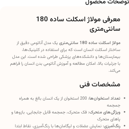
توضحات محصول
معرفی مولاژ اسکلت ساده 180
سانتی‌متری
مولاژ اسکلت ساده 180 سانتی‌متری
یک مدل آناتومی دقیق از
ساختار اسکلت انسان است که برای استفاده در کلینیک‌ها،
بیمارستان‌ها و دانشکده‌های پزشکی طراحی شده است. این مدل
با جزئیات بالا، امکان مطالعه و آموزش آناتومی بدن انسان را فراهم
می‌کند.
مشخصات فنی
تعداد استخوان‌ها:
200 استخوان از یک انسان بالغ به همراه
جمجمه
ویژگی‌های متحرک:
فک متحرک، جمجمه قابل جابجایی، بازوها و
پاهای متحرک
رنگ‌آمیزی:
نمایش عضلات و لیگامان‌ها با رنگ‌آمیزی، نقاط ابتدا