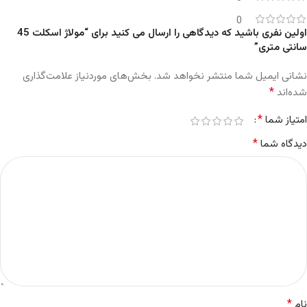
0
اولین نفری باشید که دیدگاهی را ارسال می کنید برای “مولاژ اسکلت 45
سانتی متری”
نشانی ایمیل شما منتشر نخواهد شد.
بخش‌های موردنیاز علامت‌گذاری
*
شده‌اند
*
امتیاز شما
*
دیدگاه شما
*
نام