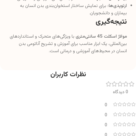
ارتوپدی‌ها:
برای نمایش ساختار استخوان‌بندی بدن انسان به
بیماران و دانشجویان.
نتیجه‌گیری
مولاژ اسکلت 45 سانتی‌متری
با ویژگی‌های متحرک و استانداردهای
بین‌المللی، یک ابزار مناسب برای آموزش و تشریح آناتومی بدن
انسان در محیط‌های آموزشی و درمانی است.
نظرات کاربران
0 دیدگاه
0
0
0
0