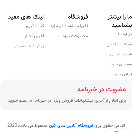
ما را بیشتر
فروشگاه
لینک های مفید
بشناسید
اخیرا مشاهده کرده اید
کد رهگیری
درباره ما
محصولات ویژه
آخرین اخبار
سوالات متداول
روش ثبت سفارش
شرکای تجاری
همکاری با ما
تماس با ما
عضویت در خبرنامه
برای اطلاع از آخرین پیشنهادات فروش ویژه، در خبرنامه ما عضو شوید
تمامی حقوق برای
فروشگاه آنلاین مدی کین
محفوظ می باشد
2025