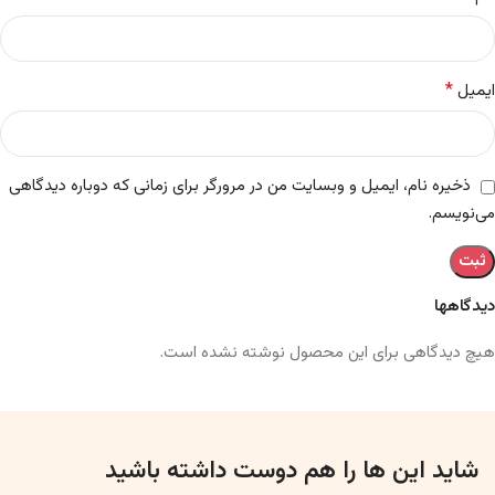
*
ایمیل
ذخیره نام، ایمیل و وبسایت من در مرورگر برای زمانی که دوباره دیدگاهی
می‌نویسم.
دیدگاهها
هیچ دیدگاهی برای این محصول نوشته نشده است.
شاید این ها را هم دوست داشته باشید