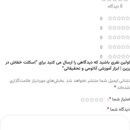
0 دیدگاه
0
0
0
0
0
اولین نفری باشید که دیدگاهی را ارسال می کنید برای “اسکلت خفاش در
رزین | ابزار آموزشی آناتومی و تحقیقاتی”
نشانی ایمیل شما منتشر نخواهد شد.
بخش‌های موردنیاز علامت‌گذاری
*
شده‌اند
*
امتیاز شما
*
دیدگاه شما