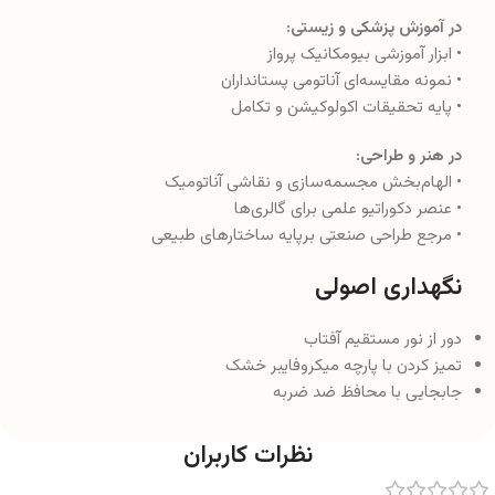
در آموزش پزشکی و زیستی:
• ابزار آموزشی بیومکانیک پرواز
• نمونه مقایسه‌ای آناتومی پستانداران
• پایه تحقیقات اکولوکیشن و تکامل
در هنر و طراحی:
• الهام‌بخش مجسمه‌سازی و نقاشی آناتومیک
• عنصر دکوراتیو علمی برای گالری‌ها
• مرجع طراحی صنعتی برپایه ساختارهای طبیعی
نگهداری اصولی
دور از نور مستقیم آفتاب
تمیز کردن با پارچه میکروفایبر خشک
جابجایی با محافظ ضد ضربه
نظرات کاربران