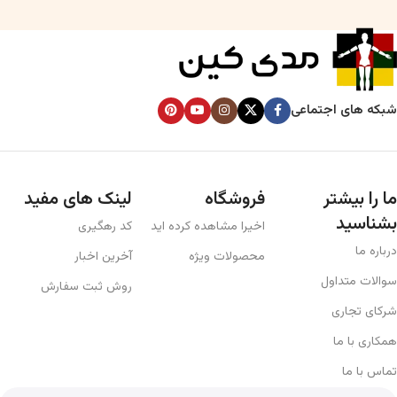
شبکه های اجتماعی
ما را بیشتر
فروشگاه
لینک های مفید
بشناسید
اخیرا مشاهده کرده اید
کد رهگیری
درباره ما
محصولات ویژه
آخرین اخبار
سوالات متداول
روش ثبت سفارش
شرکای تجاری
همکاری با ما
تماس با ما