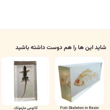
شاید این ها را هم دوست داشته باشید
Fish Skeleton in Resin
آناتومی مارمولک
اطلاعات بیشتر
اطلاعات بیشتر