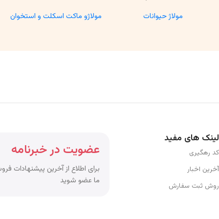
مولاژ حیوانات
مولاژو ماکت اسکلت و استخوان
لینک های مفید
عضویت در خبرنامه
کد رهگیری
برای اطلاع از آخرین پیشنهادات فروش
آخرین اخبار
ما عضو شوید
روش ثبت سفارش