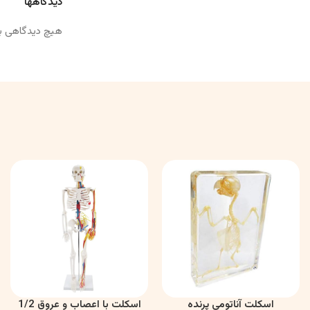
دیدگاهها
هیچ دیدگاهی ب
اسکلت آناتومی پرنده
اسکلت با اعصاب و عروق 1/2
اطلاعات بیشتر
اطلاعات بیشتر