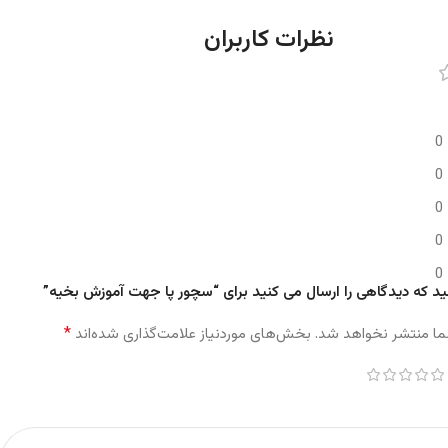
نظرات کاربران
0
0
0
0
0
ید که دیدگاهی را ارسال می کنید برای “سچور پا جهت آموزش بخیه”
*
ما منتشر نخواهد شد.
بخش‌های موردنیاز علامت‌گذاری شده‌اند