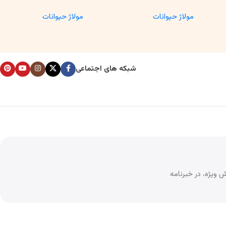
آموزشی آناتومی و تحقیقاتی
مولاژ حیوانات
مولاژ حیوانات
شبکه های اجتماعی
 ویژه، در خبرنامه