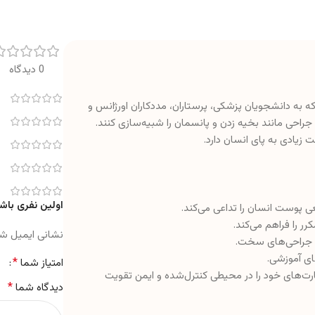
0 دیدگاه
به دانشجویان پزشکی، پرستاران، مددکاران اورژانس و
 جراحی مانند بخیه زدن و پانسمان را شبیه‌سازی کنند.
یادی به پای انسان دارد.
اولین نفری باش
 پوست انسان را تداعی می‌کند.
ر را فراهم می‌کند.
نشانی ایمیل ش
ه جراحی‌های سخت.
ای آموزشی.
*
امتیاز شما
مهارت‌های خود را در محیطی کنترل‌شده و ایمن تقویت
*
دیدگاه شما