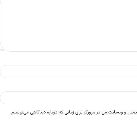
ایمیل و وبسایت من در مرورگر برای زمانی که دوباره دیدگاهی می‌نویسم.