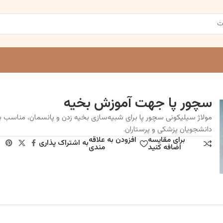
سچور پا جهت آموزش بخیه
مولاژ سیلیکونی سچور پا برای شبیه‌سازی بخیه زدن و پانسمان، مناسب ب
دانشجویان پزشکی و پرستاران.
برای مقایسه
افزودن به علاقه
به اشتراک پذاری
اضافه کنید
مندی