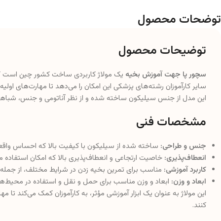
توضحات محصول
توضیحات محصول
سچور پا جهت آموزش بخیه
یک مولاژ کاربردی ساخت کشور چین است که 
سایر کارآموزان رشته‌های پزشکی این امکان را می‌دهد تا مهارت‌های اولیه
این مدل از جنس سیلیکون ساخته شده و از نظر آناتومی و جنس، شباهت ز
مشخصات فنی
جنس و طراحی:
ساخته شده از سیلیکون با کیفیت بالا که احساس واقعی
انعطاف‌پذیری:
خاصیت ارتجاعی و انعطاف‌پذیری بالا که امکان استفاده مکر
کاربرد آموزشی:
مناسب برای تمرین بخیه زدن در شرایط مختلف، از جمل
ابعاد و وزن:
ابعاد و وزن مناسب برای حمل و نقل و استفاده در محیط‌ه
این مولاژ به عنوان یک ابزار آموزشی مؤثر، به کارآموزان کمک می‌کند تا 
کنند.