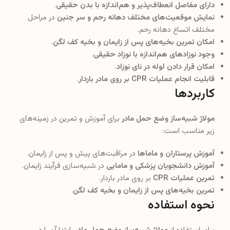
دارای مفاصل انعطاف‌پذیر و هم‌اندازه با بدن حقیقی
.
نمایش موقعیت‌های مختلف دهانه رحم و سر جنین
در مراحل
مختلف اتساع دهانه رحم.
امکان تمرین بخیه‌های پس از زایمان و بخیه کف لگن
.
وجود نوزادهای هم‌اندازه با نوزاد حقیقی
.
امکان قرار دادن لوله در نای نوزاد
.
قابلیت انجام عملیات CPR بر روی مادر باردار
.
کاربردها
مولاژ شبیه‌ساز وضع حمل مادر
برای آموزش و تمرین در زمینه‌های
زیر مناسب است:
آموزش پرستاران و ماماها
در مراقبت‌های پیش و پس از زایمان.
آموزش دانشجویان پزشکی و مامایی
در شبیه‌سازی فرآیند زایمان.
تمرین عملیات CPR
بر روی مادر باردار.
تمرین بخیه‌های پس از زایمان و بخیه کف لگن
.
نحوه استفاده