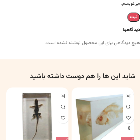
می‌نویسم.
دیدگاهها
هیچ دیدگاهی برای این محصول نوشته نشده است.
شاید این ها را هم دوست داشته باشید