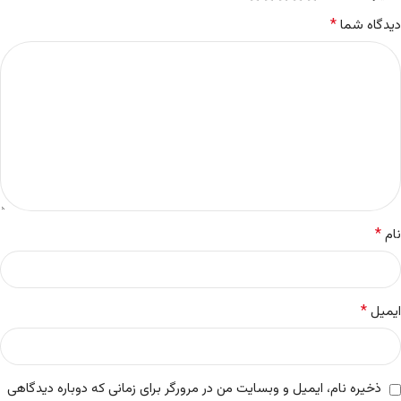
*
دیدگاه شما
*
نام
*
ایمیل
ذخیره نام، ایمیل و وبسایت من در مرورگر برای زمانی که دوباره دیدگاهی