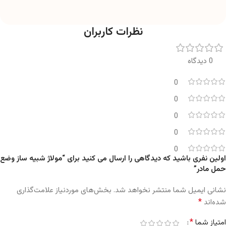
نظرات کاربران
0 دیدگاه
0
0
0
0
0
اولین نفری باشید که دیدگاهی را ارسال می کنید برای “مولاژ شبیه ساز وضع
حمل مادر”
نشانی ایمیل شما منتشر نخواهد شد.
بخش‌های موردنیاز علامت‌گذاری
*
شده‌اند
*
امتیاز شما