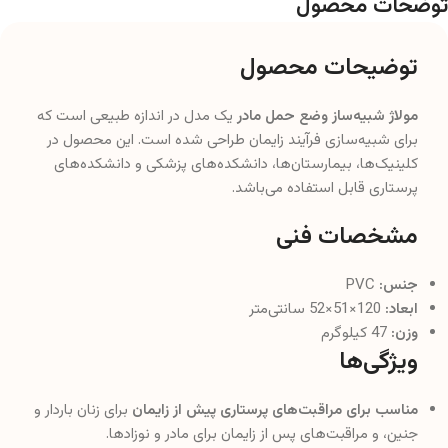
توضحات محصول
توضیحات محصول
مولاژ شبیه‌ساز وضع حمل مادر
یک مدل در اندازه طبیعی است که
برای شبیه‌سازی فرآیند زایمان طراحی شده است. این محصول در
کلینیک‌ها، بیمارستان‌ها، دانشکده‌های پزشکی و دانشکده‌های
پرستاری قابل استفاده می‌باشد.
مشخصات فنی
جنس:
PVC
ابعاد:
120×51×52 سانتی‌متر
وزن:
47 کیلوگرم
ویژگی‌ها
مناسب برای مراقبت‌های پرستاری پیش از زایمان
برای زنان باردار و
جنین، و مراقبت‌های پس از زایمان برای مادر و نوزادها.