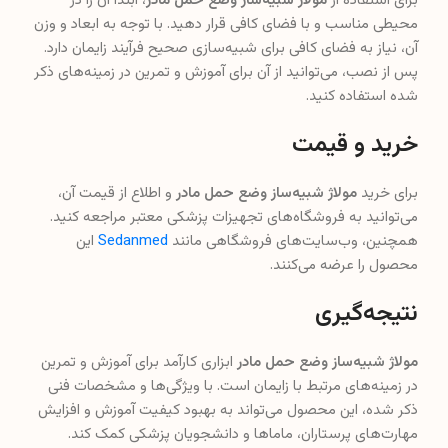
برای استفاده از
مولاژ شبیه‌ساز وضع حمل مادر
، ابتدا آن را در
محیطی مناسب و با فضای کافی قرار دهید. با توجه به ابعاد و وزن
آن، نیاز به فضای کافی برای شبیه‌سازی صحیح فرآیند زایمان دارد.
پس از نصب، می‌توانید از آن برای آموزش و تمرین در زمینه‌های ذکر
شده استفاده کنید.
خرید و قیمت
برای خرید
مولاژ شبیه‌ساز وضع حمل مادر
و اطلاع از قیمت آن،
می‌توانید به فروشگاه‌های تجهیزات پزشکی معتبر مراجعه کنید.
همچنین، وب‌سایت‌های فروشگاهی مانند
Sedanmed
این
محصول را عرضه می‌کنند.
نتیجه‌گیری
مولاژ شبیه‌ساز وضع حمل مادر
ابزاری کارآمد برای آموزش و تمرین
در زمینه‌های مرتبط با زایمان است. با ویژگی‌ها و مشخصات فنی
ذکر شده، این محصول می‌تواند به بهبود کیفیت آموزش و افزایش
مهارت‌های پرستاران، ماماها و دانشجویان پزشکی کمک کند.