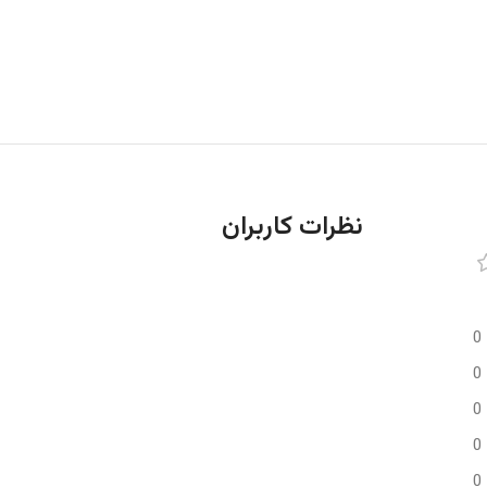
نظرات کاربران
0
0
0
0
0