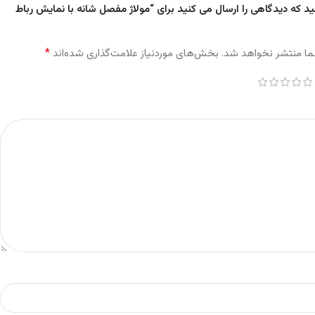
ید که دیدگاهی را ارسال می کنید برای “مولاژ مفصل شانه با نمایش رباط
*
ما منتشر نخواهد شد.
بخش‌های موردنیاز علامت‌گذاری شده‌اند