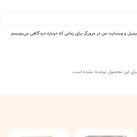
ایمیل و وبسایت من در مرورگر برای زمانی که دوباره دیدگاهی می‌نویسم.
رای این محصول نوشته نشده است.