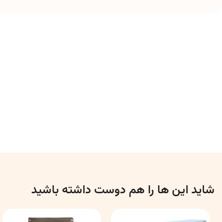
شاید این ها را هم دوست داشته باشید