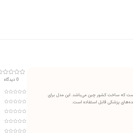
0 دیدگاه
 است که ساخت کشور چین می‌باشد. این مدل برای
ده‌های پزشکی قابل استفاده است.