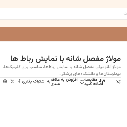
مولاژ مفصل شانه با نمایش رباط ها
مولاژ آناتومیکی مفصل شانه با نمایش رباط‌ها، مناسب برای کلینیک‌ها،
بیمارستان‌ها و دانشکده‌های پزشکی.
برای مقایسه
افزودن به علاقه
به اشتراک پذاری
اضافه کنید
مندی