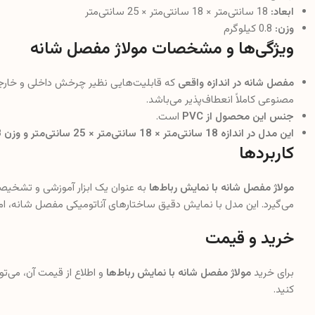
ابعاد:
18 سانتی‌متر × 18 سانتی‌متر × 25 سانتی‌متر
وزن:
0.8 کیلوگرم
ویژگی‌ها و مشخصات مولاژ مفصل شانه
مفصل شانه در اندازه واقعی
که قابلیت‌هایی نظیر چرخش داخلی و خارجی و
مصنوعی کاملاً انعطاف‌پذیر می‌باشد.
جنس این محصول از PVC
است.
این مدل در اندازه 18 سانتی‌متر × 18 سانتی‌متر × 25 سانتی‌متر و وزن 0.8 کیلوگرم
کاربردها
مولاژ مفصل شانه با نمایش رباط‌ها
به عنوان یک ابزار آموزشی و تشخیص
می‌گیرد. این مدل با نمایش دقیق ساختارهای آناتومیکی مفصل شانه، امکا
خرید و قیمت
برای خرید
مولاژ مفصل شانه با نمایش رباط‌ها
و اطلاع از قیمت آن، می‌ت
کنید.