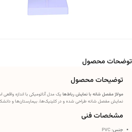
توضحات محصول
توضیحات محصول
مولاژ مفصل شانه با نمایش رباط‌ها
یک مدل آناتومیکی با اندازه واقعی
نمایش مفصل شانه طراحی شده و در کلینیک‌ها، بیمارستان‌ها و دانشک
مشخصات فنی
جنس:
PVC