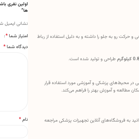
اولین نفری باش
ها”
نشانی ایمیل ش
*
امتیاز شما
 حرکت رو به جلو را داشته و به دلیل استفاده از رباط
*
دیدگاه شما
طراحی و تولید شده است.
ی در محیط‌های پزشکی و آموزشی مورد استفاده قرار
ن مطالعه و آموزش بهتر را فراهم می‌کند.
*
نام
وانید به فروشگاه‌های آنلاین تجهیزات پزشکی مراجعه