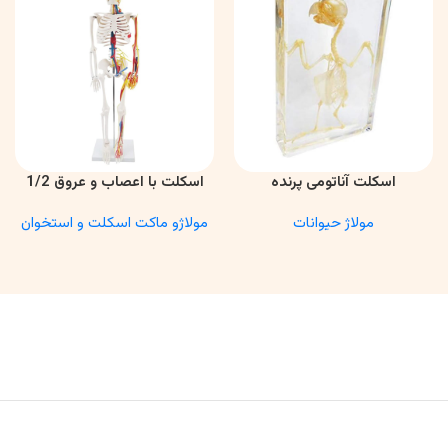
اسکلت آناتومی پرنده
اسکلت با اعصاب و عروق 1/2
اطلاعات بیشتر
اطلاعات بیشتر
مولاژ حیوانات
مولاژو ماکت اسکلت و استخوان