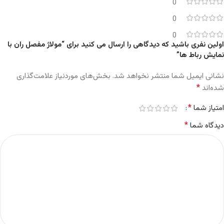
0
0
0
اولین نفری باشید که دیدگاهی را ارسال می کنید برای “مولاژ مفصل ران با
نمایش رباط ها”
نشانی ایمیل شما منتشر نخواهد شد.
بخش‌های موردنیاز علامت‌گذاری
*
شده‌اند
*
امتیاز شما
*
دیدگاه شما