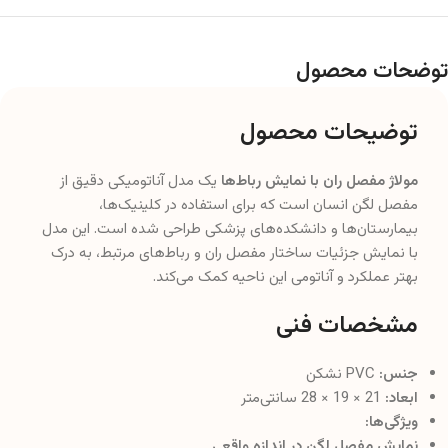
توضحات محصول
توضیحات محصول
مولاژ مفصل ران با نمایش رباط‌ها
یک مدل آناتومیکی دقیق از
مفصل لگن انسان است که برای استفاده در کلینیک‌ها،
بیمارستان‌ها و دانشکده‌های پزشکی طراحی شده است. این مدل
با نمایش جزئیات ساختار مفصل ران و رباط‌های مرتبط، به درک
بهتر عملکرد و آناتومی این ناحیه کمک می‌کند.
مشخصات فنی
جنس:
PVC نشکن
ابعاد:
21 × 19 × 28 سانتی‌متر
ویژگی‌ها:
نمایش مفصل لگن در اندازه واقعی