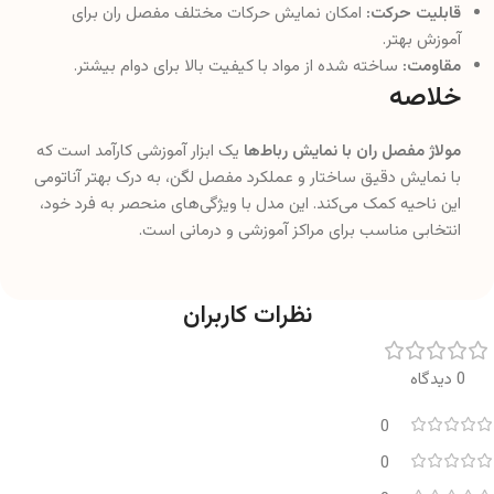
قابلیت حرکت:
امکان نمایش حرکات مختلف مفصل ران برای
آموزش بهتر.
مقاومت:
ساخته شده از مواد با کیفیت بالا برای دوام بیشتر.
خلاصه
مولاژ مفصل ران با نمایش رباط‌ها
یک ابزار آموزشی کارآمد است که
با نمایش دقیق ساختار و عملکرد مفصل لگن، به درک بهتر آناتومی
این ناحیه کمک می‌کند. این مدل با ویژگی‌های منحصر به فرد خود،
انتخابی مناسب برای مراکز آموزشی و درمانی است.
نظرات کاربران
0 دیدگاه
0
0