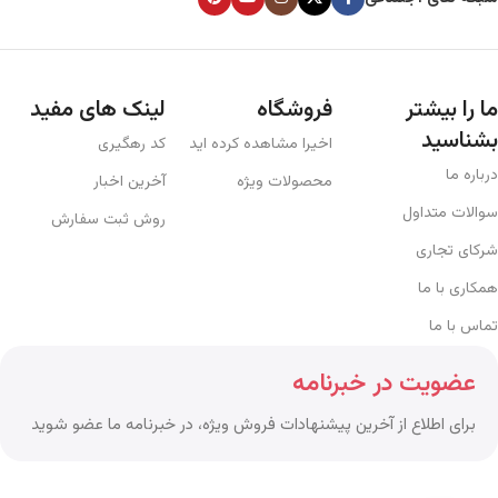
ما را بیشتر
فروشگاه
لینک های مفید
بشناسید
اخیرا مشاهده کرده اید
کد رهگیری
درباره ما
محصولات ویژه
آخرین اخبار
سوالات متداول
روش ثبت سفارش
شرکای تجاری
همکاری با ما
تماس با ما
عضویت در خبرنامه
برای اطلاع از آخرین پیشنهادات فروش ویژه، در خبرنامه ما عضو شوید