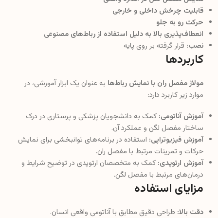
قابلیت چرخش داخلی و خارجی
حرکت رو به جلو
انعطاف‌پذیری بالا به دلیل استفاده از رباط‌های مصنوعی
نصب:
قرار گرفته بر روی پایه
کاربردها
مولاژ مفصل ران با نمایش رباط‌ها
به عنوان یک ابزار آموزشی، در
موارد زیر کاربرد دارد:
آموزش آناتومی:
کمک به دانشجویان پزشکی و پرستاری در درک
ساختار مفصل لگن و عملکرد آن.
آموزش فیزیوتراپی:
استفاده در برنامه‌های توانبخشی برای نمایش
حرکات و تمرینات مرتبط با مفصل ران.
آموزش ارتوپدی:
کمک به متخصصان ارتوپدی در توضیح شرایط و
درمان‌های مرتبط با مفصل لگن.
مزایای استفاده
دقت بالا:
طراحی دقیق مطابق با آناتومی واقعی انسان.