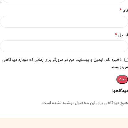
*
نام
*
ایمیل
ذخیره نام، ایمیل و وبسایت من در مرورگر برای زمانی که دوباره دیدگاهی
می‌نویسم.
دیدگاهها
هیچ دیدگاهی برای این محصول نوشته نشده است.