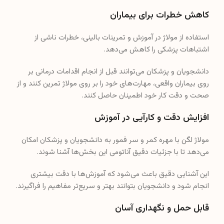
کاهش خطرات برای بیماران
استفاده از مولاژ در آموزش و تمرینات بالینی، خطرات ناشی از
اشتباهات پزشکی را کاهش می‌دهد.
دانشجویان و پزشکان می‌توانند قبل از انجام اقدامات درمانی بر
روی بیماران واقعی، مهارت‌های خود را بر روی مولاژ تمرین کنند و از
صحت و دقت کار خود اطمینان حاصل کنند.
افزایش دقت و کارآیی در آموزش
مولاژ لگن با مهره کمر و سر فمور به دانشجویان و پزشکان امکان
می‌دهد تا با جزئیات دقیق آناتومی این بخش‌ها آشنا شوند.
این آشنایی دقیق باعث می‌شود که آموزش‌ها با دقت بیشتری
انجام شود و دانشجویان بتوانند بهتر و سریع‌تر مفاهیم را فراگیرند.
قابل حمل و نگهداری آسان