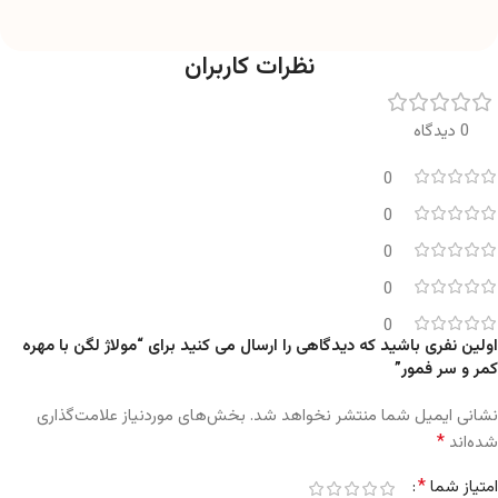
نظرات کاربران
0 دیدگاه
0
0
0
0
0
اولین نفری باشید که دیدگاهی را ارسال می کنید برای “مولاژ لگن با مهره
کمر و سر فمور”
نشانی ایمیل شما منتشر نخواهد شد.
بخش‌های موردنیاز علامت‌گذاری
*
شده‌اند
*
امتیاز شما