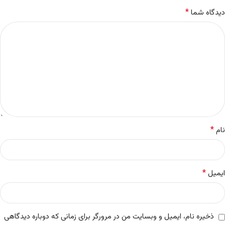
*
دیدگاه شما
*
نام
*
ایمیل
ذخیره نام، ایمیل و وبسایت من در مرورگر برای زمانی که دوباره دیدگاهی