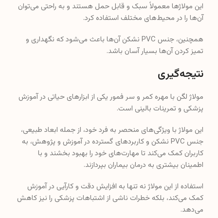
این مولاژها معمولاً سبک و قابل حمل هستند و به راحتی می‌توان
آن‌ها را در محیط‌های مختلف استفاده کرد.
همچنین، جنس PVC نشکن آن‌ها باعث می‌شود که نگهداری و
تمیز کردن آن‌ها بسیار آسان باشد.
نتیجه‌گیری
مولاژ لگن با مهره کمر و سر فمور یکی از ابزارهای حیاتی در آموزش
پزشکی و تمرینات بالینی است.
این مولاژ با ویژگی‌های منحصر به فرد خود، از جمله ابعاد طبیعی،
جنس PVC نشکن و کاربردهای گسترده در آموزش و پژوهش، به
کاربران کمک می‌کند تا مهارت‌های خود را بهبود بخشند و با
اطمینان بیشتری به درمان بیماران بپردازند.
استفاده از این مولاژ نه تنها به افزایش دقت و کارآیی در آموزش
کمک می‌کند، بلکه خطرات ناشی از اشتباهات پزشکی را نیز کاهش
می‌دهد.