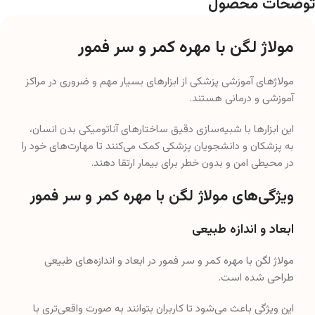
توضحات محصول
مولاژ لگن با مهره کمر و سر فمور
مولاژهای آموزشی پزشکی از ابزارهای بسیار مهم و ضروری در مراکز
آموزشی و درمانی هستند.
این ابزارها با شبیه‌سازی دقیق ساختارهای آناتومیکی بدن انسان،
به پزشکان و دانشجویان پزشکی کمک می‌کنند تا مهارت‌های خود را
در محیطی امن و بدون خطر برای بیمار ارتقا دهند.
ویژگی‌های مولاژ لگن با مهره کمر و سر فمور
ابعاد و اندازه طبیعی
مولاژ لگن با مهره کمر و سر فمور در ابعاد و اندازه‌های طبیعی
طراحی شده است.
این ویژگی باعث می‌شود تا کاربران بتوانند به صورت واقعی‌تری با