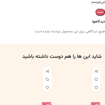
می‌نویسم.
دیدگاهها
هیچ دیدگاهی برای این محصول نوشته نشده است.
شاید این ها را هم دوست داشته باشید