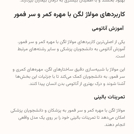
بهبود بخشند و با اطمینان بیشتری به درمان بیماران بپردازند.
کاربردهای مولاژ لگن با مهره کمر و سر فمور
آموزش آناتومی
یکی از اصلی‌ترین کاربردهای مولاژ لگن با مهره کمر و سر فمور،
آموزش آناتومی به دانشجویان پزشکی و سایر رشته‌های مرتبط
است.
این مولاژ با شبیه‌سازی دقیق ساختارهای لگن، مهره‌های کمری و
سر فمور، به دانشجویان کمک می‌کند تا با جزئیات این بخش‌ها
آشنا شوند و درک بهتری از آناتومی بدن انسان پیدا کنند.
تمرینات بالینی
مولاژ لگن با مهره کمر و سر فمور به پزشکان و دانشجویان پزشکی
امکان می‌دهد تا تمرینات بالینی خود را بر روی یک مدل واقعی
انجام دهند.