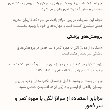
این تمرینات شامل تزریقات، جراحی‌های کوچک، بررسی حرکت‌های
مفصلی و سایر فعالیت‌های بالینی می‌شود.
انجام این تمرینات بر روی مولاژ باعث می‌شود که کاربران تجربه
عملی بیشتری کسب کنند و مهارت‌های خود را بهبود بخشند.
پژوهش‌های پزشکی
استفاده از مولاژ لگن با مهره کمر و سر فمور در پژوهش‌های
پزشکی نیز بسیار مفید است.
پژوهشگران می‌توانند از این مولاژ برای بررسی و آزمایش تکنیک‌های
جدید درمانی، جراحی و توانبخشی استفاده کنند.
این امر باعث می‌شود تا قبل از اعمال تکنیک‌های جدید بر روی
بیماران واقعی، از ایمنی و کارآیی آن‌ها اطمینان حاصل شود.
مزایای استفاده از مولاژ لگن با مهره کمر و
سر فمور