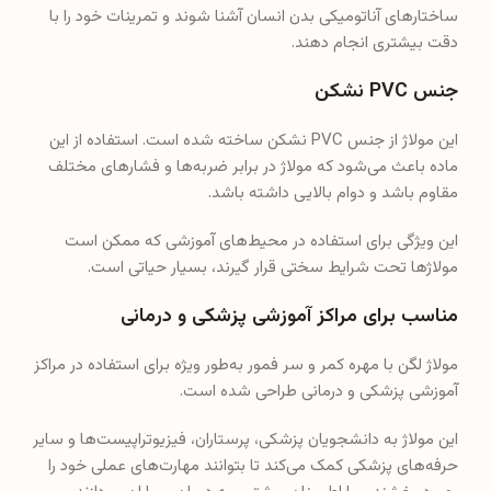
ساختارهای آناتومیکی بدن انسان آشنا شوند و تمرینات خود را با
دقت بیشتری انجام دهند.
جنس PVC نشکن
این مولاژ از جنس PVC نشکن ساخته شده است. استفاده از این
ماده باعث می‌شود که مولاژ در برابر ضربه‌ها و فشارهای مختلف
مقاوم باشد و دوام بالایی داشته باشد.
این ویژگی برای استفاده در محیط‌های آموزشی که ممکن است
مولاژها تحت شرایط سختی قرار گیرند، بسیار حیاتی است.
مناسب برای مراکز آموزشی پزشکی و درمانی
مولاژ لگن با مهره کمر و سر فمور به‌طور ویژه برای استفاده در مراکز
آموزشی پزشکی و درمانی طراحی شده است.
این مولاژ به دانشجویان پزشکی، پرستاران، فیزیوتراپیست‌ها و سایر
حرفه‌های پزشکی کمک می‌کند تا بتوانند مهارت‌های عملی خود را