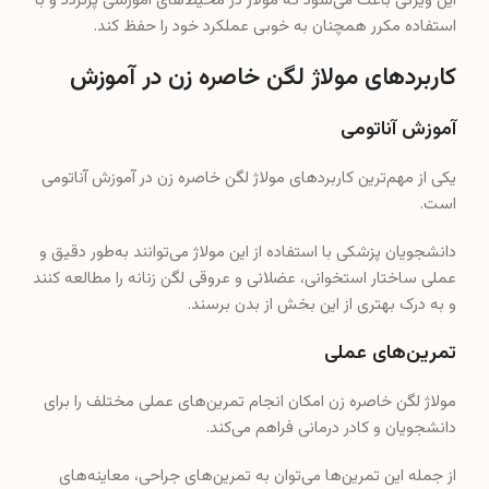
این ویژگی باعث می‌شود که مولاژ در محیط‌های آموزشی پرتردد و با
استفاده مکرر همچنان به خوبی عملکرد خود را حفظ کند.
کاربردهای مولاژ لگن خاصره زن در آموزش
آموزش آناتومی
یکی از مهم‌ترین کاربردهای مولاژ لگن خاصره زن در آموزش آناتومی
است.
دانشجویان پزشکی با استفاده از این مولاژ می‌توانند به‌طور دقیق و
عملی ساختار استخوانی، عضلانی و عروقی لگن زنانه را مطالعه کنند
و به درک بهتری از این بخش از بدن برسند.
تمرین‌های عملی
مولاژ لگن خاصره زن امکان انجام تمرین‌های عملی مختلف را برای
دانشجویان و کادر درمانی فراهم می‌کند.
از جمله این تمرین‌ها می‌توان به تمرین‌های جراحی، معاینه‌های