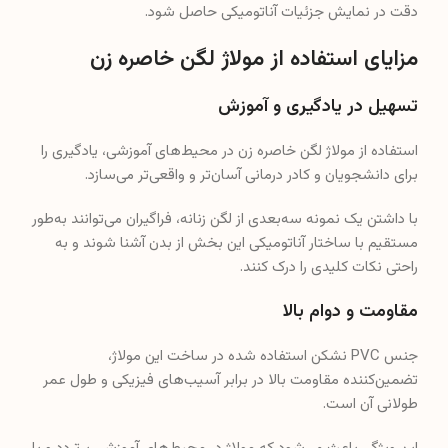
دقت در نمایش جزئیات آناتومیکی حاصل شود.
مزایای استفاده از مولاژ لگن خاصره زن
تسهیل در یادگیری و آموزش
استفاده از مولاژ لگن خاصره زن در محیط‌های آموزشی، یادگیری را
برای دانشجویان و کادر درمانی آسان‌تر و واقعی‌تر می‌سازد.
با داشتن یک نمونه سه‌بعدی از لگن زنانه، فراگیران می‌توانند به‌طور
مستقیم با ساختار آناتومیکی این بخش از بدن آشنا شوند و به
راحتی نکات کلیدی را درک کنند.
مقاومت و دوام بالا
جنس PVC نشکن استفاده شده در ساخت این مولاژ،
تضمین‌کننده مقاومت بالا در برابر آسیب‌های فیزیکی و طول عمر
طولانی آن است.