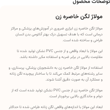
توضحات محصول
مولاژ لگن خاصره زن
مولاژ لگن خاصره زن ابزاری ضروری در آموزش‌های پزشکی و مراکز
درمانی است که با هدف تسهیل درک بهتر آناتومی بدن انسان
طراحی و ساخته شده است.
این مولاژ با ابعاد واقعی و از جنس PVC نشکن تولید شده تا
مقاومت بالایی در برابر ضربه و استفاده مکرر داشته باشد.
استفاده از مولاژ لگن خاصره زن به دانشجویان پزشکی، پرستاری، و
سایر رشته‌های مرتبط کمک می‌کند تا با ساختار پیچیده لگن زنانه
و عملکرد آن به صورت دقیق آشنا شوند.
مولاژ لگن خاصره زن از جنس PVC نشکن تولید شده است که از
دوام و ماندگاری بالایی برخوردار است.
ابعاد این مولاژ با اندازه‌های واقعی لگن زنانه طراحی شده تا حداکثر