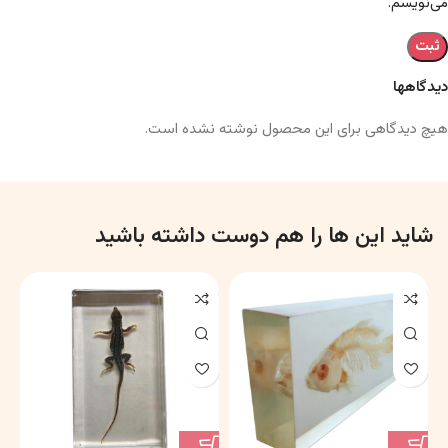
می‌نویسم.
دیدگاهها
هیچ دیدگاهی برای این محصول نوشته نشده است.
شاید این ها را هم دوست داشته باشید