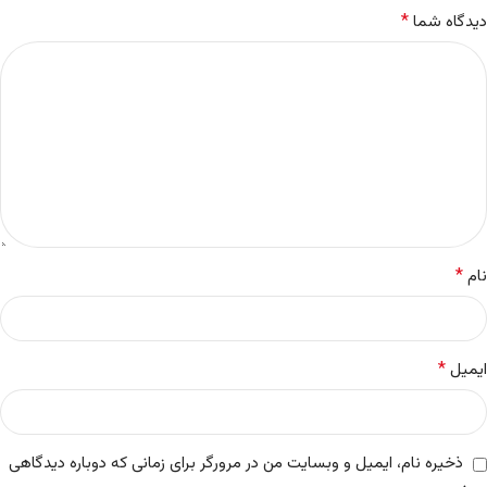
*
دیدگاه شما
*
نام
*
ایمیل
ذخیره نام، ایمیل و وبسایت من در مرورگر برای زمانی که دوباره دیدگاهی