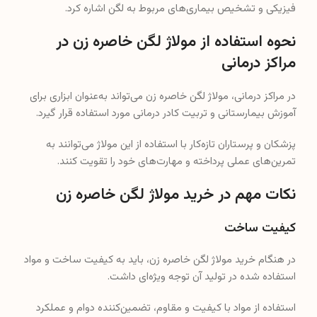
فیزیکی و تشخیص بیماری‌های مربوط به لگن اشاره کرد.
نحوه استفاده از مولاژ لگن خاصره زن در
مراکز درمانی
در مراکز درمانی، مولاژ لگن خاصره زن می‌تواند به‌عنوان ابزاری برای
آموزش بیمارستانی و تربیت کادر درمانی مورد استفاده قرار گیرد.
پزشکان و پرستاران تازه‌کار با استفاده از این مولاژ می‌توانند به
تمرین‌های عملی پرداخته و مهارت‌های خود را تقویت کنند.
نکات مهم در خرید مولاژ لگن خاصره زن
کیفیت ساخت
در هنگام خرید مولاژ لگن خاصره زن، باید به کیفیت ساخت و مواد
استفاده شده در تولید آن توجه ویژه‌ای داشت.
استفاده از مواد با کیفیت و مقاوم، تضمین‌کننده دوام و عملکرد