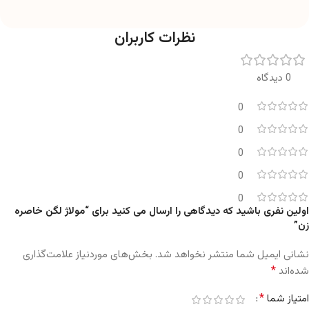
نظرات کاربران
0 دیدگاه
0
0
0
0
0
اولین نفری باشید که دیدگاهی را ارسال می کنید برای “مولاژ لگن خاصره
زن”
نشانی ایمیل شما منتشر نخواهد شد.
بخش‌های موردنیاز علامت‌گذاری
*
شده‌اند
*
امتیاز شما