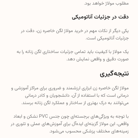
مطلوب مولاژ خواهد بود.
دقت در جزئیات آناتومیکی
یکی دیگر از نکات مهم در خرید مولاژ لگن خاصره زن، دقت در
جزئیات آناتومیکی است.
یک مولاژ با کیفیت باید تمامی جزئیات ساختاری لگن زنانه را به
صورت دقیق و واقعی نمایش دهد.
نتیجه‌گیری
مولاژ لگن خاصره زن ابزاری ارزشمند و ضروری برای مراکز آموزشی و
درمانی است که با استفاده از آن، دانشجویان و کادر درمانی
می‌توانند به درک بهتری از ساختار و عملکرد لگن زنانه برسند.
با توجه به ویژگی‌های برجسته‌ای چون جنس PVC نشکن و ابعاد
واقعی، این مولاژ گزینه‌ای ایده‌آل برای آموزش‌های عملی و تئوری در
زمینه‌های مختلف پزشکی محسوب می‌شود.