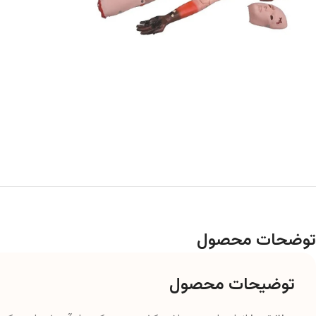
توضحات محصول
توضیحات محصول