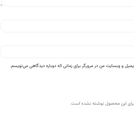
ایمیل و وبسایت من در مرورگر برای زمانی که دوباره دیدگاهی می‌نویسم.
رای این محصول نوشته نشده است.