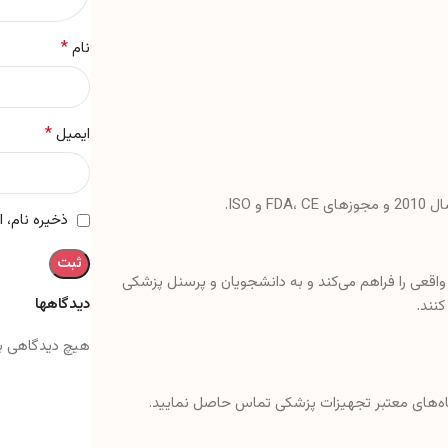
*
نام
*
ایمیل
ذخیره نام، 
واقعی را فراهم می‌کند و به دانشجویان و پرسنل پزشکی
دیدگاهها
نند.
هیچ دیدگاهی ب
گاه‌های معتبر تجهیزات پزشکی تماس حاصل نمایید.