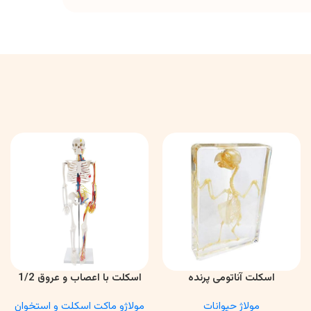
اسکلت آناتومی پرنده
اسکلت با اعصاب و عروق 1/2
اطلاعات بیشتر
اطلاعات بیشتر
مولاژ حیوانات
مولاژو ماکت اسکلت و استخوان