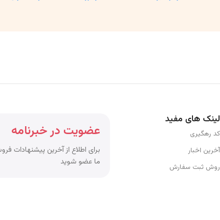
لینک های مفید
عضویت در خبرنامه
کد رهگیری
برای اطلاع از آخرین پیشنهادات فروش
آخرین اخبار
ما عضو شوید
روش ثبت سفارش