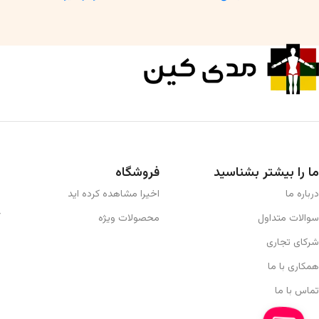
ما را بیشتر بشناسید
فروشگاه
درباره ما
اخیرا مشاهده کرده اید
سوالات متداول
محصولات ویژه
شرکای تجاری
همکاری با ما
تماس با ما