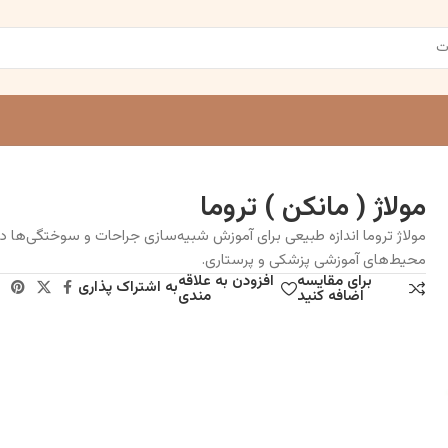
مولاژ ( مانکن ) تروما
مولاژ تروما اندازه طبیعی برای آموزش شبیه‌سازی جراحات و سوختگی‌ها در
محیط‌های آموزشی پزشکی و پرستاری.
برای مقایسه
افزودن به علاقه
به اشتراک پذاری
اضافه کنید
مندی