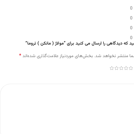
0
0
0
0
د که دیدگاهی را ارسال می کنید برای “مولاژ ( مانکن ) تروما”
*
ما منتشر نخواهد شد.
بخش‌های موردنیاز علامت‌گذاری شده‌اند