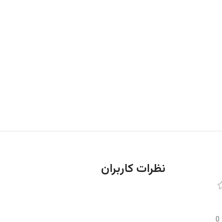
نظرات کاربران
0