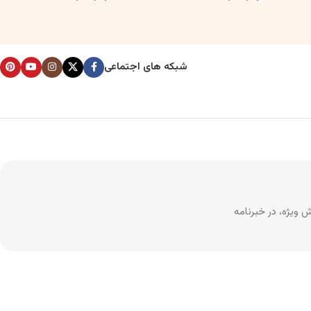
شبکه های اجتماعی
 ویژه، در خبرنامه