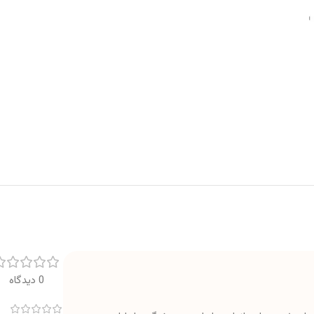
0 دیدگاه