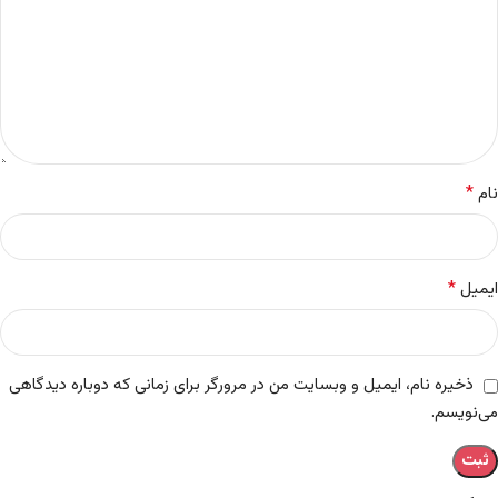
*
نام
*
ایمیل
ذخیره نام، ایمیل و وبسایت من در مرورگر برای زمانی که دوباره دیدگاهی
می‌نویسم.