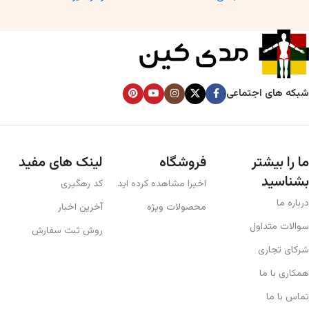
شبکه های اجتماعی
ما را بیشتر
فروشگاه
لینک های مفید
بشناسید
اخیرا مشاهده کرده اید
کد رهگیری
درباره ما
محصولات ویژه
آخرین اخبار
سوالات متداول
روش ثبت سفارش
شرکای تجاری
همکاری با ما
تماس با ما