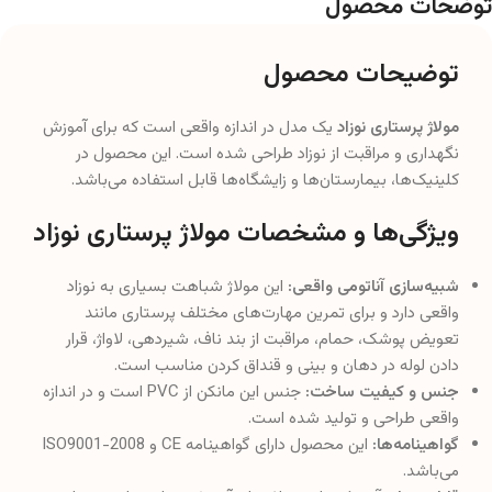
توضحات محصول
توضیحات محصول
مولاژ پرستاری نوزاد
یک مدل در اندازه واقعی است که برای آموزش
نگهداری و مراقبت از نوزاد طراحی شده است. این محصول در
کلینیک‌ها، بیمارستان‌ها و زایشگاه‌ها قابل استفاده می‌باشد.
ویژگی‌ها و مشخصات مولاژ پرستاری نوزاد
شبیه‌سازی آناتومی واقعی:
این مولاژ شباهت بسیاری به نوزاد
واقعی دارد و برای تمرین مهارت‌های مختلف پرستاری مانند
تعویض پوشک، حمام، مراقبت از بند ناف، شیردهی، لاواژ، قرار
دادن لوله در دهان و بینی و قنداق کردن مناسب است.
جنس و کیفیت ساخت:
جنس این مانکن از PVC است و در اندازه
واقعی طراحی و تولید شده است.
گواهینامه‌ها:
این محصول دارای گواهینامه CE و ISO9001-2008
می‌باشد.