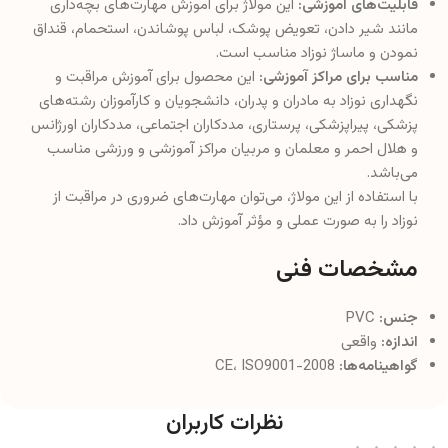
قابلیت‌های آموزشی:
این مولاژ برای آموزش مهارت‌های بچه‌داری
مانند شیر دادن، تعویض پوشک، لباس پوشاندن، استحمام، قنداق
نمودن و ماساژ نوزاد مناسب است.
مناسب برای مراکز آموزشی:
این محصول برای آموزش مراقبت و
نگهداری نوزاد به مادران و پدران، دانشجویان و کارآموزان رشته‌های
پزشکی، پیراپزشکی، پرستاری، مددکاران اجتماعی، مددکاران اورژانس
و هلال احمر و معلمان و مربیان مراکز آموزشی و ورزشی مناسب
می‌باشد.
با استفاده از این مولاژ، می‌توان مهارت‌های ضروری در مراقبت از
نوزاد را به صورت عملی و مؤثر آموزش داد.
مشخصات فنی
جنس:
PVC
اندازه:
واقعی
گواهینامه‌ها:
CE، ISO9001-2008
نظرات کاربران