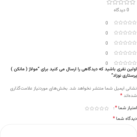
0 دیدگاه
0
0
0
0
0
اولین نفری باشید که دیدگاهی را ارسال می کنید برای “مولاژ ( مانکن )
پرستاری نوزاد”
نشانی ایمیل شما منتشر نخواهد شد.
بخش‌های موردنیاز علامت‌گذاری
*
شده‌اند
*
امتیاز شما
*
دیدگاه شما