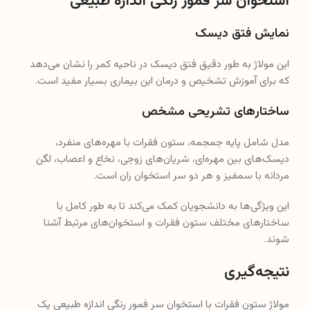
استخوان سر فمور رنگی اندازه طبیعی
نمایش فتق دیسک
این مولاژ به طور دقیق فتق دیسک در ناحیه کمر را نشان می‌دهد
که برای آموزش تشخیص و درمان این بیماری بسیار مفید است.
ساختارهای تشریحی مشخص
مدل شامل پایه جمجمه، ستون فقرات با مهره‌های منفرد،
دیسک‌های بین مهره‌ای، شریان‌های زوجی، نخاع و اعصاب، لگن
مردانه با سمفیز و هر دو سر استخوان ران است.
این ویژگی‌ها به دانشجویان کمک می‌کند تا به طور کامل با
ساختارهای مختلف ستون فقرات و استخوان‌های مرتبط آشنا
شوند.
نتیجه‌گیری
مولاژ ستون فقرات با استخوان سر فمور رنگی اندازه طبیعی یک