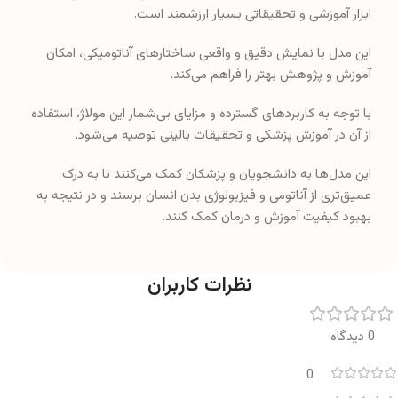
ابزار آموزشی و تحقیقاتی بسیار ارزشمند است.
این مدل با نمایش دقیق و واقعی ساختارهای آناتومیکی، امکان
آموزش و پژوهش بهتر را فراهم می‌کند.
با توجه به کاربردهای گسترده و مزایای بی‌شمار این مولاژ، استفاده
از آن در آموزش پزشکی و تحقیقات بالینی توصیه می‌شود.
این مدل‌ها به دانشجویان و پزشکان کمک می‌کنند تا به درک
عمیق‌تری از آناتومی و فیزیولوژی بدن انسان برسند و در نتیجه به
بهبود کیفیت آموزش و درمان کمک کنند.
نظرات کاربران
0 دیدگاه
0