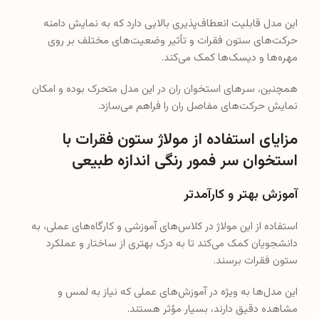
این مدل قابلیت انعطاف‌پذیری بالایی دارد که به نمایش دامنه
حرکت‌های ستون فقرات و تأثیر وضعیت‌های مختلف بر روی
مهره‌ها و دیسک‌ها کمک می‌کند.
همچنین، سرهای استخوان ران در این مدل متحرک بوده و امکان
نمایش حرکت‌های مفاصل ران را فراهم می‌سازد.
مزایای استفاده از مولاژ ستون فقرات با
استخوان سر فمور رنگی اندازه طبیعی
آموزش بهتر و کارآمدتر
استفاده از این مولاژ در کلاس‌های آموزشی و کارگاه‌های عملی، به
دانشجویان کمک می‌کند تا به درک بهتری از ساختار و عملکرد
ستون فقرات برسند.
این مدل‌ها به ویژه در آموزش‌های عملی که نیاز به لمس و
مشاهده دقیق دارند، بسیار مؤثر هستند.