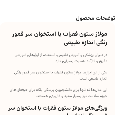
توضحات محصول
مولاژ ستون فقرات با استخوان سر فمور
رنگی اندازه طبیعی
در دنیای پزشکی و آموزش آناتومی، استفاده از ابزارهای آموزشی
دقیق و کارآمد اهمیت بسیاری دارد.
یکی از این ابزارها مولاژ ستون فقرات با استخوان سر فمور رنگی
اندازه طبیعی است.
این مدل‌ها نه تنها برای دانشجویان پزشکی بلکه برای حرفه‌ای‌های
حوزه سلامت نیز بسیار مفید و کاربردی هستند.
ویژگی‌های مولاژ ستون فقرات با استخوان سر