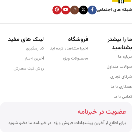
شبکه های اجتماعی
ما را بیشتر
فروشگاه
لینک های مفید
بشناسید
اخیرا مشاهده کرده اید
کد رهگیری
درباره ما
محصولات ویژه
آخرین اخبار
سوالات متداول
روش ثبت سفارش
شرکای تجاری
همکاری با ما
تماس با ما
عضویت در خبرنامه
برای اطلاع از آخرین پیشنهادات فروش ویژه، در خبرنامه ما عضو شوید