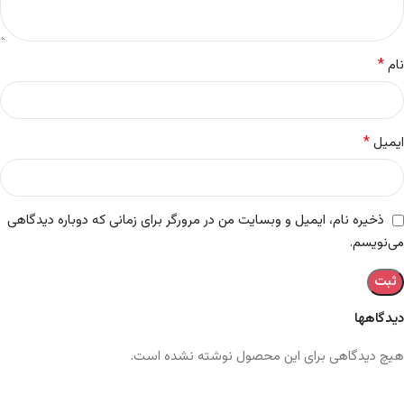
*
نام
*
ایمیل
ذخیره نام، ایمیل و وبسایت من در مرورگر برای زمانی که دوباره دیدگاهی
می‌نویسم.
دیدگاهها
هیچ دیدگاهی برای این محصول نوشته نشده است.