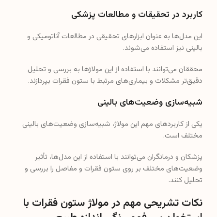
کاربرد در تحقیقات و مطالعات پزشکی
این مدل‌ها به عنوان ابزارهای تحقیقی در مطالعات آناتومیکی و
بالینی نیز استفاده می‌شوند.
محققان می‌توانند با استفاده از این مولاژها به بررسی و تحلیل
دقیق‌تر مشکلات و بیماری‌های مرتبط با ستون فقرات بپردازند.
شبیه‌سازی وضعیت‌های بالینی
یکی از کاربردهای مهم این مولاژ، شبیه‌سازی وضعیت‌های بالینی
مختلف است.
پزشکان و درمانگران می‌توانند با استفاده از این مدل‌ها، تأثیر
وضعیت‌های مختلف بر روی ستون فقرات و مفاصل را بررسی و
تحلیل کنند.
نکات تشریحی مهم در مولاژ ستون فقرات با