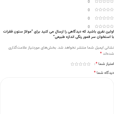
0
0
0
0
اولین نفری باشید که دیدگاهی را ارسال می کنید برای “مولاژ ستون فقرات
با استخوان سر فمور رنگی اندازه طبیعی”
نشانی ایمیل شما منتشر نخواهد شد.
بخش‌های موردنیاز علامت‌گذاری
*
شده‌اند
*
امتیاز شما
*
دیدگاه شما