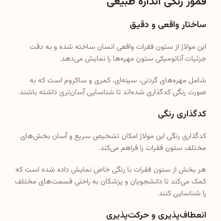
فمور رنگی اندازه طبیعی
ساختار واقعی و دقیق
این مولاژ از ستون فقرات واقعی انسان ساخته شده و به دقت
جزئیات آناتومیکی ستون مهره‌ها را نمایش می‌دهد.
شامل مهره‌های گردنی، سینه‌ای، کمری و ساکروم است که به
صورت رنگی کدگذاری شده‌اند تا شناسایی آسان‌تری داشته باشند.
کدگذاری رنگی
کدگذاری رنگی این مولاژ امکان تشخیص سریع و آسان بخش‌های
مختلف ستون فقرات را فراهم می‌کند.
هر بخش از ستون فقرات با رنگی خاص نمایش داده شده است که
کمک می‌کند تا دانشجویان و پزشکان به راحتی قسمت‌های مختلف
را شناسایی کنند.
انعطاف‌پذیری و حرکت‌پذیری