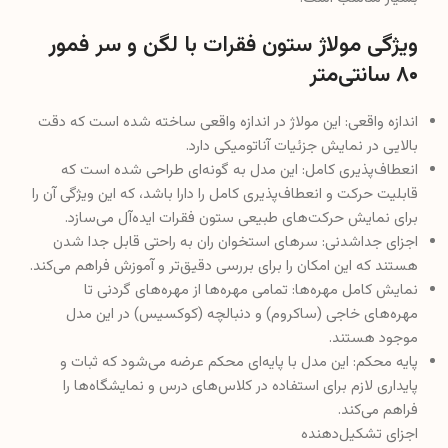
اندازه واقعی: این مولاژ در اندازه واقعی ساخته شده است که دقت
بالایی در نمایش جزئیات آناتومیکی دارد.
انعطاف‌پذیری کامل: این مدل به گونه‌ای طراحی شده است که
قابلیت حرکت و انعطاف‌پذیری کامل را دارا باشد، که این ویژگی آن را
برای نمایش حرکت‌های طبیعی ستون فقرات ایده‌آل می‌سازد.
اجزای جداشدنی: سرهای استخوان ران به راحتی قابل جدا شدن
هستند که این امکان را برای بررسی دقیق‌تر و آموزش فراهم می‌کند.
نمایش کامل مهره‌ها: تمامی مهره‌ها از مهره‌های گردنی تا
مهره‌های خاجی (ساکروم) و دنبالچه (کوکسیس) در این مدل
موجود هستند.
پایه محکم: این مدل با پایه‌ای محکم عرضه می‌شود که ثبات و
پایداری لازم برای استفاده در کلاس‌های درس و نمایشگاه‌ها را
فراهم می‌کند.
اجزای تشکیل‌دهنده
شریان مهره‌ای
دیسک‌های بین مهره‌ای
فرآیند عرضی