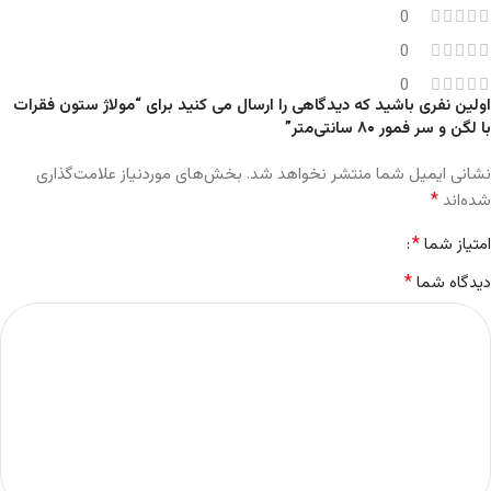
اولین نفری باشید که دیدگاهی را ارسال می کنید برای “مولاژ ستون فقرات
با لگن و سر فمور ۸۰ سانتی‌متر”
نشانی ایمیل شما منتشر نخواهد شد.
بخش‌های موردنیاز علامت‌گذاری
*
شده‌اند
*
امتیاز شما
*
دیدگاه شما
*
نام