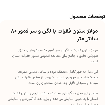
مولاژ ستون فقرات با لگن و سر فمور ۸۰
سانتی‌متر
مولاژ ستون فقرات با لگن و سر فمور ۸۰ سانتی‌متر یک ابزار
آموزشی دقیق و جامع برای مطالعه آناتومی ستون فقرات انسان
است.
این مدل به طور کامل منعطف بوده و شامل تمامی مهره‌ها،
دیسک‌های بین مهره‌ای، اعصاب خروجی از ستون فقرات، لگن
مردانه و سرهای قابل جدا شدن استخوان ران است.
طراحی این مدل به گونه‌ای است که حرکت طبیعی ستون فقرات
انسان را به خوبی نمایش می‌دهد و برای اهداف آموزشی و نمایشی
بسیار مناسب است.
ویژگی‌ مولاژ ستون فقرات با لگن و سر فمور
۸۰ سانتی‌متر