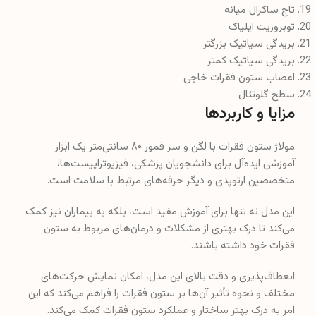
اعصاب ستون فقرات خاجی
سطح گلوتئال
مزایا و کاربردها
مولاژ ستون فقرات با لگن و سر فمور ۸۰ سانتی‌متر یک ابزار
آموزشی ایده‌آل برای دانشجویان پزشکی، فیزیوتراپیست‌ها،
متخصصین ارتوپدی و دیگر حرفه‌های مرتبط با سلامت است.
این مدل نه تنها برای آموزش مفید است، بلکه به بیماران نیز کمک
می‌کند تا درک بهتری از مشکلات و درمان‌های مربوط به ستون
فقرات خود داشته باشند.
انعطاف‌پذیری و دقت بالای این مدل، امکان نمایش حرکت‌های
مختلف و نحوه تأثیر آن‌ها بر ستون فقرات را فراهم می‌کند که این
امر به درک بهتر ساختار و عملکرد ستون فقرات کمک می‌کند.
نتیجه‌گیری
مولاژ ستون فقرات با لگن و سر فمور ۸۰ سانتی‌متر یک ابزار