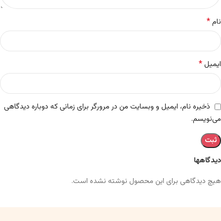
*
ایمیل
ذخیره نام، ایمیل و وبسایت من در مرورگر برای زمانی که دوباره دیدگاهی
می‌نویسم.
دیدگاهها
هیچ دیدگاهی برای این محصول نوشته نشده است.
شاید این ها را هم دوست داشته باشید