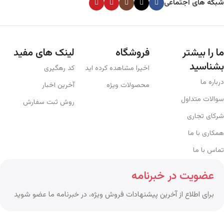
درباره ما
محصولات ویژه
آخرین اخبار
سوالات متداول
روش ثبت سفارش
شرکای تجاری
همکاری با ما
تماس با ما
عضویت در خبرنامه
برای اطلاع از آخرین پیشنهادات فروش ویژه، در خبرنامه ما عضو شوید
تمامی حقوق برای
فروشگاه آنلاین مدی کین
محفوظ می باشد
2025