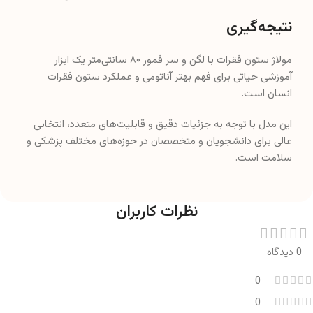
آموزشی حیاتی برای فهم بهتر آناتومی و عملکرد ستون فقرات
انسان است.
این مدل با توجه به جزئیات دقیق و قابلیت‌های متعدد، انتخابی
عالی برای دانشجویان و متخصصان در حوزه‌های مختلف پزشکی و
سلامت است.
نظرات کاربران
0 دیدگاه
0
0
0
0
0