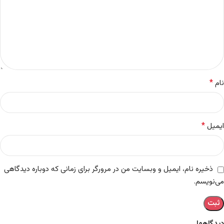
*
نام
*
ایمیل
ذخیره نام، ایمیل و وبسایت من در مرورگر برای زمانی که دوباره دیدگاهی
می‌نویسم.
دیدگاهها