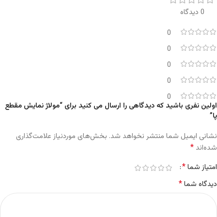
0 دیدگاه
0
0
0
0
0
اولین نفری باشید که دیدگاهی را ارسال می کنید برای “مولاژ نمایش مقطع
پا”
نشانی ایمیل شما منتشر نخواهد شد.
بخش‌های موردنیاز علامت‌گذاری
*
شده‌اند
*
امتیاز شما
*
دیدگاه شما