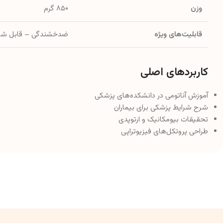
وزن
۸۵۰ گرم
قابلیت‌های ویژه
ضدخشندگی – قابل شس
کاربردهای اصلی
آموزش آناتومی در دانشکده‌های پزشکی
شرح شرایط پزشکی برای بیماران
تحقیقات بیومکانیک و ارتوپدی
طراحی پروتکل‌های فیزیوتراپی