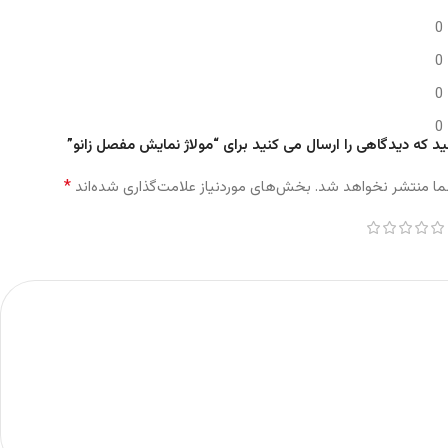
0
0
0
0
ید که دیدگاهی را ارسال می کنید برای “مولاژ نمایش مفصل زانو”
*
ما منتشر نخواهد شد.
بخش‌های موردنیاز علامت‌گذاری شده‌اند