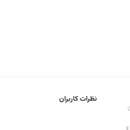
نظرات کاربران
0