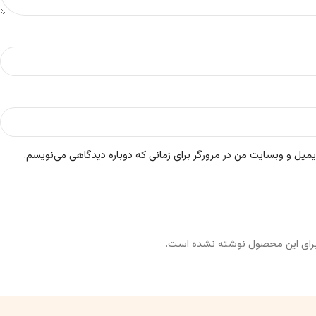
ایمیل و وبسایت من در مرورگر برای زمانی که دوباره دیدگاهی می‌نویسم.
رای این محصول نوشته نشده است.