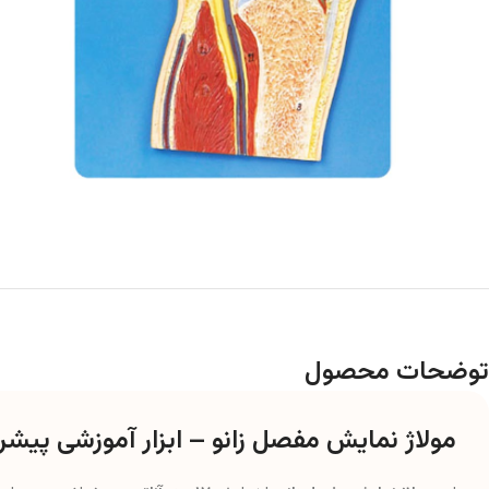
توضحات محصول
مولاژ نمایش مفصل زانو – ابزار آموزشی پیشرف