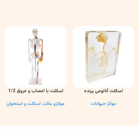
اسکلت آناتومی پرنده
اسکلت با اعصاب و عروق 1/2
اطلاعات بیشتر
اطلاعات بیشتر
مولاژ حیوانات
مولاژو ماکت اسکلت و استخوان