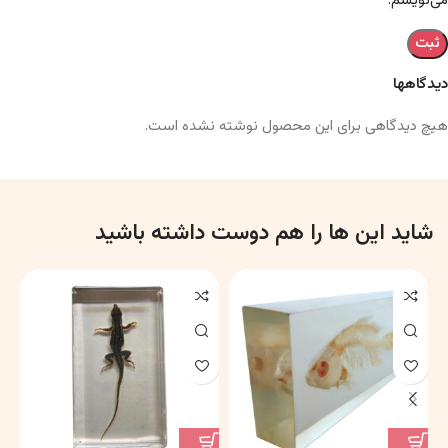
می‌نویسم.
دیدگاهها
هیچ دیدگاهی برای این محصول نوشته نشده است.
شاید این ها را هم دوست داشته باشید