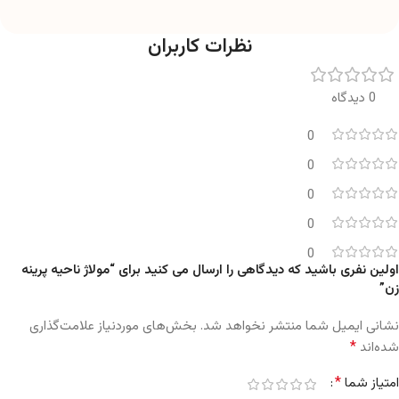
نظرات کاربران
0 دیدگاه
0
0
0
0
0
اولین نفری باشید که دیدگاهی را ارسال می کنید برای “مولاژ ناحیه پرینه
زن”
نشانی ایمیل شما منتشر نخواهد شد.
بخش‌های موردنیاز علامت‌گذاری
*
شده‌اند
*
امتیاز شما