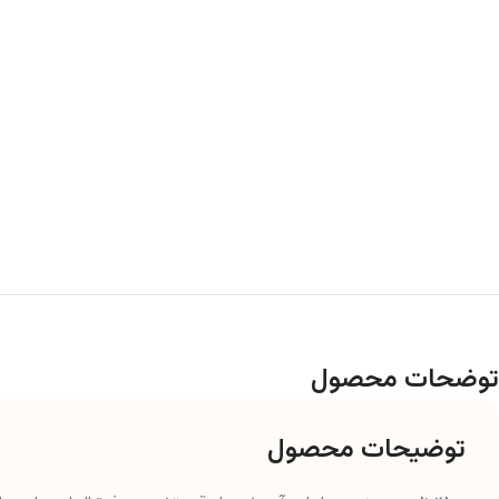
توضحات محصول
توضیحات محصول