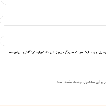
ایمیل و وبسایت من در مرورگر برای زمانی که دوباره دیدگاهی می‌نویسم.
رای این محصول نوشته نشده است.