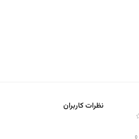
نظرات کاربران
0