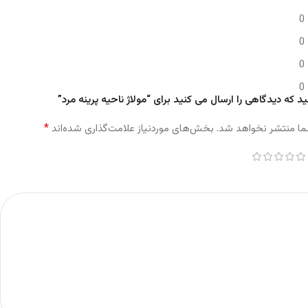
0
0
0
0
د که دیدگاهی را ارسال می کنید برای “مولاژ ناحیه پرینه مرد”
*
ما منتشر نخواهد شد.
بخش‌های موردنیاز علامت‌گذاری شده‌اند