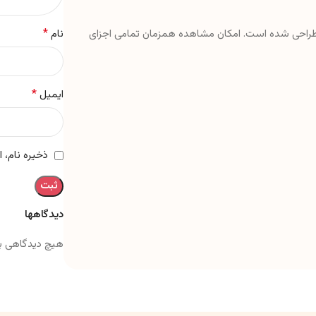
*
احی شده است. امکان مشاهده همزمان تمامی اجزای
نام
*
ایمیل
ذخیره نام، 
دیدگاهها
هیچ دیدگاهی ب