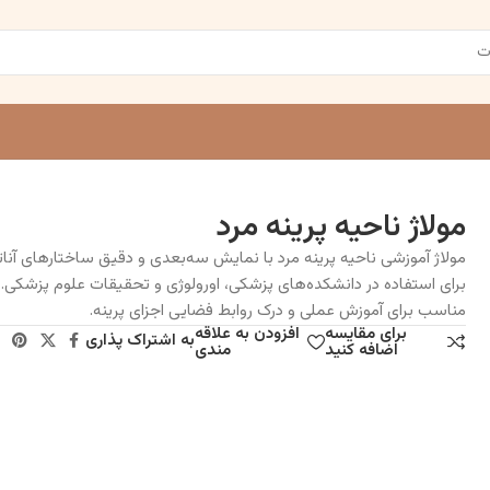
مولاژ ناحیه پرینه مرد
مولاژ آموزشی ناحیه پرینه مرد با نمایش سه‌بعدی و دقیق ساختارهای آنا
برای استفاده در دانشکده‌های پزشکی، اورولوژی و تحقیقات علوم پزشکی.
مناسب برای آموزش عملی و درک روابط فضایی اجزای پرینه.
برای مقایسه
افزودن به علاقه
به اشتراک پذاری
اضافه کنید
مندی