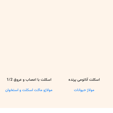
اسکلت آناتومی پرنده
اسکلت با اعصاب و عروق 1/2
اطلاعات بیشتر
اطلاعات بیشتر
مولاژ حیوانات
مولاژو ماکت اسکلت و استخوان