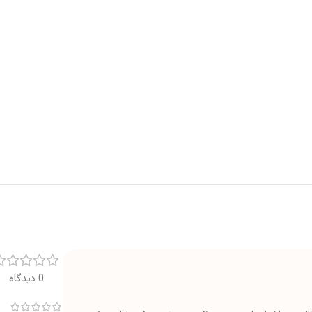
0 دیدگاه