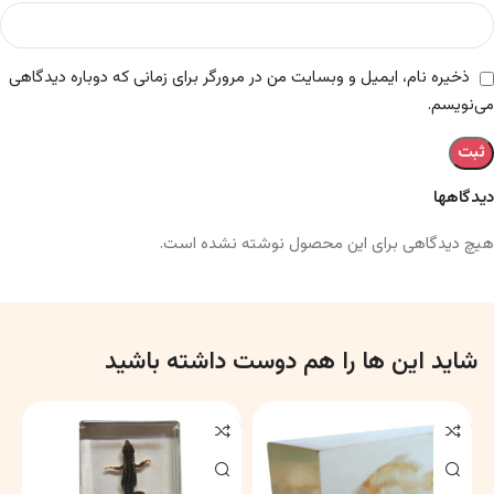
ذخیره نام، ایمیل و وبسایت من در مرورگر برای زمانی که دوباره دیدگاهی
می‌نویسم.
دیدگاهها
هیچ دیدگاهی برای این محصول نوشته نشده است.
شاید این ها را هم دوست داشته باشید