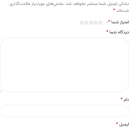
نشانی ایمیل شما منتشر نخواهد شد.
بخش‌های موردنیاز علامت‌گذاری
*
شده‌اند
*
امتیاز شما
*
دیدگاه شما
*
نام
*
ایمیل