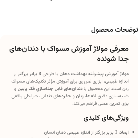
توضحات محصول
معرفی مولاژ آموزش مسواک با دندان‌های
جدا شونده
مولاژ آموزشی پیشرفته بهداشت دهان
با طراحی
3 برابر بزرگتر از
اندازه طبیعی
، ابزاری ضروری برای آموزش مؤثر تکنیک‌های مسواک
زدن است. این محصول با
دندان‌های قابل جداسازي فک پایین
و
شبیه‌سازی دقیق
لثه‌ها، زبان و حفره‌های دندانی
، شرایطی واقعی
برای تمرین عملی فراهم می‌کند.
ویژگی‌های کلیدی
ابعاد:
3 برابر بزرگتر از اندازه طبیعی دهان انسان