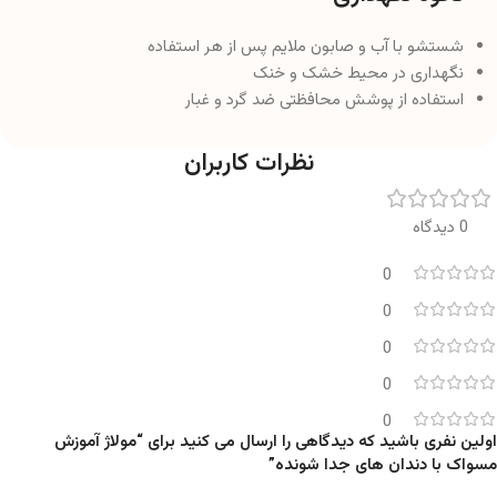
شستشو با آب و صابون ملایم پس از هر استفاده
نگهداری در محیط خشک و خنک
استفاده از پوشش محافظتی ضد گرد و غبار
نظرات کاربران
0 دیدگاه
0
0
0
0
0
اولین نفری باشید که دیدگاهی را ارسال می کنید برای “مولاژ آموزش
مسواک با دندان های جدا شونده”