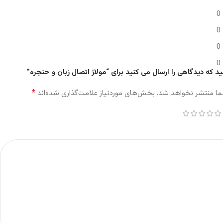
0
0
0
0
د که دیدگاهی را ارسال می کنید برای “مولاژ اتصال زبان و حنجره”
*
ما منتشر نخواهد شد.
بخش‌های موردنیاز علامت‌گذاری شده‌اند