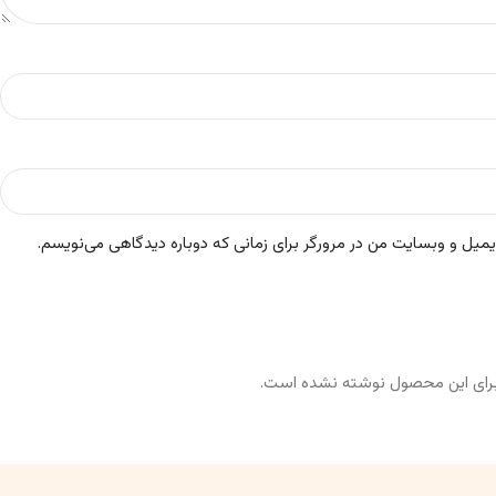
ایمیل و وبسایت من در مرورگر برای زمانی که دوباره دیدگاهی می‌نویسم.
رای این محصول نوشته نشده است.