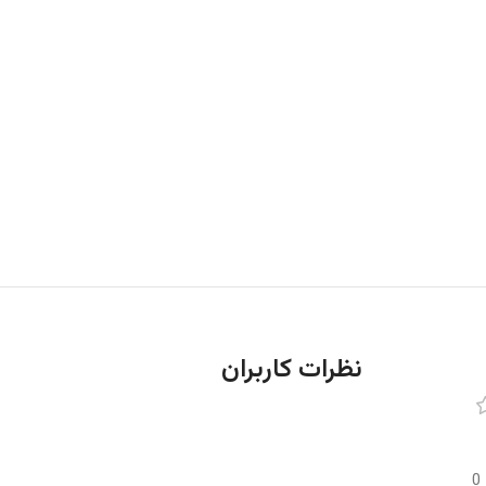
نظرات کاربران
0