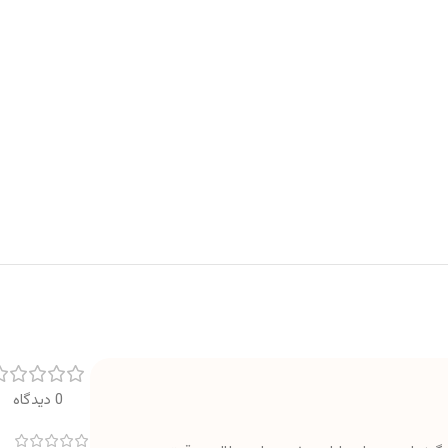
0 دیدگاه