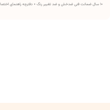
۱۰ سال ضمانت فنی ضدخش و ضد تغییر رنگ + دفترچه راهنمای اختصاصی