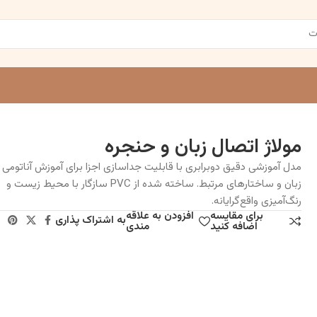
مولاژ اتصال زبان و حنجره
مدل آموزشی دقیق دوبرابری با قابلیت جداسازی اجزا برای آموزش آناتومی 
زبان و ساختارهای مرتبط. ساخته شده از PVC سازگار با محیط زیست و
رنگ‌آمیزی واقع‌گرایانه.
برای مقایسه
افزودن به علاقه
به اشتراک پذاری
اضافه کنید
مندی