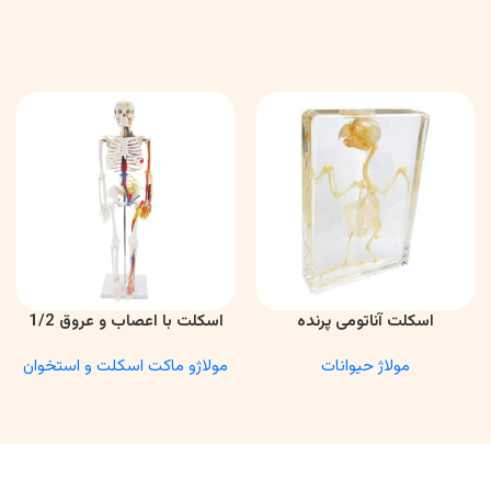
اسکلت آناتومی پرنده
اسکلت با اعصاب و عروق 1/2
اطلاعات بیشتر
اطلاعات بیشتر
مولاژ حیوانات
مولاژو ماکت اسکلت و استخوان