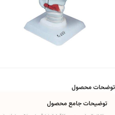
توضحات محصول
توضیحات جامع محصول