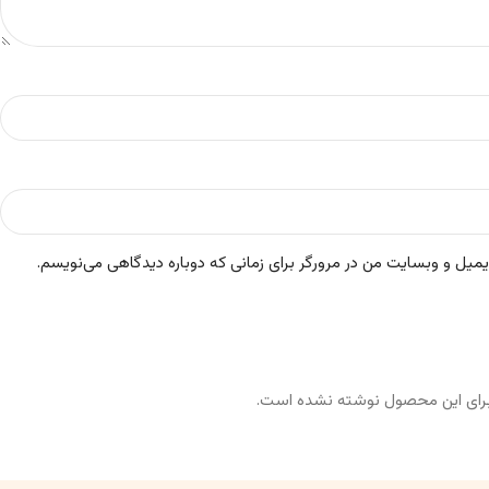
ایمیل و وبسایت من در مرورگر برای زمانی که دوباره دیدگاهی می‌نویسم.
رای این محصول نوشته نشده است.