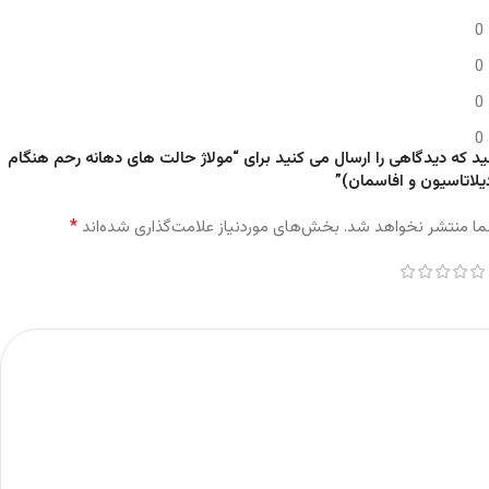
0
0
0
0
ید که دیدگاهی را ارسال می کنید برای “مولاژ حالت های دهانه رحم هنگام
دیلاتاسیون و افاسمان)”
*
ما منتشر نخواهد شد.
بخش‌های موردنیاز علامت‌گذاری شده‌اند