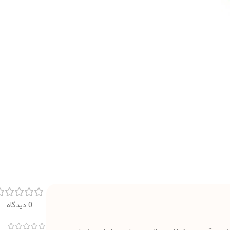
0 دیدگاه