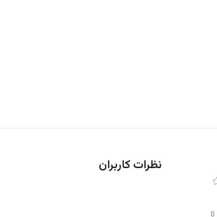
نظرات کاربران
0