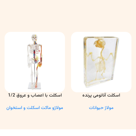
اسکلت آناتومی پرنده
اسکلت با اعصاب و عروق 1/2
اطلاعات بیشتر
اطلاعات بیشتر
مولاژ حیوانات
مولاژو ماکت اسکلت و استخوان