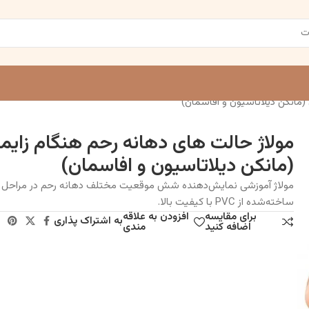
(مانکن دیلاتاسیون و افاسمان)
مولاژ حالت های دهانه رحم هنگام زایم
(مانکن دیلاتاسیون و افاسمان)
مولاژ آموزشی نمایش‌دهنده شش موقعیت مختلف دهانه رحم در مراحل زا
ساخته‌شده از PVC با کیفیت بالا.
برای مقایسه
افزودن به علاقه
به اشتراک پذاری
اضافه کنید
مندی