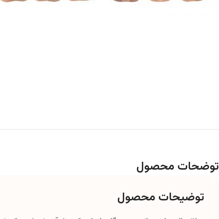
توضحات محصول
توضیحات محصول