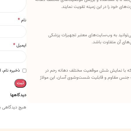
ت‌های خود را در این زمینه تقویت نمایند.
*
نام
ی‌توانید به وب‌سایت‌های معتبر تجهیزات پزشکی
های آن متفاوت باشد.
*
ایمیل
 که با نمایش شش موقعیت مختلف دهانه رحم در
ذخیره نام، 
 به جنس مقاوم و قابلیت شست‌وشوی آسان، این مولاژ
دیدگاهها
هیچ دیدگاهی ب