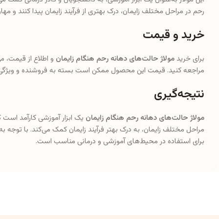
رحم در مراحل مختلف زایمان، درک بهتری از فرآیند زایمان پیدا کنند و مهار
خرید و قیمت
برای خرید
مولاژ حالت‌های دهانه رحم هنگام زایمان
و اطلاع از قیمت، م
مراجعه کنید. قیمت این محصول ممکن است بسته به فروشنده و ویژگی‌
نتیجه‌گیری
مولاژ حالت‌های دهانه رحم هنگام زایمان
یک ابزار آموزشی کارآمد است
مراحل مختلف زایمان، به درک بهتر فرآیند زایمان کمک می‌کند. با توجه
برای استفاده در محیط‌های آموزشی و درمانی مناسب است.