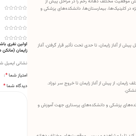
موقعیت مختلف دهانه رحم را در مراحل پیش از
ویژه در کلینیک‌ها، بیمارستان‌ها، دانشکده‌های پزشکی و
اولین نفری باش
از آغاز زایمان، تا حدی تحت تأثیر قرار گرفتن، آغاز
زایمان (مانکن 
نشانی ایمیل ش
*
امتیاز شما
ان، از پیش از آغاز زایمان تا خروج سر نوزاد.
*
دیدگاه شما
شکده‌های پزشکی و دانشکده‌های پرستاری جهت آموزش و
 می‌کند تا با مشاهده و بررسی موقعیت‌های مختلف دهانه