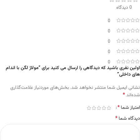
0 دیدگاه
0
0
0
0
0
اولین نفری باشید که دیدگاهی را ارسال می کنید برای “مولاژ لگن با اندام
های داخلی”
نشانی ایمیل شما منتشر نخواهد شد.
بخش‌های موردنیاز علامت‌گذاری
*
شده‌اند
*
امتیاز شما
*
دیدگاه شما