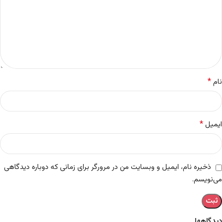
*
نام
*
ایمیل
ذخیره نام، ایمیل و وبسایت من در مرورگر برای زمانی که دوباره دیدگاهی
می‌نویسم.
دیدگاهها