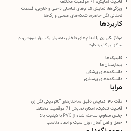
قابلیت نمایش:
71 موقعیت مختلف
ویژگی‌ها:
نمایش اندام‌های تناسلی داخلی و خارجی، قسمت
تحتانی لگن خاصره، شبکه‌های عصبی و رگ‌ها
کاربردها
مولاژ لگن زن با اندام‌های داخلی
به‌عنوان یک ابزار آموزشی، در
مراکز زیر کاربرد دارد:
کلینیک‌ها
بیمارستان‌ها
دانشکده‌های پزشکی
دانشکده‌های پرستاری
مزایا
دقت بالا:
نمایش دقیق ساختارهای آناتومیکی لگن زن
قابلیت تفکیک:
امکان نمایش 71 موقعیت مختلف
جنس مقاوم:
ساخته شده از PVC با کیفیت بالا
حمل و نقل آسان:
وزن سبک و ابعاد مناسب