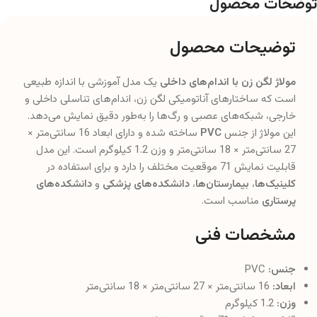
توضحات محصول
توضیحات محصول
مولاژ لگن زن با اندام‌های داخلی
یک مدل آموزشی با اندازه طبیعی
است که ساختارهای آناتومیکی لگن زن، اندام‌های تناسلی داخلی و
خارجی، شبکه‌های عصبی و رگ‌ها را به‌طور دقیق نمایش می‌دهد.
این مولاژ از جنس
PVC
ساخته شده و دارای ابعاد 16 سانتی‌متر ×
27 سانتی‌متر × 18 سانتی‌متر و وزن 1.2 کیلوگرم است. این مدل
قابلیت نمایش 71 موقعیت مختلف را دارد و برای استفاده در
کلینیک‌ها
،
بیمارستان‌ها
،
دانشکده‌های پزشکی
و
دانشکده‌های
پرستاری
مناسب است.
مشخصات فنی
جنس:
PVC
ابعاد:
16 سانتی‌متر × 27 سانتی‌متر × 18 سانتی‌متر
وزن:
1.2 کیلوگرم