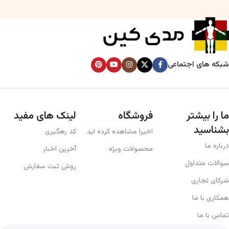
شبکه های اجتماعی
ما را بیشتر
فروشگاه
لینک های مفید
بشناسید
اخیرا مشاهده کرده اید
کد رهگیری
درباره ما
محصولات ویژه
آخرین اخبار
سوالات متداول
روش ثبت سفارش
شرکای تجاری
همکاری با ما
تماس با ما