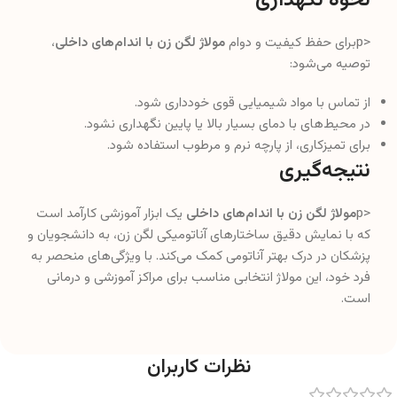
نحوه نگهداری
<pبرای حفظ کیفیت و دوام
مولاژ لگن زن با اندام‌های داخلی
،
توصیه می‌شود:
از تماس با مواد شیمیایی قوی خودداری شود.
در محیط‌های با دمای بسیار بالا یا پایین نگهداری نشود.
برای تمیزکاری، از پارچه نرم و مرطوب استفاده شود.
نتیجه‌گیری
<p
مولاژ لگن زن با اندام‌های داخلی
یک ابزار آموزشی کارآمد است
که با نمایش دقیق ساختارهای آناتومیکی لگن زن، به دانشجویان و
پزشکان در درک بهتر آناتومی کمک می‌کند. با ویژگی‌های منحصر به
فرد خود، این مولاژ انتخابی مناسب برای مراکز آموزشی و درمانی
است.
نظرات کاربران