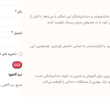
*
نام
دانشجویان و دندانپزشکان این امکان را می‌دهد تا قبل از
ی خود را در محیطی بدون ریسک تقویت کنند.
*
ایمیل
نید با کارشناسان ما تماس حاصل فرمایید. همچنین، این
ذخیره نام، 
دیدگاهها
وری برای آموزش و تمرین در حوزه دندانپزشکی است.
درک بهتری از مشکلات دندانی را فراهم می‌کند.
هیچ دیدگاهی ب