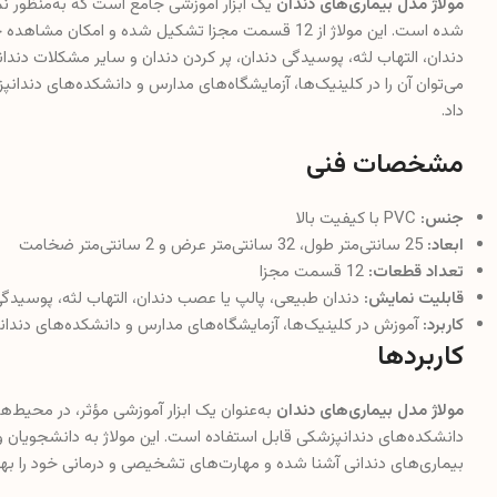
مولاژ مدل بیماری‌های دندان
یک ابزار آموزشی جامع است که به‌منظور ن
شده است. این مولاژ از 12 قسمت مجزا تشکیل شده و امک
دندان، التهاب لثه، پوسیدگی دندان، پر کردن دندان و سایر مشکلات دندانی 
می‌توان آن را در کلینیک‌ها، آزمایشگاه‌های مدارس و دانشکده‌های دندانپز
داد.
مشخصات فنی
جنس:
PVC با کیفیت بالا
ابعاد:
25 سانتی‌متر طول، 32 سانتی‌متر عرض و 2 سانتی‌متر ضخامت
تعداد قطعات:
12 قسمت مجزا
قابلیت نمایش:
دندان طبیعی، پالپ یا عصب دندان، التهاب لثه، پوسیدگی
کاربرد:
آموزش در کلینیک‌ها، آزمایشگاه‌های مدارس و دانشکده‌های دندا
کاربردها
مولاژ مدل بیماری‌های دندان
به‌عنوان یک ابزار آموزشی مؤثر، در محیط‌ه
دانشکده‌های دندانپزشکی قابل استفاده است. این مولاژ به دانشجویان و 
بیماری‌های دندانی آشنا شده و مهارت‌های تشخیصی و درمانی خود را به