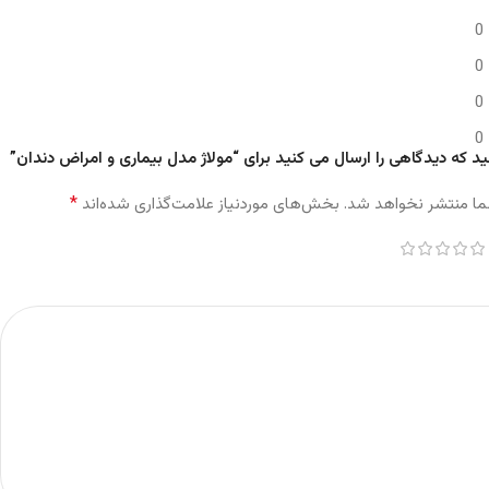
0
0
0
0
ید که دیدگاهی را ارسال می کنید برای “مولاژ مدل بیماری و امراض دندان”
*
ما منتشر نخواهد شد.
بخش‌های موردنیاز علامت‌گذاری شده‌اند