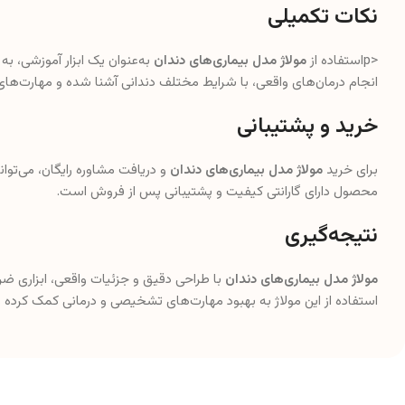
نکات تکمیلی
<pاستفاده از
مولاژ مدل بیماری‌های دندان
به‌عنوان یک ابزار آموزشی، به 
انجام درمان‌های واقعی، با شرایط مختلف دندانی آشنا شده و مهارت‌ها
خرید و پشتیبانی
برای خرید
مولاژ مدل بیماری‌های دندان
و دریافت مشاوره رایگان، می‌توا
محصول دارای گارانتی کیفیت و پشتیبانی پس از فروش است.
نتیجه‌گیری
مولاژ مدل بیماری‌های دندان
با طراحی دقیق و جزئیات واقعی، ابزاری ضر
استفاده از این مولاژ به بهبود مهارت‌های تشخیصی و درمانی کمک کرده و 