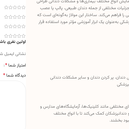
مایش انواع مختلف بیماری‌ها و مشکلات دندانی طراحی
ان مشاهده جزئیات مختلفی از جمله دندان طبیعی، پالپ یا عصب
را فراهم می‌کند. ساختار این مولاژ به‌گونه‌ای است که
شکی به‌عنوان یک ابزار آموزشی مؤثر مورد استفاده قرار
اولین نفری باش
نشانی ایمیل ش
*
امتیاز شما
*
دیدگاه شما
 دندان، پر کردن دندان و سایر مشکلات دندانی
نپزشکی
ای مختلفی مانند کلینیک‌ها، آزمایشگاه‌های مدارس و
دندانپزشکان کمک می‌کند تا با انواع مختلف
بود بخشند.