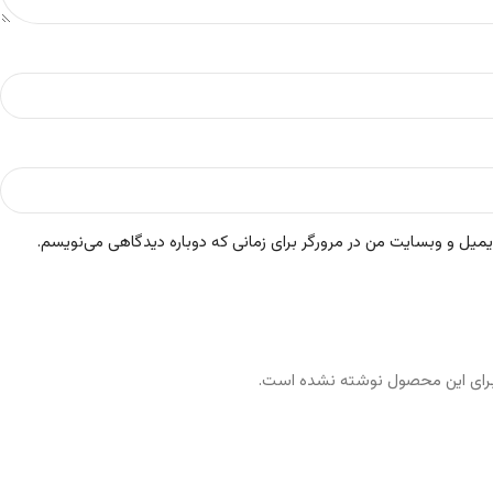
ایمیل و وبسایت من در مرورگر برای زمانی که دوباره دیدگاهی می‌نویسم.
رای این محصول نوشته نشده است.