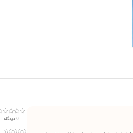
0 دیدگاه