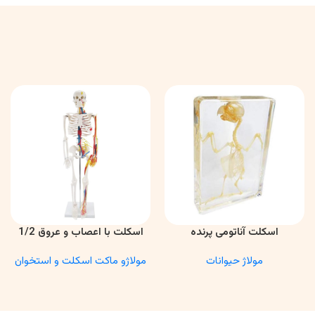
اسکلت آناتومی پرنده
اسکلت با اعصاب و عروق 1/2
اطلاعات بیشتر
اطلاعات بیشتر
مولاژ حیوانات
مولاژو ماکت اسکلت و استخوان