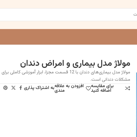
مولاژ مدل بیماری و امراض دندان
مولاژ مدل بیماری‌های دندان با 12 قسمت مجزا، ابزار آموزشی کاملی
مشکلات دندانی است.
برای مقایسه
افزودن به علاقه
به اشتراک پذاری
اضافه کنید
مندی