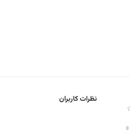
نظرات کاربران
0