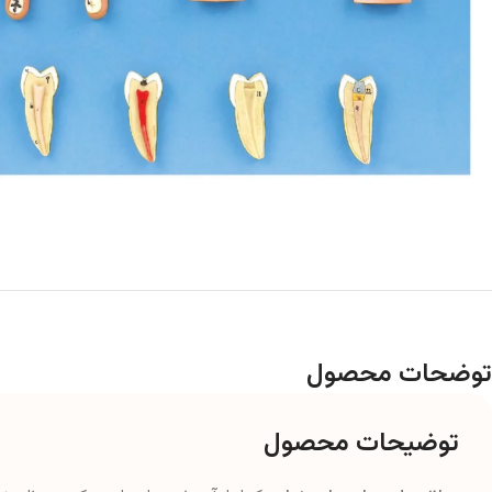
توضحات محصول
توضیحات محصول