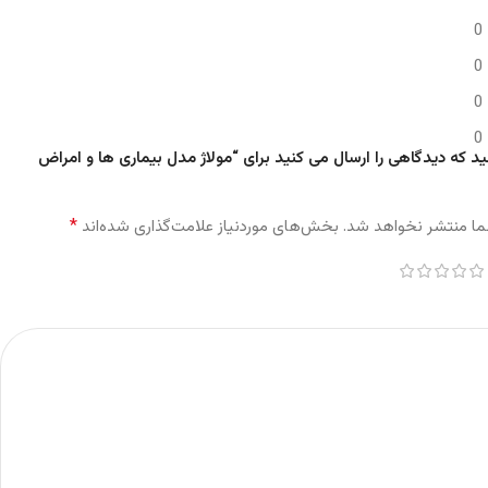
0
0
0
0
ید که دیدگاهی را ارسال می کنید برای “مولاژ مدل بیماری ها و امراض
*
ما منتشر نخواهد شد.
بخش‌های موردنیاز علامت‌گذاری شده‌اند