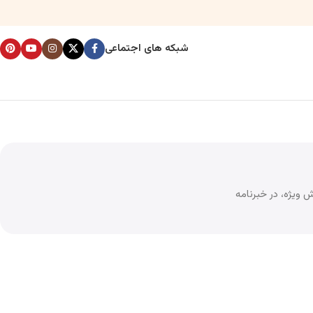
شبکه های اجتماعی
 ویژه، در خبرنامه