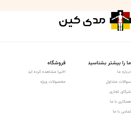
ما را بیشتر بشناسید
فروشگاه
درباره ما
اخیرا مشاهده کرده اید
سوالات متداول
محصولات ویژه
شرکای تجاری
همکاری با ما
تماس با ما