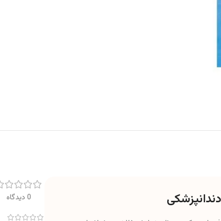
دندانپزشکی
0 دیدگاه