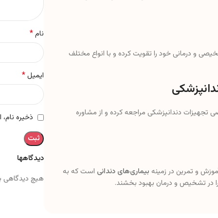
*
نام
شخیصی و درمانی خود را تقویت کرده و با انواع مختلف
*
ایمیل
ندانپزشکی
صی تجهیزات دندانپزشکی مراجعه کرده و از مشاوره
ذخیره نام، 
دیدگاهها
موزش و تمرین در زمینه
بیماری‌های دندانی
است که به
هیچ دیدگاهی ب
ا در تشخیص و درمان بهبود بخشند.