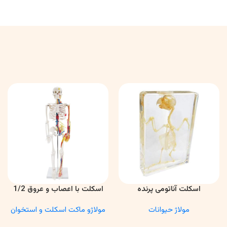
اسکلت آناتومی پرنده
اسکلت با اعصاب و عروق 1/2
اطلاعات بیشتر
اطلاعات بیشتر
مولاژ حیوانات
مولاژو ماکت اسکلت و استخوان