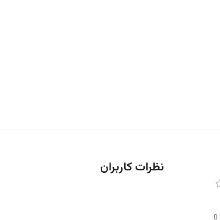
نظرات کاربران
0