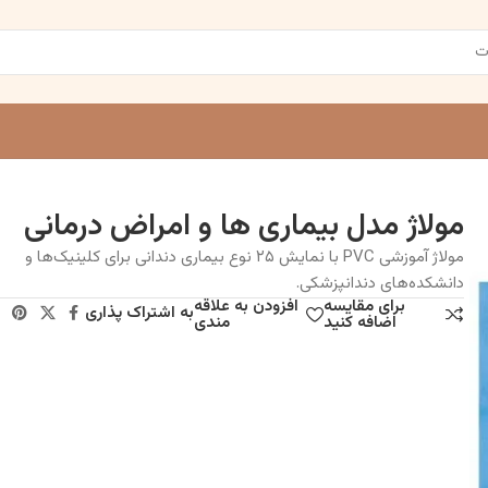
مولاژ مدل بیماری ها و امراض درمانی
مولاژ آموزشی PVC با نمایش ۲۵ نوع بیماری دندانی برای کلینیک‌ها و
دانشکده‌های دندانپزشکی.
برای مقایسه
افزودن به علاقه
به اشتراک پذاری
اضافه کنید
مندی