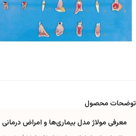
توضحات محصول
معرفی مولاژ مدل بیماری‌ها و امراض درمانی 