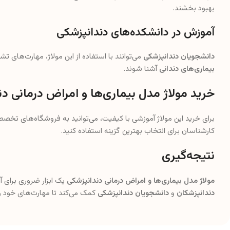
بهبود بخشند.
آموزش در دانشکده‌های دندانپزشکی
دانشجویان دندانپزشکی
می‌توانند با استفاده از این مولاژ، مهارت‌های ت
بیماری‌های دندانی
آشنا شوند.
خرید مولاژ مدل بیماری‌ها و امراض درمانی د
برای خرید این مولاژ آموزشی با کیفیت، می‌توانید به فروشگاه‌های تخص
کارشناسان برای انتخاب بهترین گزینه استفاده کنید.
نتیجه‌گیری
مولاژ مدل بیماری‌ها و امراض درمانی دندانپزشکی
یک ابزار ضروری برای آ
دندانپزشکان
و
دانشجویان دندانپزشکی
کمک می‌کند تا مهارت‌های خود ر