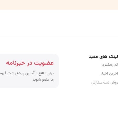
لینک های مفید
عضویت در خبرنامه
کد رهگیری
برای اطلاع از آخرین پیشنهادات فروش
آخرین اخبار
ما عضو شوید
روش ثبت سفارش