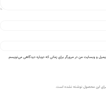
ایمیل و وبسایت من در مرورگر برای زمانی که دوباره دیدگاهی می‌نویسم.
رای این محصول نوشته نشده است.