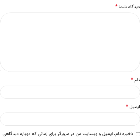
*
دیدگاه شما
*
نام
*
ایمیل
ذخیره نام، ایمیل و وبسایت من در مرورگر برای زمانی که دوباره دیدگاهی