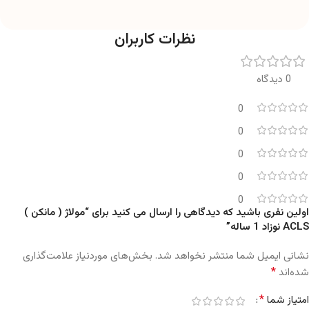
نظرات کاربران
0 دیدگاه
0
0
0
0
0
اولین نفری باشید که دیدگاهی را ارسال می کنید برای “مولاژ ( مانکن )
ACLS نوزاد 1 ساله”
نشانی ایمیل شما منتشر نخواهد شد.
بخش‌های موردنیاز علامت‌گذاری
*
شده‌اند
*
امتیاز شما