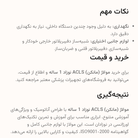
نکات مهم
نگهداری:
به دلیل وجود چندین دستگاه داخلی، نیاز به نگهداری
دقیق دارد.
لوازم جانبی اختیاری:
شبیه‌ساز دفیبریلاتور خارجی خودکار و
شبیه‌سازی دفیبریلاتور قلبی و ضربان‌ساز.
خرید و قیمت
برای خرید
مولاژ (مانکن) ACLS نوزاد 1 ساله
و اطلاع از قیمت،
می‌توانید به فروشگاه‌های تجهیزات پزشکی معتبر مراجعه کنید.
نتیجه‌گیری
مولاژ (مانکن) ACLS نوزاد 1 ساله
با طراحی آناتومیک و ویژگی‌های
آموزشی متنوع، ابزاری مناسب برای آموزش و تمرین تکنیک‌های
اورژانسی در نوزادان است. این مولاژ با لوازم جانبی کامل و
گواهینامه ISO9001-2000، کیفیت و کارایی بالایی را ارائه می‌دهد.