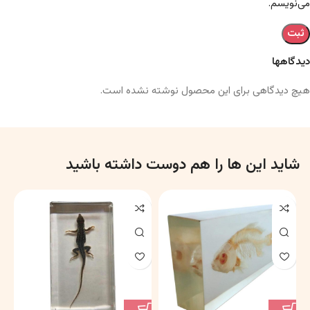
می‌نویسم.
دیدگاهها
هیچ دیدگاهی برای این محصول نوشته نشده است.
شاید این ها را هم دوست داشته باشید