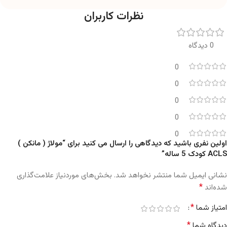
نظرات کاربران
0 دیدگاه
0
0
0
0
0
اولین نفری باشید که دیدگاهی را ارسال می کنید برای “مولاژ ( مانکن )
ACLS کودک 5 ساله”
نشانی ایمیل شما منتشر نخواهد شد.
بخش‌های موردنیاز علامت‌گذاری
*
شده‌اند
*
امتیاز شما
*
دیدگاه شما