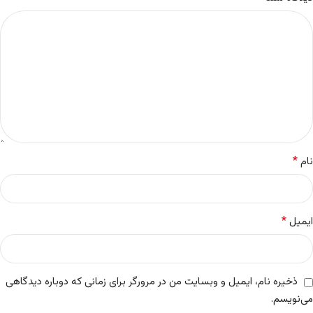
*
نام
*
ایمیل
ذخیره نام، ایمیل و وبسایت من در مرورگر برای زمانی که دوباره دیدگاهی
می‌نویسم.