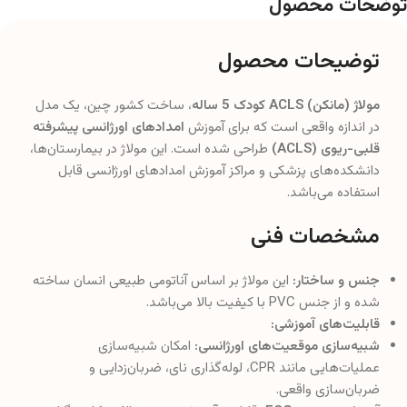
توضحات محصول
توضیحات محصول
مولاژ (مانکن) ACLS کودک 5 ساله
، ساخت کشور چین، یک مدل
در اندازه واقعی است که برای آموزش
امدادهای اورژانسی پیشرفته
قلبی-ریوی (ACLS)
طراحی شده است. این مولاژ در بیمارستان‌ها،
دانشکده‌های پزشکی و مراکز آموزش امدادهای اورژانسی قابل
استفاده می‌باشد.
مشخصات فنی
جنس و ساختار:
این مولاژ بر اساس آناتومی طبیعی انسان ساخته
شده و از جنس PVC با کیفیت بالا می‌باشد.
قابلیت‌های آموزشی:
شبیه‌سازی موقعیت‌های اورژانسی:
امکان شبیه‌سازی
عملیات‌هایی مانند CPR، لوله‌گذاری نای، ضربان‌زدایی و
ضربان‌سازی واقعی.