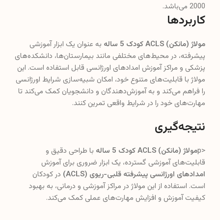
2000 می‌باشد.
کاربردها
مولاژ (مانکن) ACLS کودک 5 ساله
به عنوان یک ابزار آموزشی
پیشرفته، در محیط‌های مختلفی مانند بیمارستان‌ها، دانشکده‌های
پزشکی و مراکز آموزش امدادهای اورژانسی قابل استفاده است. این
مولاژ با قابلیت‌های متنوع خود، امکان شبیه‌سازی شرایط اورژانسی
را فراهم می‌کند و به آموزش‌دهندگان و دانشجویان کمک می‌کند تا
مهارت‌های خود را در شرایط واقعی تمرین کنند.
نتیجه‌گیری
<p
مولاژ (مانکن) ACLS کودک 5 ساله
با طراحی دقیق و
قابلیت‌های آموزشی گسترده، یک ابزار ضروری برای آموزش
امدادهای اورژانسی پیشرفته قلبی-ریوی (ACLS)
در کودکان
است. استفاده از این مولاژ در مراکز آموزشی و درمانی، به بهبود
کیفیت آموزش و افزایش مهارت‌های عملی کمک می‌کند.