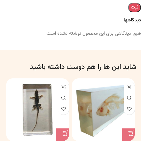
دیدگاهها
هیچ دیدگاهی برای این محصول نوشته نشده است.
شاید این ها را هم دوست داشته باشید