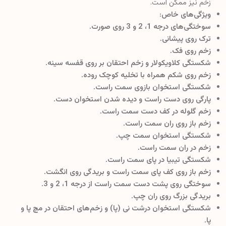
زخم نیز ممکن است.
ویژگی‌های خاص:
سوختگی‌های درجه 1، 2 و 3 روی صورت.
ترک روی پیشانی.
زخم روی فک.
شکستگی کلاویکولار و زخم احتقان بر روی قفسه سینه.
زخم روی شکم همراه با تخلیه کوچک روده.
شکستگی استخوان بازوی سمت راست.
پارگی روی دست راست و دیده شدن استخوان دست.
زخم گلوله در کف دست سمت راست.
زخم باز روی ران سمت راست.
شکستگی استخوان سمت چپ.
زخم در ران سمت راست.
شکستگی تیبیا در پای سمت راست.
زخم باز روی کف پای سمت راست و بریدگی روی انگشت.
سوختگی روی پشت دست سمت راست از درجه 1، 2 و 3.
بریدگی بزرگ روی ران چپ.
شکستگی استخوان درشت نی (پا) و زخم‌های احتقان در مچ پا و
پا.