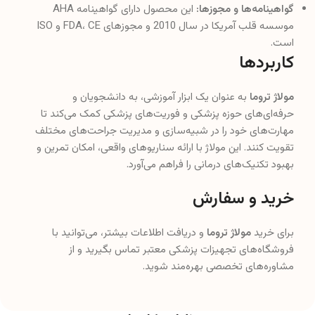
گواهینامه‌ها و مجوزها:
این محصول دارای گواهینامه AHA
موسسه قلب آمریکا در سال 2010 و مجوزهای FDA، CE و ISO
است.
کاربردها
مولاژ تروما
به عنوان یک ابزار آموزشی، به دانشجویان و
حرفه‌ای‌های حوزه پزشکی و فوریت‌های پزشکی کمک می‌کند تا
مهارت‌های خود را در شبیه‌سازی و مدیریت جراحت‌های مختلف
تقویت کنند. این مولاژ با ارائه سناریوهای واقعی، امکان تمرین و
بهبود تکنیک‌های درمانی را فراهم می‌آورد.
خرید و سفارش
برای خرید
مولاژ تروما
و دریافت اطلاعات بیشتر، می‌توانید با
فروشگاه‌های تجهیزات پزشکی معتبر تماس بگیرید و از
مشاوره‌های تخصصی بهره‌مند شوید.