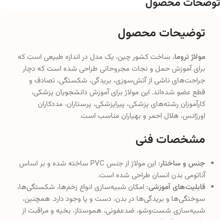
توضحات محصول
توضیحات محصول
مولاژ تروما
، ساخت کشور چین، یک مدل در اندازه طبیعی است که
برای آموزش حمل و نجات مجروحانی طراحی شده است که دچار
جراحت‌های ناشی از آتش‌سوزی، بریدگی، شکستگی، تصادف و
قطع عضو شده‌اند. این مولاژ برای آموزش دانشجویان پزشکی،
کارآموزان رشته‌های پزشکی، پیراپزشکی، پرستاران، مددکاران
اورژانس، هلال احمر و بهیاران مناسب است.
مشخصات فنی
جنس و ساختار:
این مولاژ از جنس PVC ساخته شده و بر اساس
آناتومی بدن انسان طراحی شده است.
قابلیت‌های آموزشی:
امکان شبیه‌سازی انواع زخم‌ها، شکستگی‌ها،
سوختگی‌ها و بریدگی‌ها در بدن، دست و پا وجود دارد. همچنین،
شبیه‌سازی شست‌وشو، ضدعفونی، هموستاز، بخیه و مراقبت از