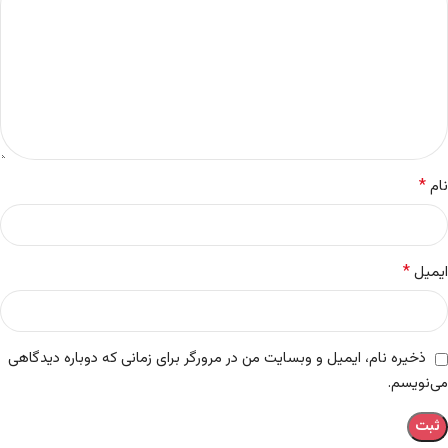
*
نام
*
ایمیل
ذخیره نام، ایمیل و وبسایت من در مرورگر برای زمانی که دوباره دیدگاهی
می‌نویسم.