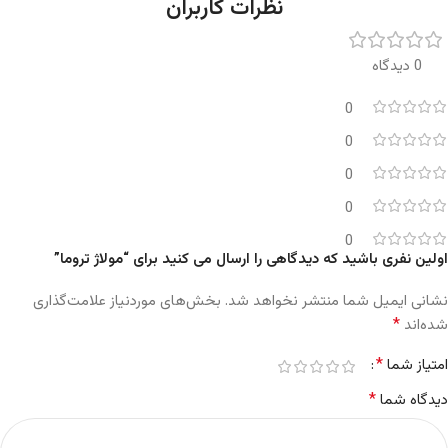
نظرات کاربران
0 دیدگاه
0
0
0
0
0
اولین نفری باشید که دیدگاهی را ارسال می کنید برای “مولاژ تروما”
نشانی ایمیل شما منتشر نخواهد شد.
بخش‌های موردنیاز علامت‌گذاری
*
شده‌اند
*
امتیاز شما
*
دیدگاه شما