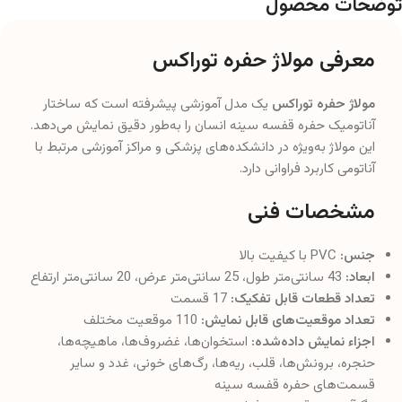
توضحات محصول
معرفی مولاژ حفره توراکس
مولاژ حفره توراکس
یک مدل آموزشی پیشرفته است که ساختار
آناتومیک حفره قفسه سینه انسان را به‌طور دقیق نمایش می‌دهد.
این مولاژ به‌ویژه در دانشکده‌های پزشکی و مراکز آموزشی مرتبط با
آناتومی کاربرد فراوانی دارد.
مشخصات فنی
جنس:
PVC با کیفیت بالا
ابعاد:
43 سانتی‌متر طول، 25 سانتی‌متر عرض، 20 سانتی‌متر ارتفاع
تعداد قطعات قابل تفکیک:
17 قسمت
تعداد موقعیت‌های قابل نمایش:
110 موقعیت مختلف
اجزاء نمایش داده‌شده:
استخوان‌ها، غضروف‌ها، ماهیچه‌ها،
حنجره، برونش‌ها، قلب، ریه‌ها، رگ‌های خونی، غدد و سایر
قسمت‌های حفره قفسه سینه