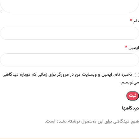
*
نام
*
ایمیل
ذخیره نام، ایمیل و وبسایت من در مرورگر برای زمانی که دوباره دیدگاهی
می‌نویسم.
دیدگاهها
هیچ دیدگاهی برای این محصول نوشته نشده است.