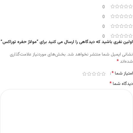
0
0
0
0
اولین نفری باشید که دیدگاهی را ارسال می کنید برای “مولاژ حفره توراکس”
نشانی ایمیل شما منتشر نخواهد شد.
بخش‌های موردنیاز علامت‌گذاری
*
شده‌اند
*
امتیاز شما
*
دیدگاه شما