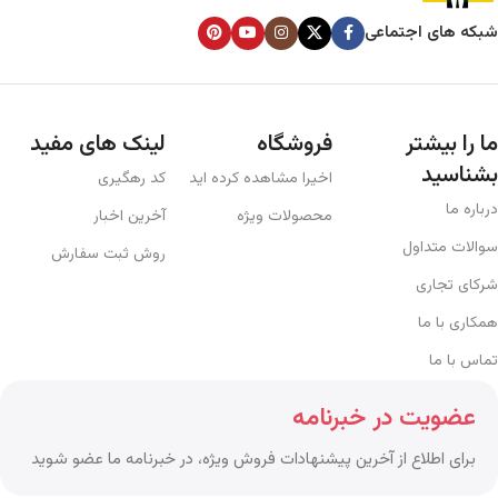
شبکه های اجتماعی
ما را بیشتر
فروشگاه
لینک های مفید
بشناسید
اخیرا مشاهده کرده اید
کد رهگیری
درباره ما
محصولات ویژه
آخرین اخبار
سوالات متداول
روش ثبت سفارش
شرکای تجاری
همکاری با ما
تماس با ما
عضویت در خبرنامه
برای اطلاع از آخرین پیشنهادات فروش ویژه، در خبرنامه ما عضو شوید