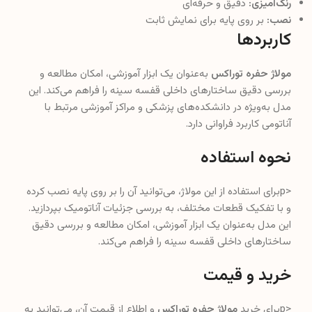
رنگ‌آمیزی:
دقیق و حرفه‌ای
نصب:
بر روی پایه برای نمایش ثابت
کاربردها
مولاژ حفره توراکس
به‌عنوان یک ابزار آموزشی، امکان مطالعه و
بررسی دقیق ساختارهای داخلی قفسه سینه را فراهم می‌کند. این
مدل به‌ویژه در دانشکده‌های پزشکی و مراکز آموزشی مرتبط با
آناتومی کاربرد فراوانی دارد.
نحوه استفاده
<pبرای استفاده از این مولاژ، می‌توانید آن را بر روی پایه نصب کرده
و با تفکیک قطعات مختلف، به بررسی جزئیات آناتومیک بپردازید.
این مدل به‌عنوان یک ابزار آموزشی، امکان مطالعه و بررسی دقیق
ساختارهای داخلی قفسه سینه را فراهم می‌کند.
خرید و قیمت
<pبرای خرید
مولاژ حفره توراکس
و اطلاع از قیمت آن، می‌توانید به