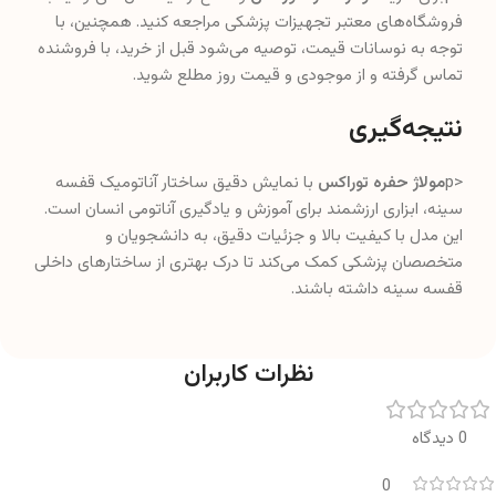
فروشگاه‌های معتبر تجهیزات پزشکی مراجعه کنید. همچنین، با
توجه به نوسانات قیمت، توصیه می‌شود قبل از خرید، با فروشنده
تماس گرفته و از موجودی و قیمت روز مطلع شوید.
نتیجه‌گیری
<p
مولاژ حفره توراکس
با نمایش دقیق ساختار آناتومیک قفسه
سینه، ابزاری ارزشمند برای آموزش و یادگیری آناتومی انسان است.
این مدل با کیفیت بالا و جزئیات دقیق، به دانشجویان و
متخصصان پزشکی کمک می‌کند تا درک بهتری از ساختارهای داخلی
قفسه سینه داشته باشند.
نظرات کاربران
0 دیدگاه
0