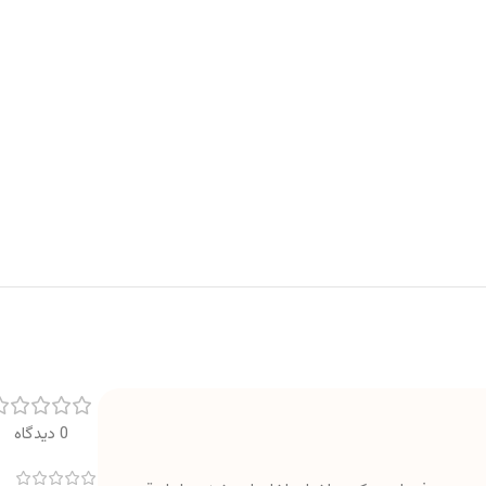
0 دیدگاه