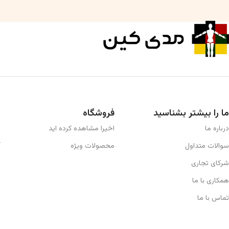
ما را بیشتر بشناسید
فروشگاه
درباره ما
اخیرا مشاهده کرده اید
سوالات متداول
محصولات ویژه
شرکای تجاری
همکاری با ما
تماس با ما