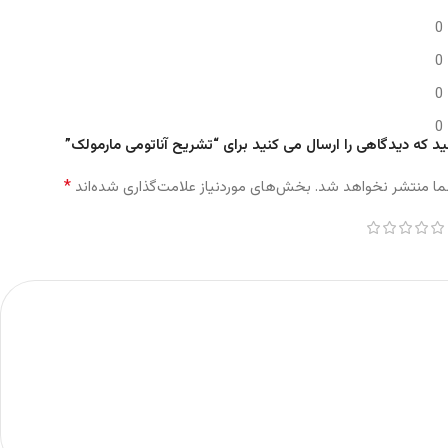
0
0
0
0
ید که دیدگاهی را ارسال می کنید برای “تشریح آناتومی مارمولک”
*
ما منتشر نخواهد شد.
بخش‌های موردنیاز علامت‌گذاری شده‌اند