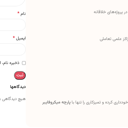
ر پروژه‌های خلاقانه
*
نام
*
ایمیل
اکز علمی تعاملی
ذخیره نام، 
دیدگاهها
هیچ دیدگاهی ب
ودداری کرده و تمیزکاری را تنها با
پارچه میکروفایبر