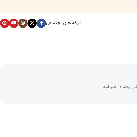
شبکه های اجتماعی
 ویژه، در خبرنامه