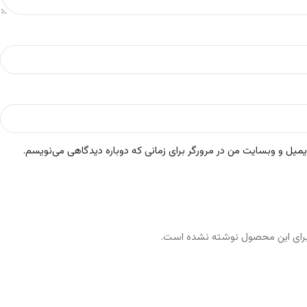
ایمیل و وبسایت من در مرورگر برای زمانی که دوباره دیدگاهی می‌نویسم.
رای این محصول نوشته نشده است.