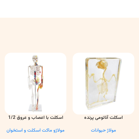
اسکلت آناتومی پرنده
اسکلت با اعصاب و عروق 1/2
اطلاعات بیشتر
اطلاعات بیشتر
مولاژ حیوانات
مولاژو ماکت اسکلت و استخوان