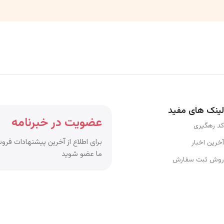
لینک های مفید
عضویت در خبرنامه
کد رهگیری
برای اطلاع از آخرین پیشنهادات فروش
آخرین اخبار
ما عضو شوید
روش ثبت سفارش