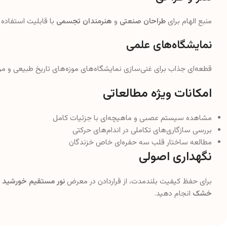
منبع الهام برای
طراحان صنعتی
و
هنرمندان تجسمی
با قابلیت استفاده د
نمایشگاه‌های علمی
قطعه‌ای جذاب برای غنی‌سازی نمایشگاه‌های موزه‌های تاریخ طبیعی و مر
امکانات ویژه مطالعاتی
مشاهده سیستم عصبی و ماهیچه‌ای با جزئیات کامل
بررسی سازگاری‌های تکاملی در اندام‌های حرکتی
مطالعه ساختار قلب سه حفره‌ای خاص خزندگان
نگهداری اصولی
برای حفظ کیفیت بلندمدت، از قراردادن در معرض
نور مستقیم خورشید
خ
خشک
انجام دهید.