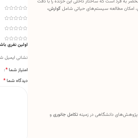
صر به فرد است که ساختار داخلی این خزنده را با دقت
ن، امکان مطالعه سیستم‌های حیاتی شامل
گوارش،
اولین نفری باش
نشانی ایمیل ش
*
امتیاز شما
*
دیدگاه شما
پژوهش‌های دانشگاهی در زمینه
تکامل جانوری
و