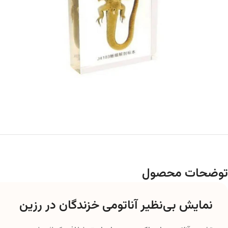
توضحات محصول
نمایش بی‌نظیر آناتومی خزندگان در رزین