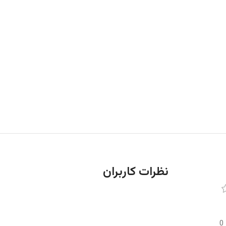
نظرات کاربران
0