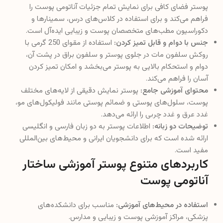
پوستر فضای کافی برای نمایش تمام جزئیات آناتومی پوست را
فراهم می‌کند و برای استفاده در کلاس‌های درس، سمینارها و
دکوراسیون مطب‌های متخصصان پوست و زیبایی ایده‌آل است.
جنس با دوام و قابل تمیز کردن:
استفاده از مقوای 250 گرمی با
روکش سلفون مات در جلوی پوستر و سلفون براق در پشت آن،
دوام و استحکام بالایی به پوستر می‌بخشد و امکان تمیز کردن
آسان را فراهم می‌کند.
محتوای آموزشی جامع:
پوستر نمایش دقیقی از لایه‌های مختلف
پوست، سلول‌های پوستی و ضمائم پوستی مانند فولیکول‌های مو،
غدد عرق و غدد چربی را ارائه می‌دهد.
توضیحات دو زبانه:
اطلاعات پوستر به دو زبان فارسی و انگلیسی
ارائه شده است که برای دانشجویان ایرانی و محیط‌های بین‌المللی
مفید است.
کاربردهای متنوع پوستر آموزشی ساختار
آناتومی پوست
استفاده در محیط‌های آموزشی:
مناسب برای دانشکده‌های
پزشکی، مراکز آموزشی پوست و زیبایی و مدارس.