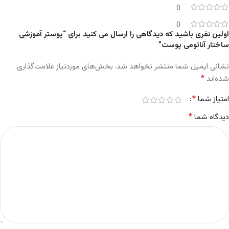
0
0
اولین نفری باشید که دیدگاهی را ارسال می کنید برای “پوستر آموزشی
ساختار آناتومی پوست”
نشانی ایمیل شما منتشر نخواهد شد.
بخش‌های موردنیاز علامت‌گذاری
*
شده‌اند
*
امتیاز شما
*
دیدگاه شما