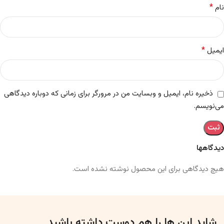
*
نام
*
ایمیل
ذخیره نام، ایمیل و وبسایت من در مرورگر برای زمانی که دوباره دیدگاهی
می‌نویسم.
دیدگاهها
هیچ دیدگاهی برای این محصول نوشته نشده است.
شاید این ها را هم دوست داشته باشید