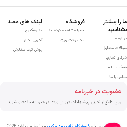
ما را بیشتر
فروشگاه
لینک های مفید
بشناسید
اخیرا مشاهده کرده اید
کد رهگیری
درباره ما
محصولات ویژه
آخرین اخبار
سوالات متداول
روش ثبت سفارش
شرکای تجاری
همکاری با ما
تماس با ما
عضویت در خبرنامه
برای اطلاع از آخرین پیشنهادات فروش ویژه، در خبرنامه ما عضو شوید
تمامی حقوق برای
فروشگاه آنلاین مدی کین
محفوظ می باشد
2025