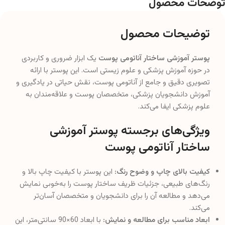
توضحات محصول
توضیحات محصول
پوستر آموزشی ساختار آناتومی پوست
یک ابزار ضروری و کاربردی
در حوزه آموزش پزشکی و علوم زیستی است. این پوستر با ارائه
تصویری دقیق و جامع از آناتومی پوست، نقش حیاتی در یادگیری و
آموزش دانشجویان پزشکی، متخصصان پوست و علاقه‌مندان به
علوم پزشکی ایفا می‌کند.
ویژگی‌های برجسته پوستر آموزشی
ساختار آناتومی پوست
کیفیت بالای چاپ و وضوح رنگ:
این پوستر با کیفیت چاپ بالا و
رنگ‌های طبیعی، جزئیات ظریف ساختار پوست را به‌خوبی نمایش
می‌دهد و مطالعه آن را برای دانشجویان و متخصصان آسان‌تر
می‌کند.
ابعاد مناسب برای مطالعه و نمایش:
با ابعاد 60×90 سانتی‌متر، این