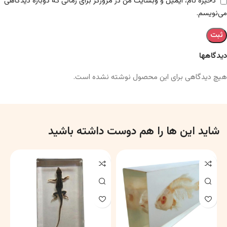
ذخیره نام، ایمیل و وبسایت من در مرورگر برای زمانی که دوباره دیدگاهی
می‌نویسم.
دیدگاهها
هیچ دیدگاهی برای این محصول نوشته نشده است.
شاید این ها را هم دوست داشته باشید