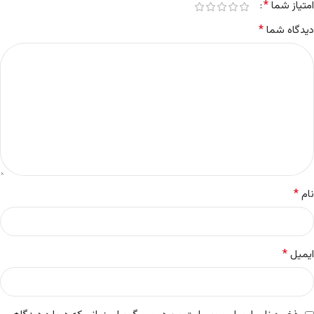
*
امتیاز شما
*
دیدگاه شما
*
نام
*
ایمیل