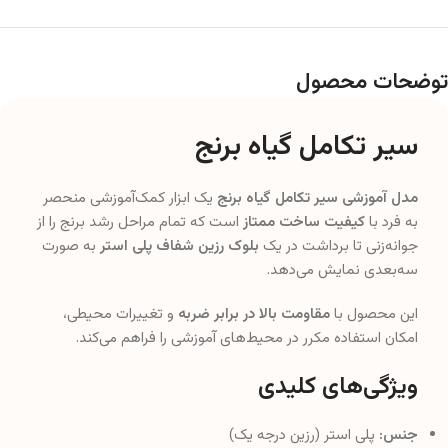
توضحات محصول
سیر تکامل گیاه برنج
مدل آموزشی سیر تکامل گیاه برنج
یک ابزار کمک‌آموزشی منحصر
به فرد با
کیفیت ساخت ممتاز
است که تمام مراحل رشد برنج را از
جوانه‌زنی تا برداشت در یک
بلوک رزین شفاف پلی استر
به صورت
سه‌بعدی نمایش می‌دهد.
این محصول با
مقاومت بالا در برابر ضربه
و تغییرات محیطی،
امکان استفاده مکرر در محیط‌های آموزشی را فراهم می‌کند.
ویژگی‌های کلیدی
جنس:
پلی استر (رزین درجه یک)