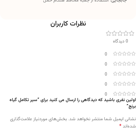
جابجایی:
استفاده از جعبه محافظ هنگام حمل
نظرات کاربران
0 دیدگاه
0
0
0
0
0
اولین نفری باشید که دیدگاهی را ارسال می کنید برای “سیر تکامل گیاه
برنج”
نشانی ایمیل شما منتشر نخواهد شد.
بخش‌های موردنیاز علامت‌گذاری
*
شده‌اند