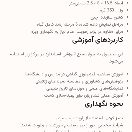
ابعاد:
16.5 × 8 × 2.5 سانتی‌متر
وزن:
350 گرم
کشور سازنده:
چین
مراحل نمایش داده شده:
6 مرحله رشد کامل گیاه
مزایا:
مقاوم در برابر رطوبت، عدم نیاز به نگهداری ویژه
کاربردهای آموزشی
این محصول به عنوان
منبع آموزشی استاندارد
در مراکز زیر استفاده
می‌شود:
آموزش مفاهیم فیزیولوژی گیاهی در مدارس و دانشگاه‌ها
پژوهش‌های کشاورزی و مقایسه نمونه‌های ژنتیکی
نمایشگاه‌های علمی و موزه‌های تاریخ طبیعی
آموزش عملی کشاورزان برای بهینه‌سازی کشت
نحوه نگهداری
تمیز کردن:
استفاده از پارچه نرم و مرطوب
شرایط محیطی:
دور از نور مستقیم خورشید و رطوبت شدید