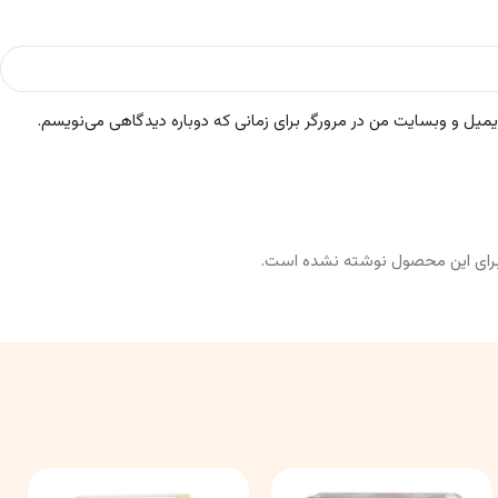
ایمیل و وبسایت من در مرورگر برای زمانی که دوباره دیدگاهی می‌نویسم.
رای این محصول نوشته نشده است.