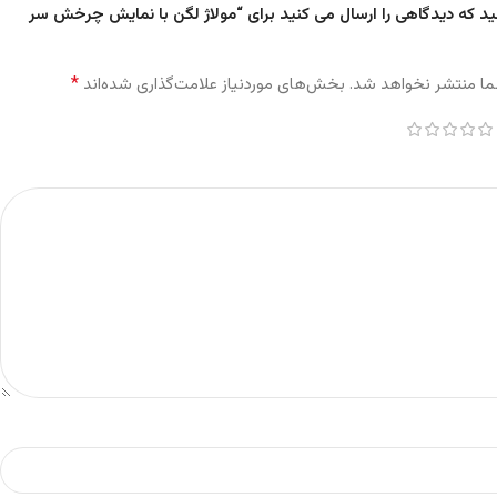
ید که دیدگاهی را ارسال می کنید برای “مولاژ لگن با نمایش چرخش سر
*
ما منتشر نخواهد شد.
بخش‌های موردنیاز علامت‌گذاری شده‌اند