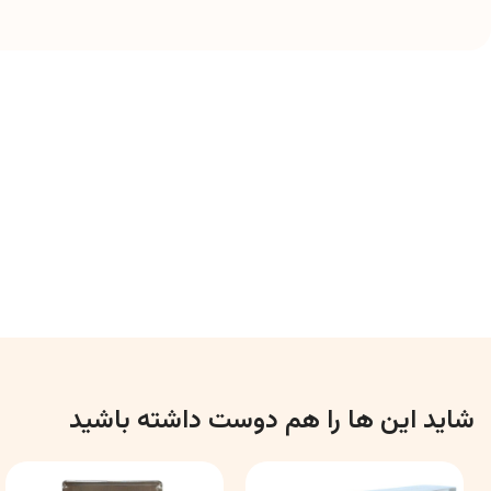
شاید این ها را هم دوست داشته باشید