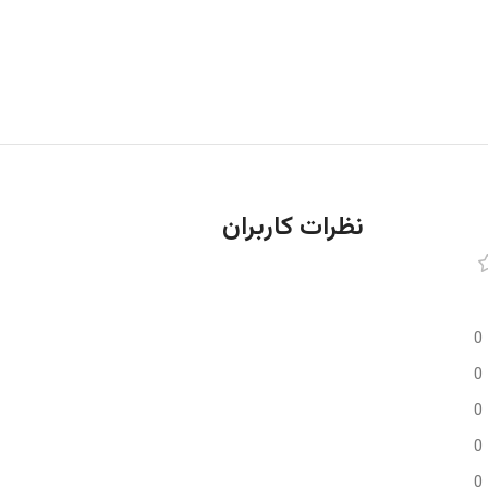
نظرات کاربران
0
0
0
0
0