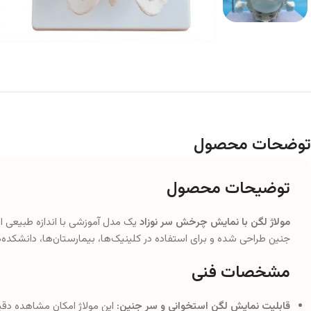
توضحات محصول
توضیحات محصول
مولاژ لگن با نمایش چرخش سر نوزاد
یک مدل آموزشی با اندازه طبیعی ا
جنین طراحی شده و برای استفاده در کلینیک‌ها، بیمارستان‌ها، دانشک
مشخصات فنی
قابلیت نمایش لگن استخوانی و سر جنین:
این مولاژ امکان مشاهده دقیق