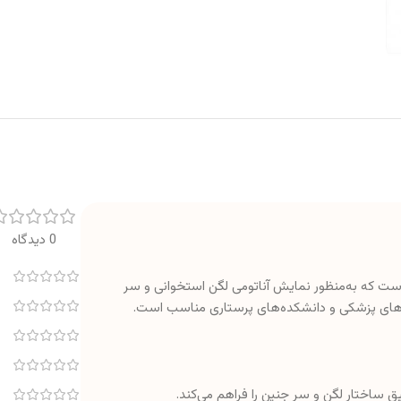
0 دیدگاه
ست که به‌منظور نمایش آناتومی لگن استخوانی و سر
ده‌های پزشکی و دانشکده‌های پرستاری مناسب است.
 ساختار لگن و سر جنین را فراهم می‌کند.