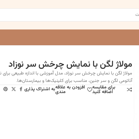
مولاژ لگن با نمایش چرخش سر نوزاد
مولاژ لگن با نمایش چرخش سر نوزاد، مدل آموزشی با اندازه طبیعی برای 
آناتومی لگن و سر جنین، مناسب برای کلینیک‌ها و بیمارستان‌ها.
برای مقایسه
افزودن به علاقه
به اشتراک پذاری
اضافه کنید
مندی