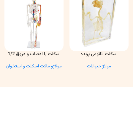
اسکلت آناتومی پرنده
اسکلت با اعصاب و عروق 1/2
اطلاعات بیشتر
اطلاعات بیشتر
مولاژ حیوانات
مولاژو ماکت اسکلت و استخوان