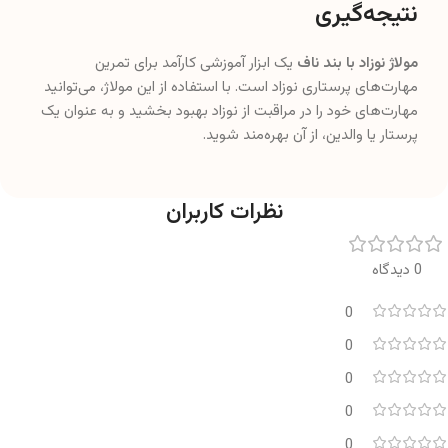
نتیجه‌گیری
مولاژ نوزاد با بند ناف
یک ابزار آموزشی کارآمد برای تمرین
مهارت‌های پرستاری نوزاد است. با استفاده از این مولاژ، می‌توانید
مهارت‌های خود را در مراقبت از نوزاد بهبود بخشید و به عنوان یک
پرستار یا والدین، از آن بهره‌مند شوید.
نظرات کاربران
0 دیدگاه
0
0
0
0
0