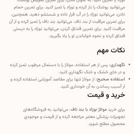
نوزاد را تمرین کنید. به عنوان مثال، برای تمرین تعویض پوشک،
می‌توانید پوشک را باز کرده و نوزاد را تمیز کنید. برای تمرین حمام
دادن، می‌توانید نوزاد را در آب قرار داده و شستشو دهید. همچنین،
برای تمرین مراقبت از بند ناف، می‌توانید بند ناف را تمیز کرده و از آن
مراقبت کنید. برای تمرین قنداق کردن، می‌توانید نوزاد را به درستی
قنداق کرده و نحوه خواباندن او را یاد بگیرید.
نکات مهم
نگهداری:
پس از هر استفاده، مولاژ را با دستمال مرطوب تمیز کرده
و در جای خشک و خنک نگهداری کنید.
استفاده صحیح:
از مولاژ تنها برای مقاصد آموزشی استفاده کرده و
از آسیب رساندن به آن خودداری کنید.
خرید و قیمت
برای خرید
مولاژ نوزاد با بند ناف
، می‌توانید به فروشگاه‌های
تجهیزات پزشکی معتبر مراجعه کرده و از قیمت و موجودی
محصول مطلع شوید.