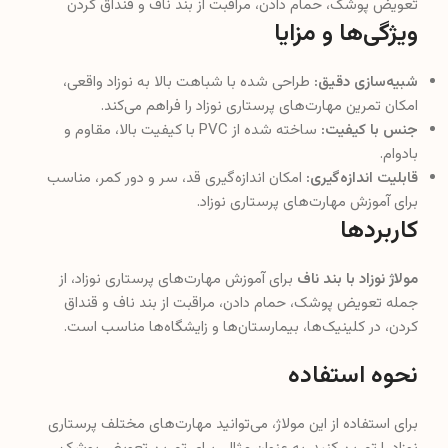
تعویض پوشک، حمام دادن، مراقبت از بند ناف و قنداق کردن
ویژگی‌ها و مزایا
شبیه‌سازی دقیق:
طراحی شده با شباهت بالا به نوزاد واقعی،
امکان تمرین مهارت‌های پرستاری نوزاد را فراهم می‌کند.
جنس با کیفیت:
ساخته شده از PVC با کیفیت بالا، مقاوم و
بادوام.
قابلیت اندازه‌گیری:
امکان اندازه‌گیری قد، سر و دور کمر، مناسب
برای آموزش مهارت‌های پرستاری نوزاد.
کاربردها
مولاژ نوزاد با بند ناف
برای آموزش مهارت‌های پرستاری نوزاد، از
جمله تعویض پوشک، حمام دادن، مراقبت از بند ناف و قنداق
کردن، در کلینیک‌ها، بیمارستان‌ها و زایشگاه‌ها مناسب است.
نحوه استفاده
برای استفاده از این مولاژ، می‌توانید مهارت‌های مختلف پرستاری