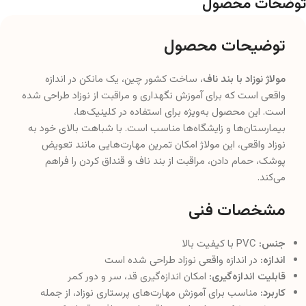
توضحات محصول
توضیحات محصول
مولاژ نوزاد با بند ناف
، ساخت کشور چین، یک مانکن در اندازه
واقعی است که برای آموزش نگهداری و مراقبت از نوزاد طراحی شده
است. این محصول به‌ویژه برای استفاده در کلینیک‌ها،
بیمارستان‌ها و زایشگاه‌ها مناسب است. با شباهت بالای خود به
نوزاد واقعی، این مولاژ امکان تمرین مهارت‌هایی مانند تعویض
پوشک، حمام دادن، مراقبت از بند ناف و قنداق کردن را فراهم
می‌کند.
مشخصات فنی
جنس:
PVC با کیفیت بالا
اندازه:
در اندازه واقعی نوزاد طراحی شده است
قابلیت اندازه‌گیری:
امکان اندازه‌گیری قد، سر و دور کمر
کاربرد:
مناسب برای آموزش مهارت‌های پرستاری نوزاد، از جمله