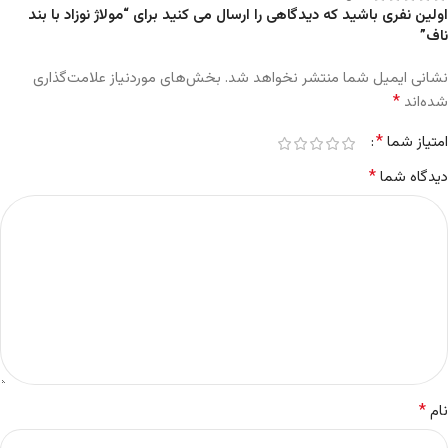
اولین نفری باشید که دیدگاهی را ارسال می کنید برای “مولاژ نوزاد با بند
ناف”
نشانی ایمیل شما منتشر نخواهد شد.
بخش‌های موردنیاز علامت‌گذاری
*
شده‌اند
*
امتیاز شما
*
دیدگاه شما
*
نام