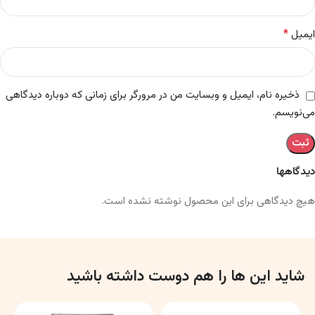
*
ایمیل
ذخیره نام، ایمیل و وبسایت من در مرورگر برای زمانی که دوباره دیدگاهی
می‌نویسم.
دیدگاهها
هیچ دیدگاهی برای این محصول نوشته نشده است.
شاید این ها را هم دوست داشته باشید