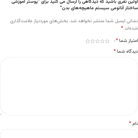
اولین نفری باشید که دیدگاهی را ارسال می کنید برای “پوستر آموزشی
ساختار آناتومی سیستم ماهیچه‌های بدن”
نشانی ایمیل شما منتشر نخواهد شد.
بخش‌های موردنیاز علامت‌گذاری
*
شده‌اند
*
امتیاز شما
*
دیدگاه شما
*
نام