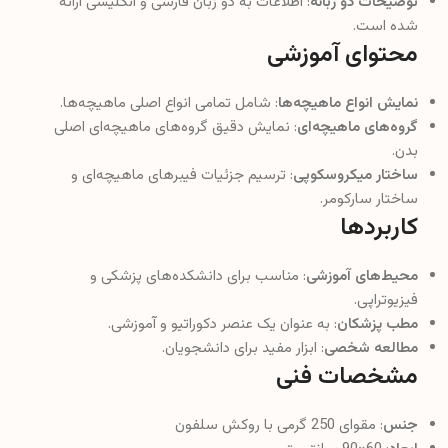
توضیحات دو زبانه
: اطلاعات به دو زبان فارسی و انگلیسی ارائه
شده است.
محتوای آموزشی
نمایش انواع ماهیچه‌ها
: شامل تمامی انواع اصلی ماهیچه‌ها.
گروه‌های ماهیچه‌ای
: نمایش دقیق گروه‌های ماهیچه‌ای اصلی
بدن.
ساختار میکروسکوپی
: ترسیم جزئیات فیبرهای ماهیچه‌ای و
ساختار سارکومر.
کاربردها
محیط‌های آموزشی
: مناسب برای دانشکده‌های پزشکی و
فیزیوتراپی.
مطب پزشکان
: به عنوان یک عنصر دکوراتیو و آموزشی.
مطالعه شخصی
: ابزار مفید برای دانشجویان.
مشخصات فنی
جنس
: مقوای 250 گرمی با روکش سلفون