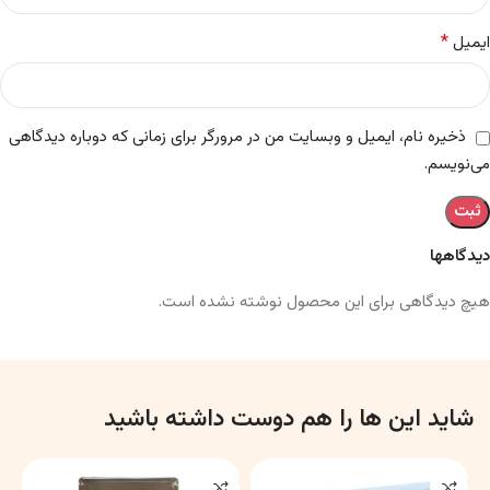
*
ایمیل
ذخیره نام، ایمیل و وبسایت من در مرورگر برای زمانی که دوباره دیدگاهی
می‌نویسم.
دیدگاهها
هیچ دیدگاهی برای این محصول نوشته نشده است.
شاید این ها را هم دوست داشته باشید