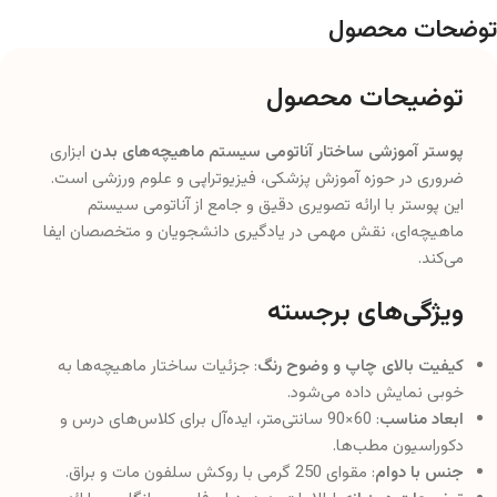
توضحات محصول
توضیحات محصول
پوستر آموزشی ساختار آناتومی سیستم ماهیچه‌های بدن
ابزاری
ضروری در حوزه آموزش پزشکی، فیزیوتراپی و علوم ورزشی است.
این پوستر با ارائه تصویری دقیق و جامع از آناتومی سیستم
ماهیچه‌ای، نقش مهمی در یادگیری دانشجویان و متخصصان ایفا
می‌کند.
ویژگی‌های برجسته
کیفیت بالای چاپ و وضوح رنگ
: جزئیات ساختار ماهیچه‌ها به
خوبی نمایش داده می‌شود.
ابعاد مناسب
: 60×90 سانتی‌متر، ایده‌آل برای کلاس‌های درس و
دکوراسیون مطب‌ها.
جنس با دوام
: مقوای 250 گرمی با روکش سلفون مات و براق.