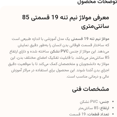
توضحات محصول
معرفی مولاژ نیم تنه 19 قسمتی 85
سانتی‌متری
مولاژ نیم تنه 19 قسمتی
یک مدل آموزشی با اندازه طبیعی است
که ساختار قسمت فوقانی بدن انسان را به‌طور دقیق نمایش
می‌دهد. این مولاژ از جنس
PVC نشکن
ساخته شده و دارای ارتفاع
85 سانتی‌متر می‌باشد. با قابلیت تفکیک اعضای مختلف بدن، این
مولاژ به دانشجویان و متخصصان کمک می‌کند تا با موقعیت دقیق
اجزای بدن آشنا شوند. این محصول برای استفاده در مراکز آموزش
عالی و درمانی مناسب است.
مشخصات فنی
جنس:
PVC نشکن
ارتفاع:
85 سانتی‌متر
تعداد قطعات:
19 قسمت