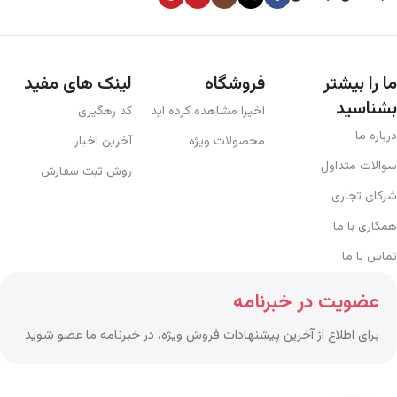
ما را بیشتر
فروشگاه
لینک های مفید
بشناسید
اخیرا مشاهده کرده اید
کد رهگیری
درباره ما
محصولات ویژه
آخرین اخبار
سوالات متداول
روش ثبت سفارش
شرکای تجاری
همکاری با ما
تماس با ما
عضویت در خبرنامه
برای اطلاع از آخرین پیشنهادات فروش ویژه، در خبرنامه ما عضو شوید