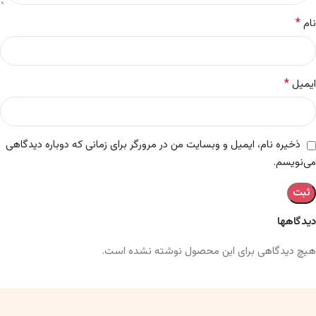
*
نام
*
ایمیل
ذخیره نام، ایمیل و وبسایت من در مرورگر برای زمانی که دوباره دیدگاهی
می‌نویسم.
دیدگاهها
هیچ دیدگاهی برای این محصول نوشته نشده است.