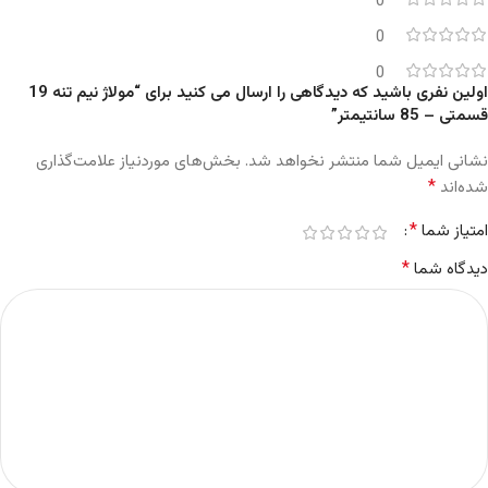
0
0
0
اولین نفری باشید که دیدگاهی را ارسال می کنید برای “مولاژ نیم تنه 19
قسمتی – 85 سانتیمتر”
نشانی ایمیل شما منتشر نخواهد شد.
بخش‌های موردنیاز علامت‌گذاری
*
شده‌اند
*
امتیاز شما
*
دیدگاه شما