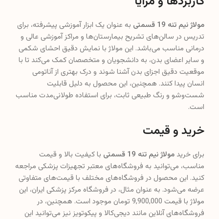
کاربردها و مزایا
مولاژ نیم تنه 19 قسمتی
به عنوان یک ابزار آموزشی پیشرفته، برای
تدریس در سالن‌های تشریح بیمارستان‌ها و مراکز آموزشی عالی و
درمانی مناسب می‌باشد. این مولاژ با نمایش دقیق احشای شکمی
و سایر اعضای بدن، به دانشجویان و متخصصان کمک می‌کند تا با
موقعیت دقیق اجزای بدن آشنا شوند و درک بهتری از آناتومی
انسان پیدا کنند. همچنین، این محصول به دلیل قابلیت
شست‌وشو و رنگ طبیعی ثابت، برای استفاده طولانی‌مدت مناسب
است.
خرید و قیمت
برای خرید
مولاژ نیم تنه 19 قسمتی
با کیفیت بالا و قیمت
مناسب، می‌توانید به فروشگاه‌های معتبر تجهیزات پزشکی مراجعه
کنید. این محصول در فروشگاه‌های مختلف با قیمت‌های متفاوتی
عرضه می‌شود. به عنوان مثال، در فروشگاه مرکز پزشکی ایران، این
مولاژ با قیمت 9,900,000 تومان موجود است. همچنین، در
فروشگاه‌های آنلاین مانند دیجی‌کالا و پیکوتویز نیز می‌توانید این