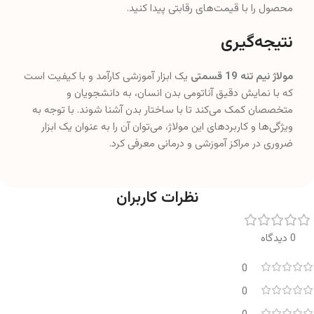
محصول را با قیمت‌های رقابتی پیدا کنید.
نتیجه‌گیری
مولاژ نیم تنه 19 قسمتی
یک ابزار آموزشی کارآمد و با کیفیت است
که با نمایش دقیق آناتومی بدن انسان، به دانشجویان و
متخصصان کمک می‌کند تا با ساختار بدن آشنا شوند. با توجه به
ویژگی‌ها و کاربردهای این مولاژ، می‌توان آن را به عنوان یک ابزار
ضروری در مراکز آموزشی و درمانی معرفی کرد.
نظرات کاربران
0 دیدگاه
0
0