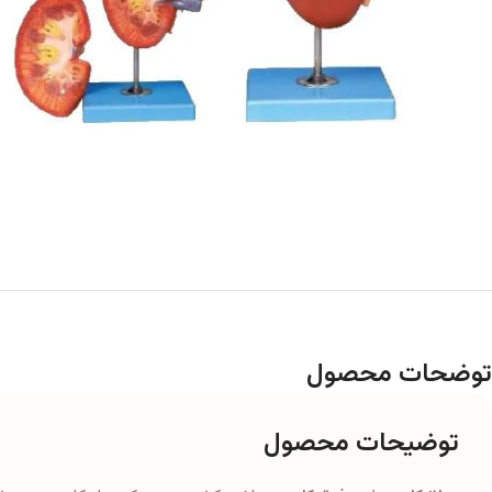
توضحات محصول
توضیحات محصول