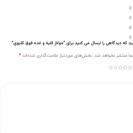
0
0
0
0
د که دیدگاهی را ارسال می کنید برای “مولاژ کلیه و غده فوق کلیوی”
*
ما منتشر نخواهد شد.
بخش‌های موردنیاز علامت‌گذاری شده‌اند