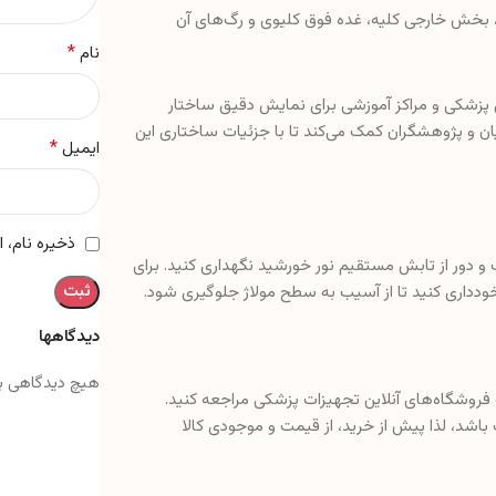
 بخش خارجی کلیه، غده فوق کلیوی و رگ‌های آن
*
نام
ی پزشکی و مراکز آموزشی برای نمایش دقیق ساختار
ان و پژوهشگران کمک می‌کند تا با جزئیات ساختاری این
*
ایمیل
ذخیره نام، 
و دور از تابش مستقیم نور خورشید نگهداری کنید. برای
خودداری کنید تا از آسیب به سطح مولاژ جلوگیری شود.
دیدگاهها
هیچ دیدگاهی ب
ه فروشگاه‌های آنلاین تجهیزات پزشکی مراجعه کنید.
شد، لذا پیش از خرید، از قیمت و موجودی کالا