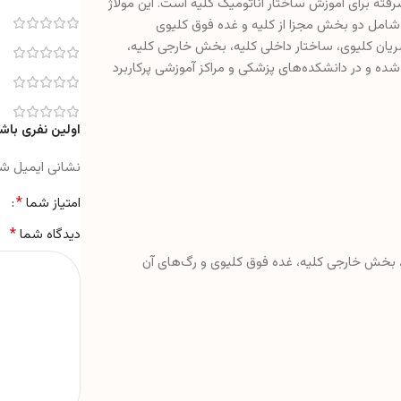
ه برای آموزش ساختار آناتومیک کلیه است. این مولاژ
ندازه طبیعی، شامل دو بخش مجزا از کلیه و غده فوق کلیوی
 شریان کلیوی، ساختار داخلی کلیه، بخش خارجی کلیه،
ه و در دانشکده‌های پزشکی و مراکز آموزشی پرکاربرد
اولین نفری باشی
نشانی ایمیل ش
*
امتیاز شما
*
دیدگاه شما
 بخش خارجی کلیه، غده فوق کلیوی و رگ‌های آن