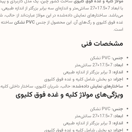
مولاژ کلیه و غده فوق کلیوی
ساخت کشور چین، یک مدل کاربردی و پیشرفت
با ابعاد 7×17.5×27 سانتی‌متر و اندازه‌ای سه برابر بزرگتر از ا
می‌باشد. ساختارهای نمایش داده‌شده در این مولاژ عبارت‌اند از: حالب،
غده فوق کلیوی و رگ‌های آن. این محصول از جنس
PVC نشکن
ساخته شد
است.
مشخصات فنی
جنس:
PVC نشکن
ابعاد:
7×17.5×27 سانتی‌متر
اندازه:
3 برابر بزرگتر از اندازه طبیعی
اجزاء:
دو بخش شامل کلیه و غده فوق کلیوی
ساختارهای نمایش داده‌شده:
حالب، شریان کلیوی، ساختار داخلی کلیه،
ویژگی‌های مولاژ کلیه و غده فوق کلیوی
جنس:
PVC نشکن
ابعاد:
7×17.5×27 سانتی‌متر
اندازه:
3 برابر بزرگتر از اندازه طبیعی
اجزاء:
دو بخش شامل کلیه و غده فوق کلیوی