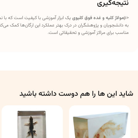
نتیجه‌گیری
<p
مولاژ کلیه و غده فوق کلیوی
یک ابزار آموزشی با کیفیت است که با ن
به دانشجویان و پژوهشگران در درک بهتر عملکرد این ارگان‌ها کمک می‌کند. 
مناسب برای مراکز آموزشی و تحقیقاتی است.
شاید این ها را هم دوست داشته باشید