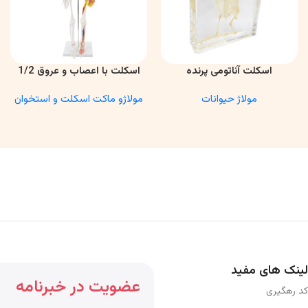
اسکلت آناتومی پرنده
اسکلت با اعصاب و عروق 1/2
اطلاعات بیشتر
اطلاعات بیشتر
مولاژ حیوانات
مولاژو ماکت اسکلت و استخوان
لینک های مفید
عضویت در خبرنامه
کد رهگیری