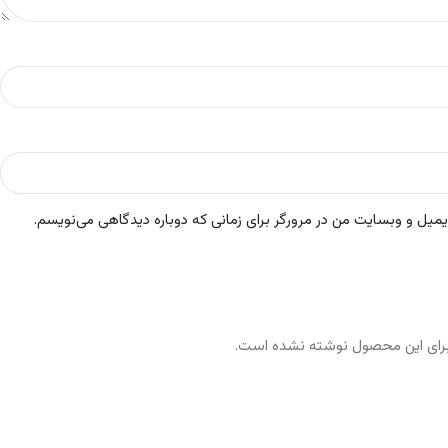
ایمیل و وبسایت من در مرورگر برای زمانی که دوباره دیدگاهی می‌نویسم.
رای این محصول نوشته نشده است.