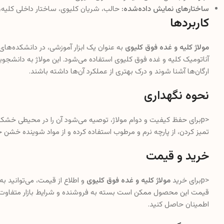
ساختارهای نمایش داده‌شده:
حالب، شریان کلیوی، ساختار داخلی کلیه،
کاربردها
مولاژ کلیه و غده فوق کلیوی
به عنوان یک ابزار آموزشی، در دانشکده‌ها
آناتومیک کلیه و غده فوق کلیوی استفاده می‌شود. این مولاژ به دانشجوی
ارگان‌ها آشنا شوند و درک بهتری از عملکرد آن‌ها داشته باشند.
نحوه نگهداری
<pبرای حفظ کیفیت و دوام مولاژ، توصیه می‌شود آن را در محیطی خشک 
تمیز کردن، از پارچه نرم و مرطوب استفاده کرده و از مواد شوینده خشن 
خرید و قیمت
<pبرای خرید
مولاژ کلیه و غده فوق کلیوی
و اطلاع از قیمت، می‌توانید ب
قیمت این محصول ممکن است بسته به فروشنده و شرایط بازار متفاوت با
اطمینان حاصل کنید.