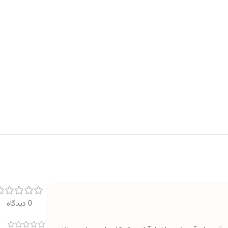
0 دیدگاه