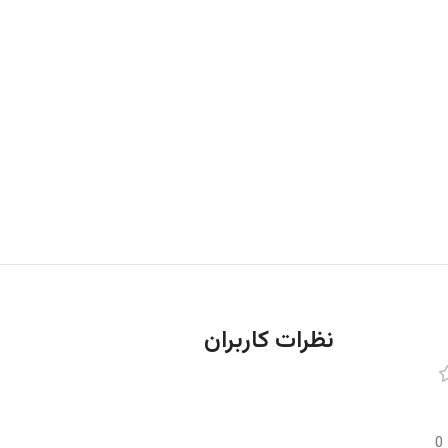
نظرات کاربران
0