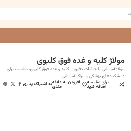
مولاژ کلیه و غده فوق کلیوی
مولاژ آموزشی با جزئیات دقیق از کلیه و غده فوق کلیوی، مناسب برای
دانشکده‌های پزشکی و مراکز آموزشی.
برای مقایسه
افزودن به علاقه
به اشتراک پذاری
اضافه کنید
مندی