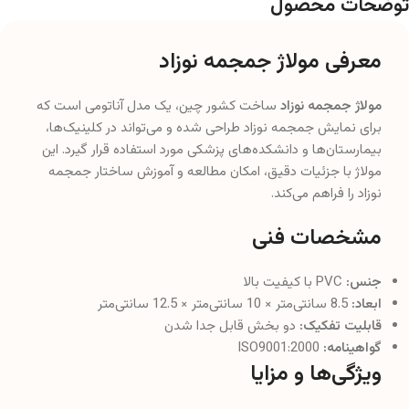
توضحات محصول
معرفی مولاژ جمجمه نوزاد
مولاژ جمجمه نوزاد
ساخت کشور چین، یک مدل آناتومی است که
برای نمایش جمجمه نوزاد طراحی شده و می‌تواند در کلینیک‌ها،
بیمارستان‌ها و دانشکده‌های پزشکی مورد استفاده قرار گیرد. این
مولاژ با جزئیات دقیق، امکان مطالعه و آموزش ساختار جمجمه
نوزاد را فراهم می‌کند.
مشخصات فنی
جنس:
PVC با کیفیت بالا
ابعاد:
8.5 سانتی‌متر × 10 سانتی‌متر × 12.5 سانتی‌متر
قابلیت تفکیک:
دو بخش قابل جدا شدن
گواهینامه:
ISO9001:2000
ویژگی‌ها و مزایا