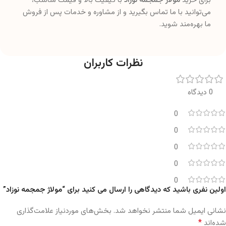
برای خرید
مولاژ جمجمه نوزاد
با کیفیت بالا و قیمت مناسب،
می‌توانید با ما تماس بگیرید و از مشاوره و خدمات پس از فروش
ما بهره‌مند شوید.
نظرات کاربران
0 دیدگاه
0
0
0
0
0
اولین نفری باشید که دیدگاهی را ارسال می کنید برای “مولاژ جمجمه نوزاد”
نشانی ایمیل شما منتشر نخواهد شد.
بخش‌های موردنیاز علامت‌گذاری
*
شده‌اند