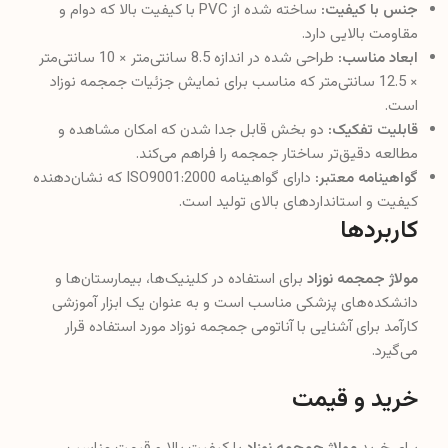
جنس با کیفیت:
ساخته شده از PVC با کیفیت بالا که دوام و
مقاومت بالایی دارد.
ابعاد مناسب:
طراحی شده در اندازه 8.5 سانتی‌متر × 10 سانتی‌متر
× 12.5 سانتی‌متر که مناسب برای نمایش جزئیات جمجمه نوزاد
است.
قابلیت تفکیک:
دو بخش قابل جدا شدن که امکان مشاهده و
مطالعه دقیق‌تر ساختار جمجمه را فراهم می‌کند.
گواهینامه معتبر:
دارای گواهینامه ISO9001:2000 که نشان‌دهنده
کیفیت و استانداردهای بالای تولید است.
کاربردها
مولاژ جمجمه نوزاد
برای استفاده در کلینیک‌ها، بیمارستان‌ها و
دانشکده‌های پزشکی مناسب است و به عنوان یک ابزار آموزشی
کارآمد برای آشنایی با آناتومی جمجمه نوزاد مورد استفاده قرار
می‌گیرد.
خرید و قیمت