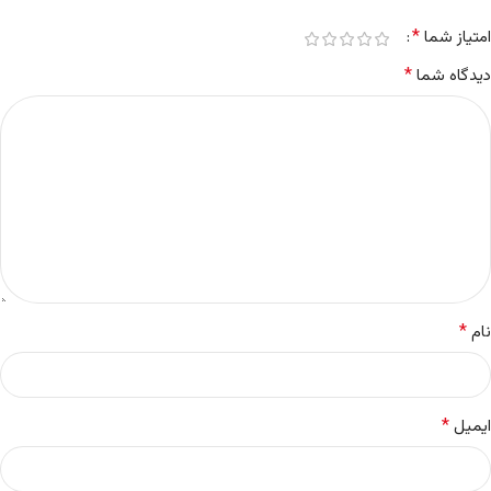
*
امتیاز شما
*
دیدگاه شما
*
نام
*
ایمیل