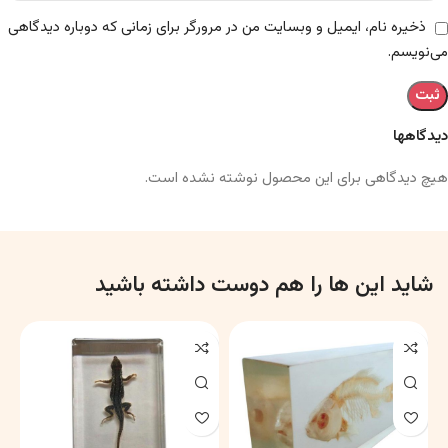
ذخیره نام، ایمیل و وبسایت من در مرورگر برای زمانی که دوباره دیدگاهی
می‌نویسم.
دیدگاهها
هیچ دیدگاهی برای این محصول نوشته نشده است.
شاید این ها را هم دوست داشته باشید