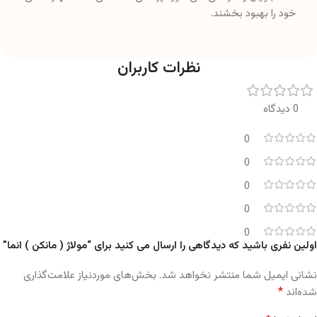
خود را بهبود بخشند.
نظرات کاربران
0 دیدگاه
0
0
0
0
0
اولین نفری باشید که دیدگاهی را ارسال می کنید برای “مولاژ ( مانکن ) انما”
نشانی ایمیل شما منتشر نخواهد شد.
بخش‌های موردنیاز علامت‌گذاری
*
شده‌اند