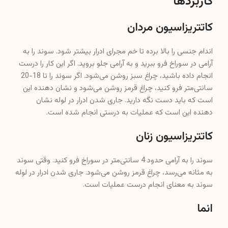
کاربردها
کاتتریزاسیون مردان
اندام جنسی را بالا برده تا خم مجرای ادرار بیشتر شود. سوند را به
آرامی در سوراخ فرو ببرید و به آرامی جلو بروید. اگر این کار را درست
انجام داده باشید، چراغ سبز روشن می‌شود. اگر سوند را تا 18-20
سانتی‌متر فرو کنید، چراغ قرمز روشن می‌شود و نشان دهنده این
است که باید دست نگه دارید. جاری شدن ادرار در لوله نشان
دهنده این است که عملیات به درستی انجام شده است.
کاتتریزاسیون زنان
سوند را به آرامی حدود 4 سانتی‌متر در سوراخ فرو کنید. وقتی سوند
به مثانه می‌رسد، چراغ قرمز روشن می‌شود. جاری شدن ادرار در لوله
سوند به معنای انجام درست عملیات است.
انما