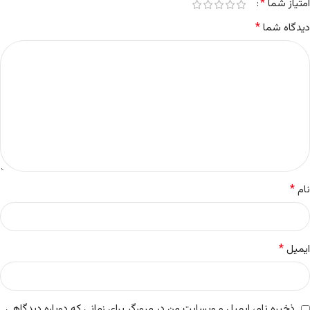
*
امتیاز شما
*
دیدگاه شما
*
نام
*
ایمیل
ذخیره نام، ایمیل و وبسایت من در مرورگر برای زمانی که دوباره دیدگاهی