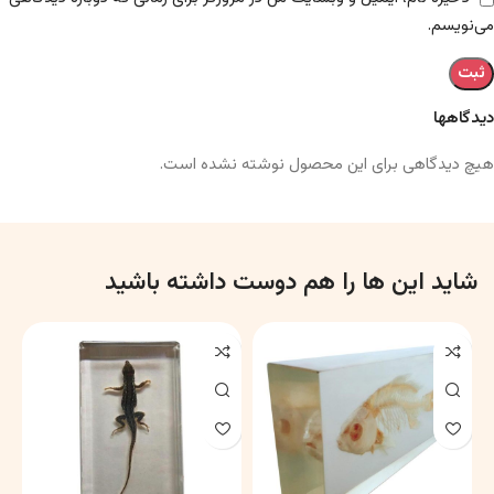
می‌نویسم.
دیدگاهها
هیچ دیدگاهی برای این محصول نوشته نشده است.
شاید این ها را هم دوست داشته باشید