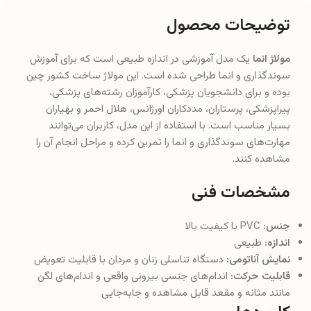
توضیحات محصول
مولاژ انما
یک مدل آموزشی در اندازه طبیعی است که برای آموزش
سوندگذاری و انما طراحی شده است. این مولاژ ساخت کشور چین
بوده و برای دانشجویان پزشکی، کارآموزان رشته‌های پزشکی،
پیراپزشکی، پرستاران، مددکاران اورژانس، هلال احمر و بهیاران
بسیار مناسب است. با استفاده از این مدل، کاربران می‌توانند
مهارت‌های سوندگذاری و انما را تمرین کرده و مراحل انجام آن را
مشاهده کنند.
مشخصات فنی
جنس:
PVC با کیفیت بالا
اندازه:
طبیعی
نمایش آناتومی:
دستگاه تناسلی زنان و مردان با قابلیت تعویض
قابلیت حرکت:
اندام‌های جنسی بیرونی واقعی و اندام‌های لگن
مانند مثانه و مقعد قابل مشاهده و جابه‌جایی