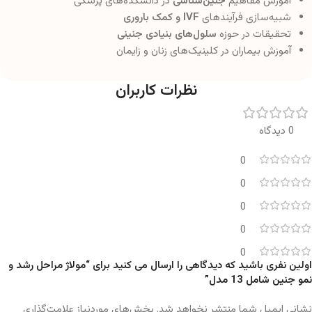
آموزش مفاهیم
جنین‌شناسی
در دانشکده‌های پزشکی
شبیه‌سازی فرآیندهای
IVF و کمک باروری
تحقیقات در حوزه
سلول‌های بنیادی جنینی
آموزش بیماران در کلینیک‌های زنان و زایمان
نظرات کاربران
0 دیدگاه
0
0
0
0
0
اولین نفری باشید که دیدگاهی را ارسال می کنید برای “مولاژ مراحل رشد و
نمو جنین شامل 13 مدل”
نشانی ایمیل شما منتشر نخواهد شد.
بخش‌های موردنیاز علامت‌گذاری