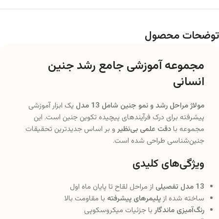
توضحات محصول
مجموعه آموزشی جامع رشد جنین
انسانی
مولاژ مراحل رشد و نمو جنین شامل 13 مدل
یک ابزار آموزشی
پیشرفته برای درک فرآیندهای پیچیده تکوین جنین است. این
مجموعه با
دقت علمی بی‌نظیر
و بر اساس جدیدترین تحقیقات
جنین‌شناسی طراحی شده است.
ویژگی‌های کلیدی
13 مدل تفصیلی
از مراحل لقاح تا پایان ماه اول
ساخته شده از
پلیمرهای پیشرفته
با مقاومت بالا
رنگ‌آمیزی ماندگار
با جزئیات میکروسکوپی