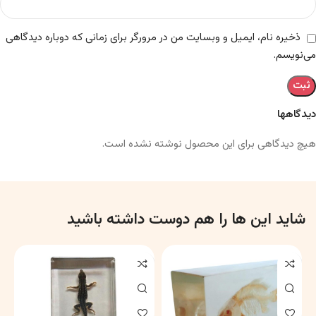
ذخیره نام، ایمیل و وبسایت من در مرورگر برای زمانی که دوباره دیدگاهی
می‌نویسم.
دیدگاهها
هیچ دیدگاهی برای این محصول نوشته نشده است.
شاید این ها را هم دوست داشته باشید