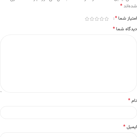
*
شده‌اند
*
امتیاز شما
*
دیدگاه شما
*
نام
*
ایمیل