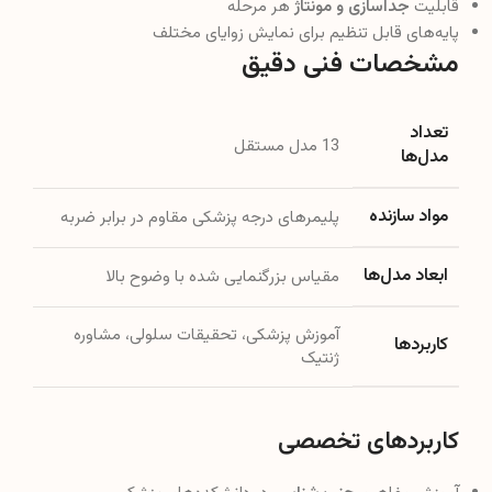
قابلیت
جداسازی و مونتاژ
هر مرحله
پایه‌های قابل تنظیم برای نمایش زوایای مختلف
مشخصات فنی دقیق
تعداد
13 مدل مستقل
مدل‌ها
مواد سازنده
پلیمرهای درجه پزشکی مقاوم در برابر ضربه
ابعاد مدل‌ها
مقیاس بزرگنمایی شده با وضوح بالا
آموزش پزشکی، تحقیقات سلولی، مشاوره
کاربردها
ژنتیک
کاربردهای تخصصی