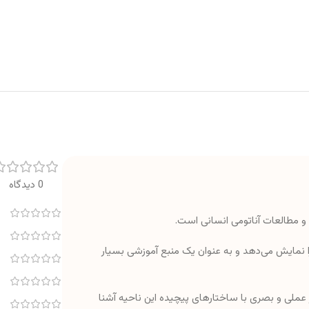
0 دیدگاه
ش و مطالعات آناتومی انسانی است.
 را نمایش می‌دهد و به عنوان یک منبع آموزشی بسیار
ر عملی و بصری با ساختارهای پیچیده این ناحیه آشنا