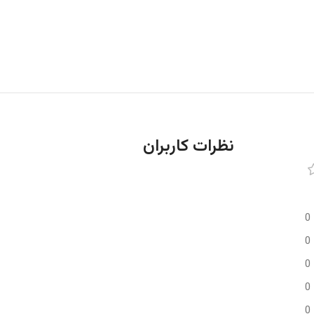
نظرات کاربران
0
0
0
0
0