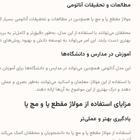
مطالعات و تحقیقات آناتومی
مولاژ مقطع پا و مچ پا همچنین در مطالعات و تحقیقات آناتومی بسیار ک
محققان می‌توانند با استفاده از این مدل، به‌طور دقیق‌تر و کامل‌تر به بر
بهتری دست یابند. این امر می‌تواند به توسعه دانش و بهبود روش‌های د
آموزش در مدارس و دانشگاه‌ها
این مدل آناتومی همچنین می‌تواند در مدارس و دانشگاه‌ها برای آموزش د
با استفاده از این مولاژ، معلمان و اساتید می‌توانند به‌طور بصری و عملی
دهند و درک بهتری از این موضوع به آن‌ها ارائه دهند.
مزایای استفاده از مولاژ مقطع پا و مچ پا
یادگیری بهتر و عملی‌تر
استفاده از مولاژ مقطع پا و مچ پا به دانشجویان و محققان کمک می‌کند تا