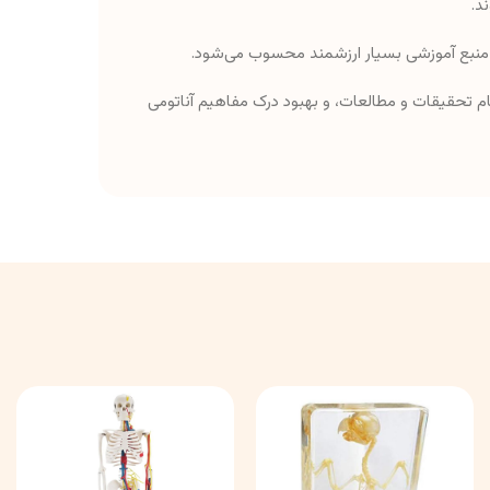
د.
ک منبع آموزشی بسیار ارزشمند محسوب می‌شود.
م تحقیقات و مطالعات، و بهبود درک مفاهیم آناتومی