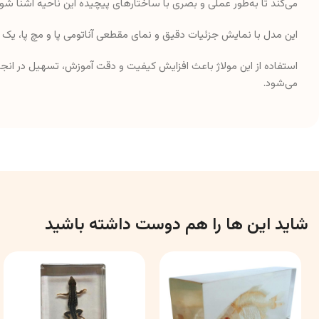
می‌کند تا به‌طور عملی و بصری با ساختارهای پیچیده این ناحیه آشنا شون
این مدل با نمایش جزئیات دقیق و نمای مقطعی آناتومی پا و مچ پا، ی
استفاده از این مولاژ باعث افزایش کیفیت و دقت آموزش، تسهیل در انجا
می‌شود.
شاید این ها را هم دوست داشته باشید