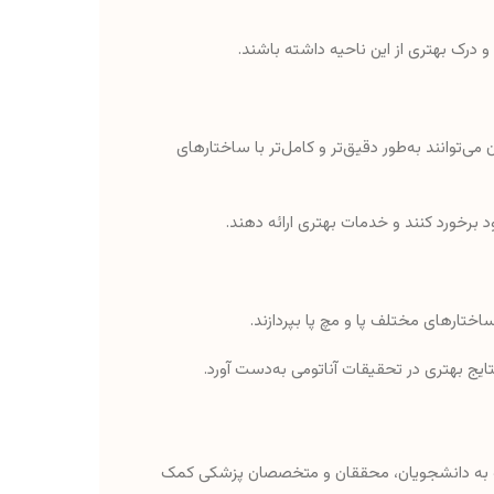
 و درک بهتری از این ناحیه داشته باشند.
می‌توانند به‌طور دقیق‌تر و کامل‌تر با ساختارهای
ود برخورد کنند و خدمات بهتری ارائه دهند.
اختارهای مختلف پا و مچ پا بپردازند.
ایج بهتری در تحقیقات آناتومی به‌دست آورد.
 که به دانشجویان، محققان و متخصصان پزشکی کمک