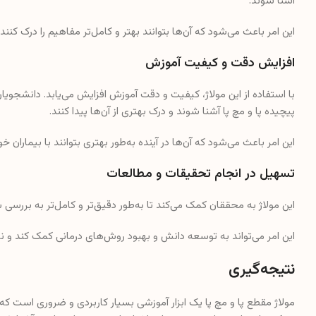
آشنا شوند.
این امر باعث می‌شود که آن‌ها بتوانند بهتر و کامل‌تر مفاهیم را درک کنند
افزایش دقت و کیفیت آموزش
با استفاده از این مولاژ، کیفیت و دقت آموزش افزایش می‌یابد. دانشجویان 
پیچیده پا و مچ پا آشنا شوند و درک بهتری از آن‌ها پیدا کنند.
این امر باعث می‌شود که آن‌ها در آینده به‌طور بهتری بتوانند با بیماران خ
تسهیل در انجام تحقیقات و مطالعات
این مولاژ به محققان کمک می‌کند تا به‌طور دقیق‌تر و کامل‌تر به بررسی س
این امر می‌تواند به توسعه دانش و بهبود روش‌های درمانی کمک کند و نت
نتیجه‌گیری
مولاژ مقطع پا و مچ پا یک ابزار آموزشی بسیار کاربردی و ضروری است