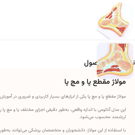
توضحات محصول
مولاژ مقطع پا و مچ پا
مولاژ مقطع پا و مچ پا یکی از ابزارهای بسیار کاربردی و ضروری در آموز
این مدل آناتومی با اندازه واقعی، به‌طور دقیقی اجزای مختلف پا و مچ پا
ارزشمند محسوب می‌شود.
با استفاده از این مولاژ، دانشجویان و متخصصان پزشکی می‌توانند به‌طو