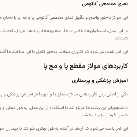
نمای مقطعی آناتومی
این مولاژ به‌طور واضح و دقیق نمای مقطعی آناتومی پا و مچ پا را نشان م
در این مدل، استخوان‌ها، غضروف‌ها، ماهیچه‌ها، رباط‌ها، عروق، اعصاب و
شده‌اند.
این امر باعث می‌شود که کاربران بتوانند به‌طور کامل با این ساختارها آشنا
کاربردهای مولاژ مقطع پا و مچ پا
آموزش پزشکی و پرستاری
یکی از اصلی‌ترین کاربردهای مولاژ مقطع پا و مچ پا در آموزش پزشکی و 
دانشجویان این رشته‌ها می‌توانند با استفاده از این مدل، به‌طور عملی و
دانش خود را بهبود بخشند.
این امر باعث می‌شود که آن‌ها در آینده به‌طور بهتری بتوانند با بیماران خ