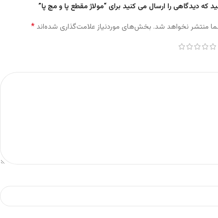
د که دیدگاهی را ارسال می کنید برای “مولاژ مقطع پا و مچ پا”
*
ما منتشر نخواهد شد.
بخش‌های موردنیاز علامت‌گذاری شده‌اند