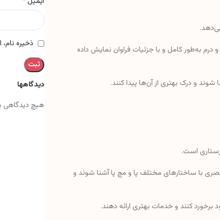
*
ایمیل
ی‌دهد.
ذخیره نام، 
 درم به‌طور کامل و با جزئیات فراوان نمایش داده
 شوند و درک بهتری از آن‌ها پیدا کنند.
دیدگاهها
هیچ دیدگاهی ب
پرستاری است.
 بصری با ساختارهای مختلف پا و مچ پا آشنا شوند و
ود برخورد کنند و خدمات بهتری ارائه دهند.