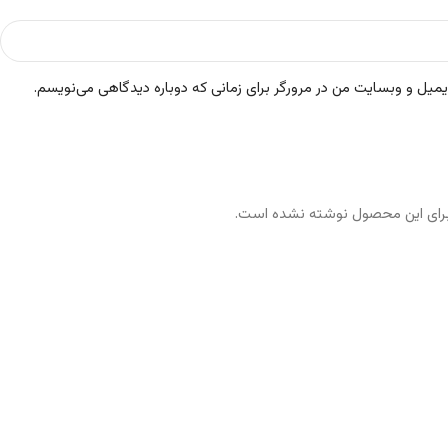
ایمیل و وبسایت من در مرورگر برای زمانی که دوباره دیدگاهی می‌نویسم.
رای این محصول نوشته نشده است.