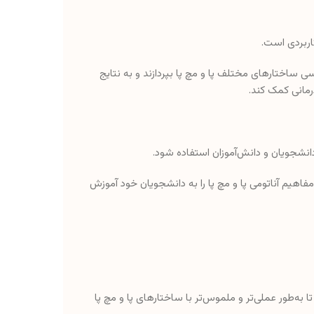
اربردی است.
رسی ساختارهای مختلف پا و مچ پا بپردازند و به نتایج
رمانی کمک کند.
انشجویان و دانش‌آموزان استفاده شود.
 مفاهیم آناتومی پا و مچ پا را به دانشجویان خود آموزش
 به‌طور عملی‌تر و ملموس‌تر با ساختارهای پا و مچ پا