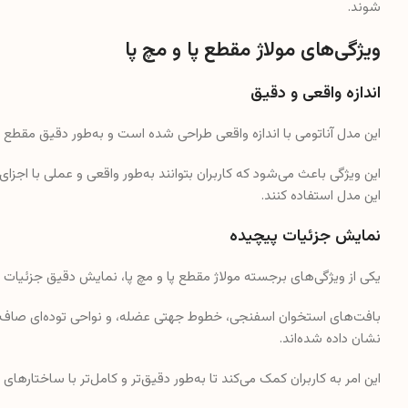
شوند.
ویژگی‌های مولاژ مقطع پا و مچ پا
اندازه واقعی و دقیق
این مدل آناتومی با اندازه واقعی طراحی شده است و به‌طور دقیق مقطع ط
این ویژگی باعث می‌شود که کاربران بتوانند به‌طور واقعی و عملی با اجزا
این مدل استفاده کنند.
نمایش جزئیات پیچیده
یکی از ویژگی‌های برجسته مولاژ مقطع پا و مچ پا، نمایش دقیق جزئیات 
بافت‌های استخوان اسفنجی، خطوط جهتی عضله، و نواحی توده‌ای صاف چر
نشان داده شده‌اند.
این امر به کاربران کمک می‌کند تا به‌طور دقیق‌تر و کامل‌تر با ساختارهای 