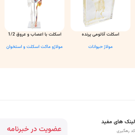
اسکلت آناتومی پرنده
اسکلت با اعصاب و عروق 1/2
اطلاعات بیشتر
اطلاعات بیشتر
مولاژ حیوانات
مولاژو ماکت اسکلت و استخوان
لینک های مفید
عضویت در خبرنامه
کد رهگیری