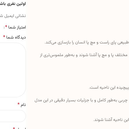
اولین نفری باشی
نشانی ایمیل ش
*
امتیاز شما
*
دیدگاه شما
بیعی پای راست و مچ پا انسان را بازسازی می‌کند.
ی مختلف پا و مچ پا آشنا شوند و به‌طور ملموس‌تری از
پیچیده این ناحیه است.
بی به‌طور کامل و با جزئیات بسیار دقیقی در این مدل
*
نام
این ناحیه آشنا شوند.